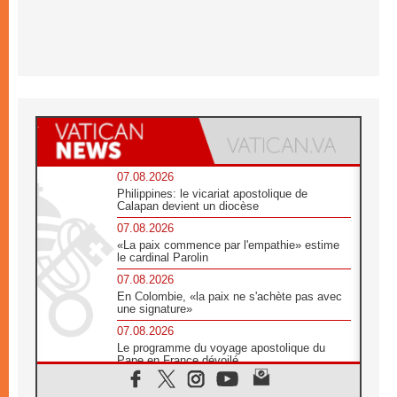
07.08.2026
Philippines: le vicariat apostolique de
Calapan devient un diocèse
07.08.2026
«La paix commence par l'empathie» estime
le cardinal Parolin
07.08.2026
En Colombie, «la paix ne s'achète pas avec
une signature»
07.08.2026
Le programme du voyage apostolique du
Pape en France dévoilé
07.08.2026