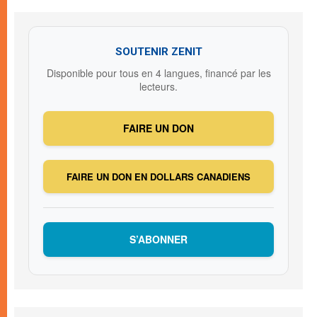
SOUTENIR ZENIT
Disponible pour tous en 4 langues, financé par les
lecteurs.
FAIRE UN DON
FAIRE UN DON EN DOLLARS CANADIENS
S’ABONNER