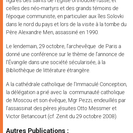
figures des saints de l’Eglise orthodoxe russe, et
celles des néo-martyrs et des grands témoins de
l’époque communiste, en particulier aux îles Solovki
dans le nord du pays et lors de la visite à la tombe du
Père Alexandre Men, assassiné en 1990.
Le lendemain, 29 octobre, l’archevêque de Paris a
donné une conférence sur le thème de l’annonce de
l’Évangile dans une société sécularisée, à la
Bibliothèque de littérature étrangère.
A la cathédrale catholique de l’Immaculé Conception,
la délégation a prié avec la communauté catholique
de Moscou et son évêque, Mgr Pezzi, endeuillés par
l’assassinat des pères jésuites Otto Messmer et
Victor Betancourt (cf. Zenit du 29 octobre 2008).
Autres Publications :