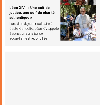
Léon XIV : « Une soif de
justice, une soif de charité
authentique »
Lors d’un déjeuner solidaire à
Castel Gandolfo, Léon XIV appelle
à construire une Église
accueillante et réconciliée