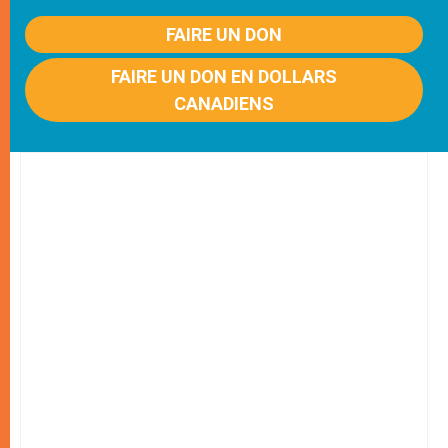
FAIRE UN DON
FAIRE UN DON EN DOLLARS
CANADIENS