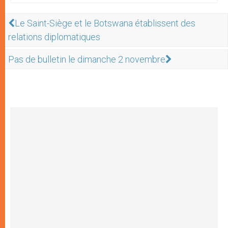
Le Saint-Siège et le Botswana établissent des
relations diplomatiques
Pas de bulletin le dimanche 2 novembre