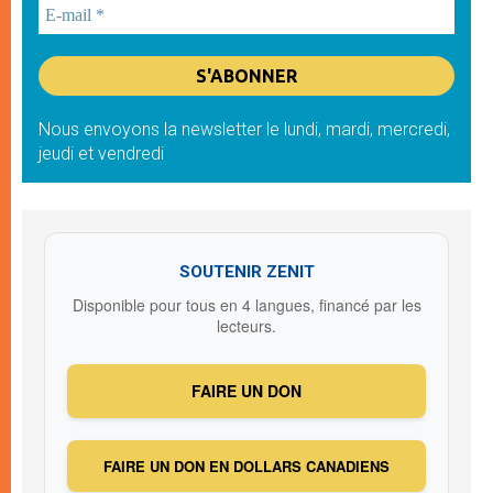
Nous envoyons la newsletter le lundi, mardi, mercredi,
jeudi et vendredi
SOUTENIR ZENIT
Disponible pour tous en 4 langues, financé par les
lecteurs.
FAIRE UN DON
FAIRE UN DON EN DOLLARS CANADIENS