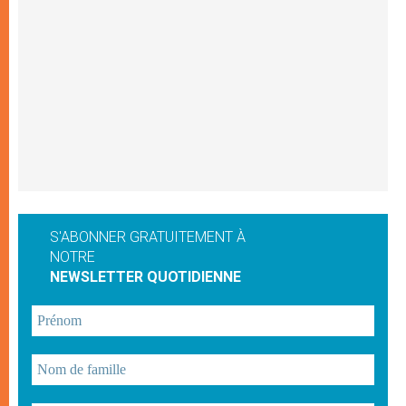
S'ABONNER GRATUITEMENT À
NOTRE
NEWSLETTER QUOTIDIENNE