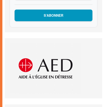
S’ABONNER