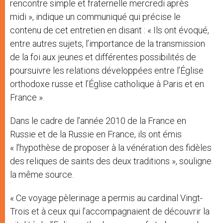
rencontre simple et fraternelle mercredi après
midi », indique un communiqué qui précise le
contenu de cet entretien en disant : « Ils ont évoqué,
entre autres sujets, l’importance de la transmission
de la foi aux jeunes et différentes possibilités de
poursuivre les relations développées entre l’Église
orthodoxe russe et l’Église catholique à Paris et en
France ».
Dans le cadre de l’année 2010 de la France en
Russie et de la Russie en France, ils ont émis
« l’hypothèse de proposer à la vénération des fidèles
des reliques de saints des deux traditions », souligne
la même source.
« Ce voyage pèlerinage a permis au cardinal Vingt-
Trois et à ceux qui l’accompagnaient de découvrir la