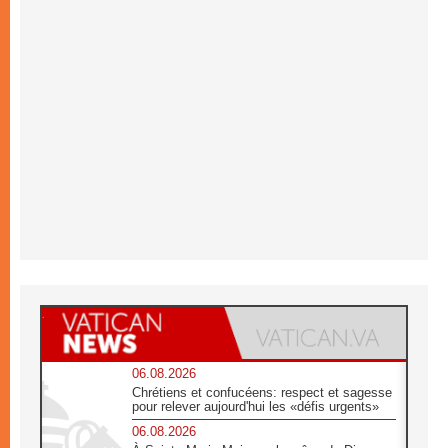
06.08.2026
Chrétiens et confucéens: respect et sagesse
pour relever aujourd'hui les «défis urgents»
06.08.2026