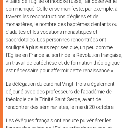
vitalité de l’Eglise orthodoxe russe, fait observer le
communiqué. Celle-ci se manifeste, par exemple, à
travers les reconstructions d’églises et de
monastères, le nombre des baptêmes d’enfants ou
d’adultes et les vocations monastiques et
sacerdotales. Les personnes rencontrées ont
souligné à plusieurs reprises que, un peu comme
l’Eglise en France au sortir de la Révolution française,
un travail de catéchèse et de formation théologique
est nécessaire pour affermir cette renaissance ».
La délégation du cardinal Vingt-Trois a également
déjeuné avec des professeurs de l’académie de
théologie de la Trinité Saint Serge, avant de
rencontrer des séminaristes, le mardi 28 octobre.
Les évêques français ont ensuite pu vénérer les