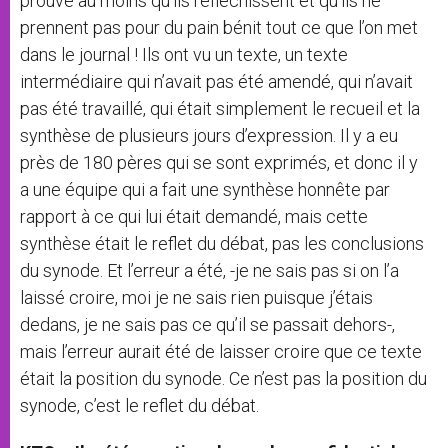
prouve au moins qu’ils réfléchissent et qu’ils ne
prennent pas pour du pain bénit tout ce que l’on met
dans le journal ! Ils ont vu un texte, un texte
intermédiaire qui n’avait pas été amendé, qui n’avait
pas été travaillé, qui était simplement le recueil et la
synthèse de plusieurs jours d’expression. Il y a eu
près de 180 pères qui se sont exprimés, et donc il y
a une équipe qui a fait une synthèse honnête par
rapport à ce qui lui était demandé, mais cette
synthèse était le reflet du débat, pas les conclusions
du synode. Et l’erreur a été, -je ne sais pas si on l’a
laissé croire, moi je ne sais rien puisque j’étais
dedans, je ne sais pas ce qu’il se passait dehors-,
mais l’erreur aurait été de laisser croire que ce texte
était la position du synode. Ce n’est pas la position du
synode, c’est le reflet du débat.