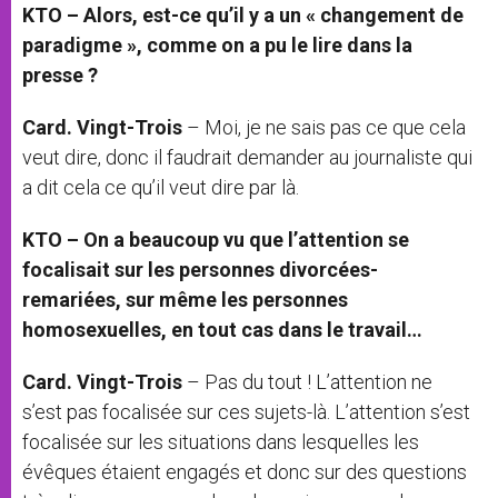
KTO – Alors, est-ce qu’il y a un « changement de
paradigme », comme on a pu le lire dans la
presse ?
Card. Vingt-Trois
– Moi, je ne sais pas ce que cela
veut dire, donc il faudrait demander au journaliste qui
a dit cela ce qu’il veut dire par là.
KTO – On a beaucoup vu que l’attention se
focalisait sur les personnes divorcées-
remariées, sur même les personnes
homosexuelles, en tout cas dans le travail…
Card. Vingt-Trois
– Pas du tout ! L’attention ne
s’est pas focalisée sur ces sujets-là. L’attention s’est
focalisée sur les situations dans lesquelles les
évêques étaient engagés et donc sur des questions