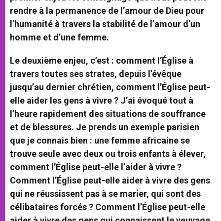
rendre à la permanence de l’amour de Dieu pour
l’humanité à travers la stabilité de l’amour d’un
homme et d’une femme.
Le deuxième enjeu, c’est : comment l’Église à
travers toutes ses strates, depuis l’évêque
jusqu’au dernier chrétien, comment l’Église peut-
elle aider les gens à vivre ? J’ai évoqué tout à
l’heure rapidement des situations de souffrance
et de blessures. Je prends un exemple parisien
que je connais bien : une femme africaine se
trouve seule avec deux ou trois enfants à élever,
comment l’Église peut-elle l’aider à vivre ?
Comment l’Église peut-elle aider à vivre des gens
qui ne réussissent pas à se marier, qui sont des
célibataires forcés ? Comment l’Église peut-elle
aider à vivre des gens qui connaissent le veuvage