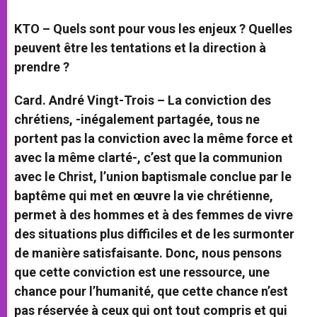
KTO – Quels sont pour vous les enjeux ? Quelles
peuvent être les tentations et la direction à
prendre ?
Card. André Vingt-Trois –
La conviction des
chrétiens, -inégalement partagée, tous ne
portent pas la conviction avec la même force et
avec la même clarté-, c’est que la communion
avec le Christ, l’union baptismale conclue par le
baptême qui met en œuvre la vie chrétienne,
permet à des hommes et à des femmes de vivre
des situations plus difficiles et de les surmonter
de manière satisfaisante. Donc, nous pensons
que cette conviction est une ressource, une
chance pour l’humanité, que cette chance n’est
pas réservée à ceux qui ont tout compris et qui