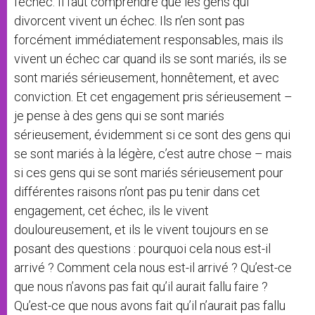
l’échec. Il faut comprendre que les gens qui
divorcent vivent un échec. Ils n’en sont pas
forcément immédiatement responsables, mais ils
vivent un échec car quand ils se sont mariés, ils se
sont mariés sérieusement, honnêtement, et avec
conviction. Et cet engagement pris sérieusement –
je pense à des gens qui se sont mariés
sérieusement, évidemment si ce sont des gens qui
se sont mariés à la légère, c’est autre chose – mais
si ces gens qui se sont mariés sérieusement pour
différentes raisons n’ont pas pu tenir dans cet
engagement, cet échec, ils le vivent
douloureusement, et ils le vivent toujours en se
posant des questions : pourquoi cela nous est-il
arrivé ? Comment cela nous est-il arrivé ? Qu’est-ce
que nous n’avons pas fait qu’il aurait fallu faire ?
Qu’est-ce que nous avons fait qu’il n’aurait pas fallu