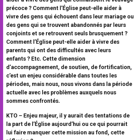
précoce ? Comment l’Église peut-elle aider à
vivre des gens qui échouent dans leur mariage ou
des gens qui se trouvent abandonnés par leurs
conjoints et se retrouvent seuls brusquement ?
Comment l’Église peut-elle aider à vivre des
parents qui ont des difficultés avec leurs
enfants ? Etc. Cette dimension
d’accompagnement, de soutien, de fortification,
c’est un enjeu considérable dans toutes les
périodes, mais nous, nous vivons dans la période
actuelle avec les problèmes auxquels nous
sommes confrontés.
KTO – Enjeu majeur, il y aurait des tentations de
la part de l’Église aujourd’hui ou ce qui pourrait
lui faire manquer cette mission au fond, cette