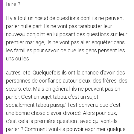
faire ?
Il y a tout un nœud de questions dont ils ne peuvent
parler nulle part. Ils ne vont pas tarabuster leur
nouveau conjoint en lui posant des questions sur leur
premier mariage, ils ne vont pas aller enquêter dans
les familles pour savoir ce que les gens pensent les
uns ou les
autres, etc. Quelquefois ils ont la chance d’avoir des
personnes de confiance autour d’eux, des frères, des
sœurs, etc. Mais en général, ils ne peuvent pas en
parler. C’est un sujet tabou, c’est un sujet
socialement tabou puisqu’il est convenu que c’est
une bonne chose d’avoir divorcé. Alors pour eux,
c’est cela la première question : avec qui vont-ils
parler ? Comment vont-ils pouvoir exprimer quelque