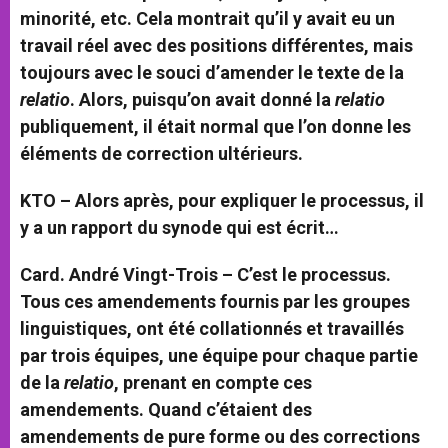
minorité, etc. Cela montrait qu’il y avait eu un
travail réel avec des positions différentes, mais
toujours avec le souci d’amender le texte de la
relatio
. Alors, puisqu’on avait donné la
relatio
publiquement, il était normal que l’on donne les
éléments de correction ultérieurs.
KTO – Alors après, pour expliquer le processus, il
y a un rapport du synode qui est écrit…
Card. André Vingt-Trois –
C’est le processus.
Tous ces amendements fournis par les groupes
linguistiques, ont été collationnés et travaillés
par trois équipes, une équipe pour chaque partie
de la
relatio
, prenant en compte ces
amendements. Quand c’étaient des
amendements de pure forme ou des corrections