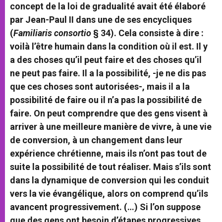
concept de la loi de gradualité avait été élaboré
par Jean-Paul II dans une de ses encycliques
(
Familiaris consortio
§ 34). Cela consiste à dire :
voilà l’être humain dans la condition où il est. Il y
a des choses qu’il peut faire et des choses qu’il
ne peut pas faire. Il a la possibilité, -je ne dis pas
que ces choses sont autorisées-, mais il a la
possibilité de faire ou il n’a pas la possibilité de
faire. On peut comprendre que des gens visent à
arriver à une meilleure manière de vivre, à une vie
de conversion, à un changement dans leur
expérience chrétienne, mais ils n’ont pas tout de
suite la possibilité de tout réaliser. Mais s’ils sont
dans la dynamique de conversion qui les conduit
vers la vie évangélique, alors on comprend qu’ils
avancent progressivement. (…) Si l’on suppose
que des gens ont besoin d’étapes progressives,