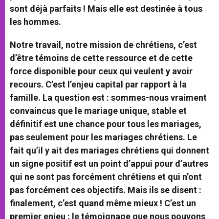
sont déjà parfaits ! Mais elle est destinée à tous
les hommes.
Notre travail, notre mission de chrétiens, c’est
d’être témoins de cette ressource et de cette
force disponible pour ceux qui veulent y avoir
recours. C’est l’enjeu capital par rapport à la
famille. La question est : sommes-nous vraiment
convaincus que le mariage unique, stable et
définitif est une chance pour tous les mariages,
pas seulement pour les mariages chrétiens. Le
fait qu’il y ait des mariages chrétiens qui donnent
un signe positif est un point d’appui pour d’autres
qui ne sont pas forcément chrétiens et qui n’ont
pas forcément ces objectifs. Mais ils se disent :
finalement, c’est quand même mieux ! C’est un
premier enjeu : le témoignage que nous pouvons