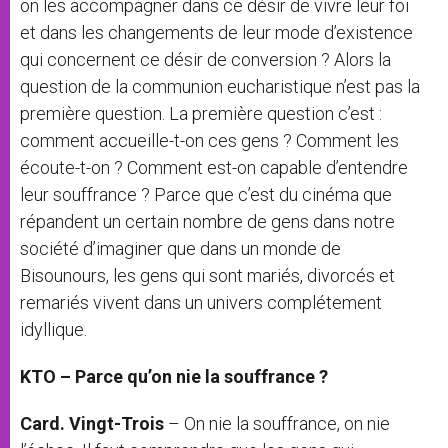
on les accompagner dans ce désir de vivre leur foi
et dans les changements de leur mode d’existence
qui concernent ce désir de conversion ? Alors la
question de la communion eucharistique n’est pas la
première question. La première question c’est :
comment accueille-t-on ces gens ? Comment les
écoute-t-on ? Comment est-on capable d’entendre
leur souffrance ? Parce que c’est du cinéma que
répandent un certain nombre de gens dans notre
société d’imaginer que dans un monde de
Bisounours, les gens qui sont mariés, divorcés et
remariés vivent dans un univers complétement
idyllique.
KTO – Parce qu’on nie la souffrance ?
Card. Vingt-Trois
– On nie la souffrance, on nie