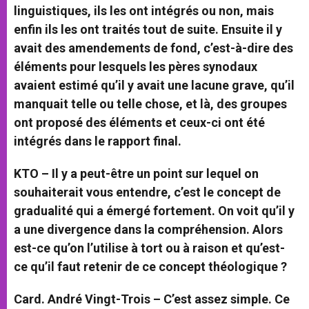
linguistiques, ils les ont intégrés ou non, mais
enfin ils les ont traités tout de suite. Ensuite il y
avait des amendements de fond, c’est-à-dire des
éléments pour lesquels les pères synodaux
avaient estimé qu’il y avait une lacune grave, qu’il
manquait telle ou telle chose, et là, des groupes
ont proposé des éléments et ceux-ci ont été
intégrés dans le rapport final.
KTO – Il y a peut-être un point sur lequel on
souhaiterait vous entendre, c’est le concept de
gradualité qui a émergé fortement. On voit qu’il y
a une divergence dans la compréhension. Alors
est-ce qu’on l’utilise à tort ou à raison et qu’est-
ce qu’il faut retenir de ce concept théologique ?
Card. André Vingt-Trois –
C’est assez simple. Ce