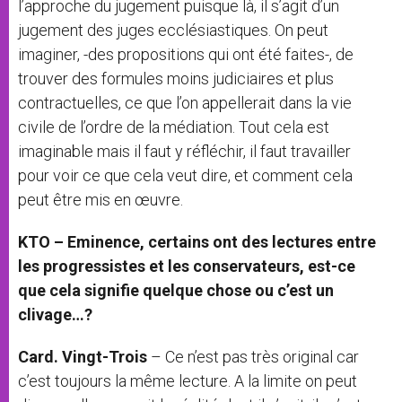
l’approche du jugement puisque là, il s’agit d’un
jugement des juges ecclésiastiques. On peut
imaginer, -des propositions qui ont été faites-, de
trouver des formules moins judiciaires et plus
contractuelles, ce que l’on appellerait dans la vie
civile de l’ordre de la médiation. Tout cela est
imaginable mais il faut y réfléchir, il faut travailler
pour voir ce que cela veut dire, et comment cela
peut être mis en œuvre.
KTO – Eminence, certains ont des lectures entre
les progressistes et les conservateurs, est-ce
que cela signifie quelque chose ou c’est un
clivage…?
Card. Vingt-Trois
– Ce n’est pas très original car
c’est toujours la même lecture. A la limite on peut