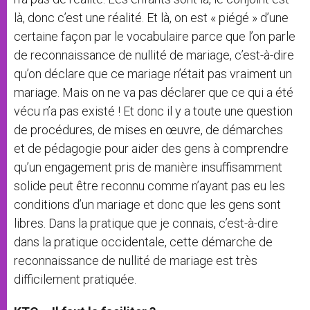
là, donc c’est une réalité. Et là, on est « piégé » d’une
certaine façon par le vocabulaire parce que l’on parle
de reconnaissance de nullité de mariage, c’est-à-dire
qu’on déclare que ce mariage n’était pas vraiment un
mariage. Mais on ne va pas déclarer que ce qui a été
vécu n’a pas existé ! Et donc il y a toute une question
de procédures, de mises en œuvre, de démarches
et de pédagogie pour aider des gens à comprendre
qu’un engagement pris de manière insuffisamment
solide peut être reconnu comme n’ayant pas eu les
conditions d’un mariage et donc que les gens sont
libres. Dans la pratique que je connais, c’est-à-dire
dans la pratique occidentale, cette démarche de
reconnaissance de nullité de mariage est très
difficilement pratiquée.