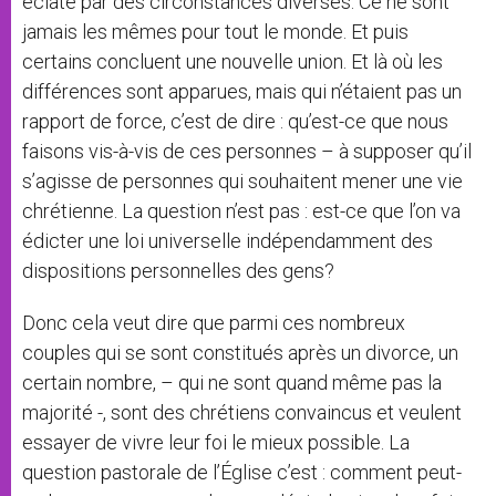
éclaté par des circonstances diverses. Ce ne sont
jamais les mêmes pour tout le monde. Et puis
certains concluent une nouvelle union. Et là où les
différences sont apparues, mais qui n’étaient pas un
rapport de force, c’est de dire : qu’est-ce que nous
faisons vis-à-vis de ces personnes – à supposer qu’il
s’agisse de personnes qui souhaitent mener une vie
chrétienne. La question n’est pas : est-ce que l’on va
édicter une loi universelle indépendamment des
dispositions personnelles des gens?
Donc cela veut dire que parmi ces nombreux
couples qui se sont constitués après un divorce, un
certain nombre, – qui ne sont quand même pas la
majorité -, sont des chrétiens convaincus et veulent
essayer de vivre leur foi le mieux possible. La
question pastorale de l’Église c’est : comment peut-