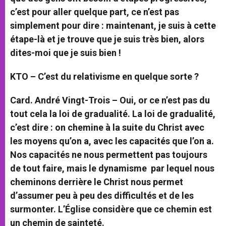
c’est pour aller quelque part, ce n’est pas
simplement pour dire : maintenant, je suis à cette
étape-là et je trouve que je suis très bien, alors
dites-moi que je suis bien !
KTO – C’est du relativisme en quelque sorte ?
Card. André Vingt-Trois –
Oui, or ce n’est pas du
tout cela la loi de gradualité. La loi de gradualité,
c’est dire : on chemine à la suite du Christ avec
les moyens qu’on a, avec les capacités que l’on a.
Nos capacités ne nous permettent pas toujours
de tout faire, mais le dynamisme par lequel nous
cheminons derrière le Christ nous permet
d’assumer peu à peu des difficultés et de les
surmonter. L’Église considère que ce chemin est
un chemin de sainteté.