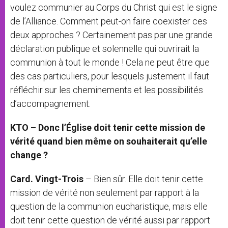
voulez communier au Corps du Christ qui est le signe
de l’Alliance. Comment peut-on faire coexister ces
deux approches ? Certainement pas par une grande
déclaration publique et solennelle qui ouvrirait la
communion à tout le monde ! Cela ne peut être que
des cas particuliers, pour lesquels justement il faut
réfléchir sur les cheminements et les possibilités
d’accompagnement.
KTO – Donc l’Église doit tenir cette mission de
vérité quand bien même on souhaiterait qu’elle
change ?
Card. Vingt-Trois
– Bien sûr. Elle doit tenir cette
mission de vérité non seulement par rapport à la
question de la communion eucharistique, mais elle
doit tenir cette question de vérité aussi par rapport