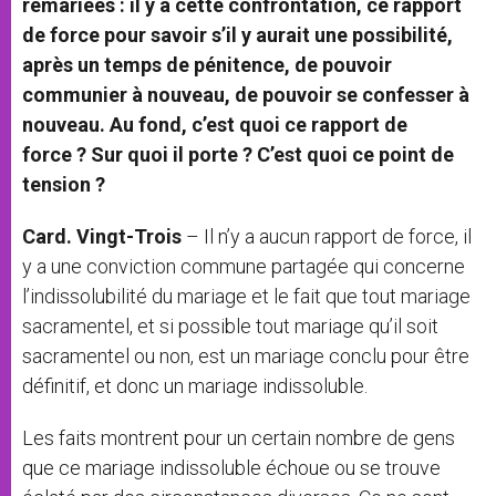
remariées : il y a cette confrontation, ce rapport
de force pour savoir s’il y aurait une possibilité,
après un temps de pénitence, de pouvoir
communier à nouveau, de pouvoir se confesser à
nouveau. Au fond, c’est quoi ce rapport de
force ? Sur quoi il porte ? C’est quoi ce point de
tension ?
Card. Vingt-Trois
– Il n’y a aucun rapport de force, il
y a une conviction commune partagée qui concerne
l’indissolubilité du mariage et le fait que tout mariage
sacramentel, et si possible tout mariage qu’il soit
sacramentel ou non, est un mariage conclu pour être
définitif, et donc un mariage indissoluble.
Les faits montrent pour un certain nombre de gens
que ce mariage indissoluble échoue ou se trouve