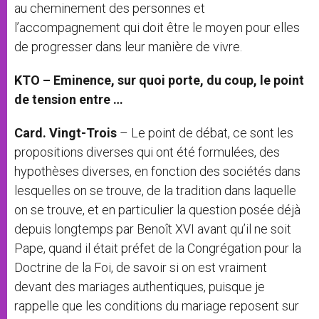
au cheminement des personnes et
l’accompagnement qui doit être le moyen pour elles
de progresser dans leur manière de vivre.
KTO – Eminence, sur quoi porte, du coup, le point
de tension entre …
Card. Vingt-Trois
– Le point de débat, ce sont les
propositions diverses qui ont été formulées, des
hypothèses diverses, en fonction des sociétés dans
lesquelles on se trouve, de la tradition dans laquelle
on se trouve, et en particulier la question posée déjà
depuis longtemps par Benoît XVI avant qu’il ne soit
Pape, quand il était préfet de la Congrégation pour la
Doctrine de la Foi, de savoir si on est vraiment
devant des mariages authentiques, puisque je
rappelle que les conditions du mariage reposent sur