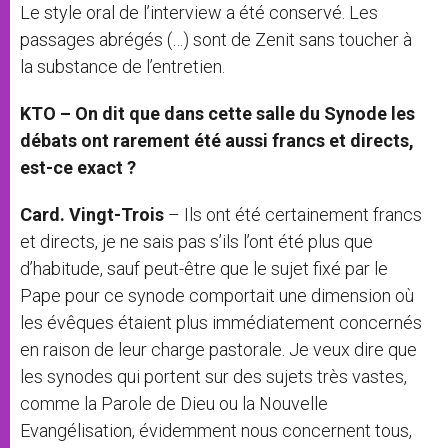
Le style oral de l’interview a été conservé. Les
passages abrégés (…) sont de Zenit sans toucher à
la substance de l’entretien.
KTO – On dit que dans cette salle du Synode les
débats ont rarement été aussi francs et directs,
est-ce exact ?
Card. Vingt-Trois
– Ils ont été certainement francs
et directs, je ne sais pas s’ils l’ont été plus que
d’habitude, sauf peut-être que le sujet fixé par le
Pape pour ce synode comportait une dimension où
les évêques étaient plus immédiatement concernés
en raison de leur charge pastorale. Je veux dire que
les synodes qui portent sur des sujets très vastes,
comme la Parole de Dieu ou la Nouvelle
Evangélisation, évidemment nous concernent tous,