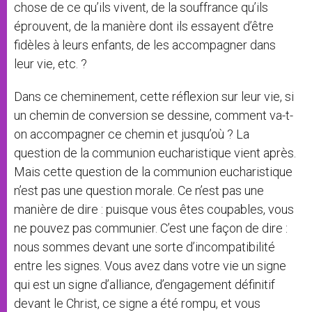
chose de ce qu’ils vivent, de la souffrance qu’ils
éprouvent, de la manière dont ils essayent d’être
fidèles à leurs enfants, de les accompagner dans
leur vie, etc. ?
Dans ce cheminement, cette réflexion sur leur vie, si
un chemin de conversion se dessine, comment va-t-
on accompagner ce chemin et jusqu’où ? La
question de la communion eucharistique vient après.
Mais cette question de la communion eucharistique
n’est pas une question morale. Ce n’est pas une
manière de dire : puisque vous êtes coupables, vous
ne pouvez pas communier. C’est une façon de dire :
nous sommes devant une sorte d’incompatibilité
entre les signes. Vous avez dans votre vie un signe
qui est un signe d’alliance, d’engagement définitif
devant le Christ, ce signe a été rompu, et vous