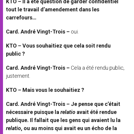
KTO – Il a été question de garder confidentiel
tout le travail d’amendement dans les
carrefours…
Card. André Vingt-Trois –
oui.
KTO – Vous souhaitiez que cela soit rendu
public ?
Card. André Vingt-Trois –
Cela a été rendu public,
justement.
KTO – Mais vous le souhaitiez ?
Card. André Vingt-Trois –
Je pense que c’était
nécessaire puisque la
relatio
avait été rendue
publique. Il fallait que les gens qui avaient lu la
relatio
, ou au moins qui avait eu un écho de la