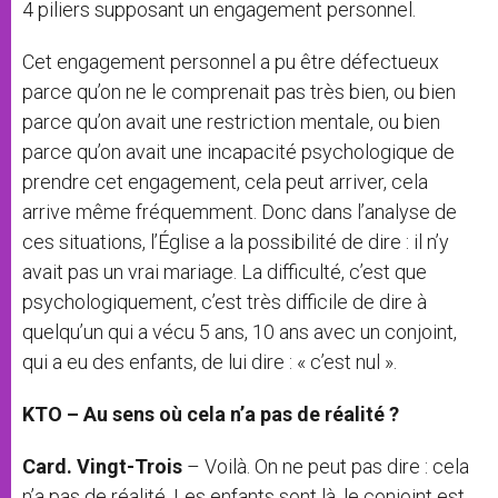
4 piliers supposant un engagement personnel.
Cet engagement personnel a pu être défectueux
parce qu’on ne le comprenait pas très bien, ou bien
parce qu’on avait une restriction mentale, ou bien
parce qu’on avait une incapacité psychologique de
prendre cet engagement, cela peut arriver, cela
arrive même fréquemment. Donc dans l’analyse de
ces situations, l’Église a la possibilité de dire : il n’y
avait pas un vrai mariage. La difficulté, c’est que
psychologiquement, c’est très difficile de dire à
quelqu’un qui a vécu 5 ans, 10 ans avec un conjoint,
qui a eu des enfants, de lui dire : « c’est nul ».
KTO – Au sens où cela n’a pas de réalité ?
Card. Vingt-Trois
– Voilà. On ne peut pas dire : cela
n’a pas de réalité. Les enfants sont là, le conjoint est