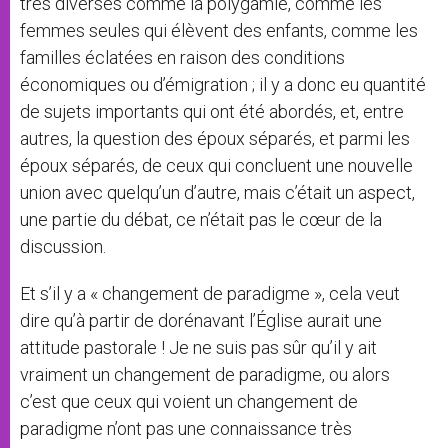
très diverses comme la polygamie, comme les
femmes seules qui élèvent des enfants, comme les
familles éclatées en raison des conditions
économiques ou d’émigration ; il y a donc eu quantité
de sujets importants qui ont été abordés, et, entre
autres, la question des époux séparés, et parmi les
époux séparés, de ceux qui concluent une nouvelle
union avec quelqu’un d’autre, mais c’était un aspect,
une partie du débat, ce n’était pas le cœur de la
discussion.
Et s’il y a « changement de paradigme », cela veut
dire qu’à partir de dorénavant l’Église aurait une
attitude pastorale ! Je ne suis pas sûr qu’il y ait
vraiment un changement de paradigme, ou alors
c’est que ceux qui voient un changement de
paradigme n’ont pas une connaissance très