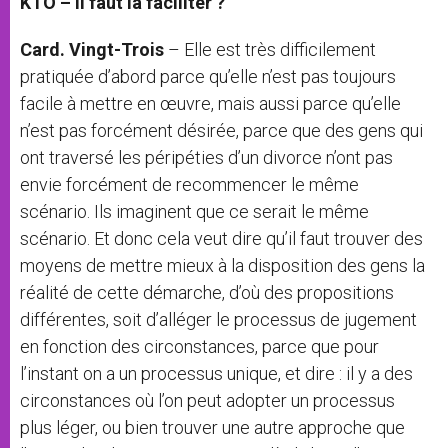
KTO – Il faut la faciliter ?
Card. Vingt-Trois
– Elle est très difficilement
pratiquée d’abord parce qu’elle n’est pas toujours
facile à mettre en œuvre, mais aussi parce qu’elle
n’est pas forcément désirée, parce que des gens qui
ont traversé les péripéties d’un divorce n’ont pas
envie forcément de recommencer le même
scénario. Ils imaginent que ce serait le même
scénario. Et donc cela veut dire qu’il faut trouver des
moyens de mettre mieux à la disposition des gens la
réalité de cette démarche, d’où des propositions
différentes, soit d’alléger le processus de jugement
en fonction des circonstances, parce que pour
l’instant on a un processus unique, et dire : il y a des
circonstances où l’on peut adopter un processus
plus léger, ou bien trouver une autre approche que