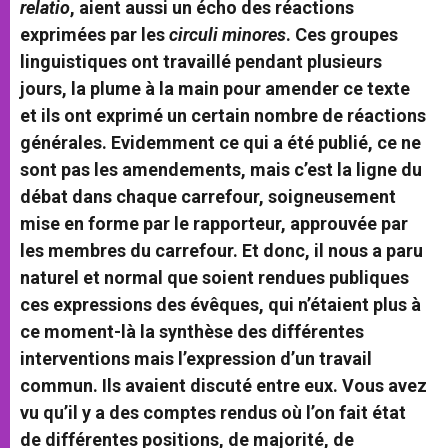
relatio
, aient aussi un écho des réactions
exprimées par les
circuli minores
. Ces groupes
linguistiques ont travaillé pendant plusieurs
jours, la plume à la main pour amender ce texte
et ils ont exprimé un certain nombre de réactions
générales. Evidemment ce qui a été publié, ce ne
sont pas les amendements, mais c’est la ligne du
débat dans chaque carrefour, soigneusement
mise en forme par le rapporteur, approuvée par
les membres du carrefour. Et donc, il nous a paru
naturel et normal que soient rendues publiques
ces expressions des évêques, qui n’étaient plus à
ce moment-là la synthèse des différentes
interventions mais l’expression d’un travail
commun. Ils avaient discuté entre eux. Vous avez
vu qu’il y a des comptes rendus où l’on fait état
de différentes positions, de majorité, de