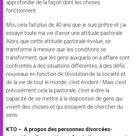
approfondie de la façon dont les choses
fonctionnent.
Moi, cela fait plus de 40 ans que je suis prêtre et j’ai
essayé toute ma vie d’avoir une attitude pastorale.
Alors, que cette attitude pastorale évolue, se
transforme à mesure que les conditions se
transforment, que les gens auxquels on a affaire sont
confrontés à des situations différentes, à des défis
nouveaux en fonction de l’évolution de la société et
de la vie de tout le monde, c’est évident ! Mais c’est
précisément cela la pastorale, c’est-à-dire la
capacité de se mettre à la disposition de gens qui
vivent des choses et qui essayent de chercher du
sens.
KTO – A propos des personnes divorcées-