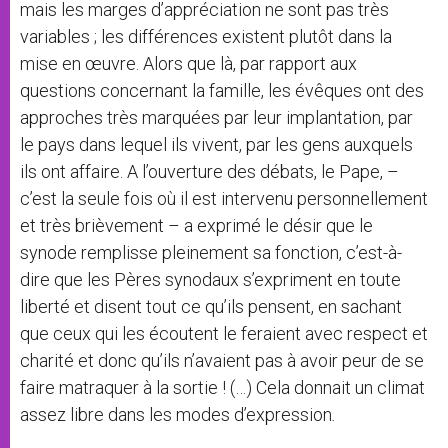
mais les marges d’appréciation ne sont pas très
variables ; les différences existent plutôt dans la
mise en œuvre. Alors que là, par rapport aux
questions concernant la famille, les évêques ont des
approches très marquées par leur implantation, par
le pays dans lequel ils vivent, par les gens auxquels
ils ont affaire. A l’ouverture des débats, le Pape, –
c’est la seule fois où il est intervenu personnellement
et très brièvement – a exprimé le désir que le
synode remplisse pleinement sa fonction, c’est-à-
dire que les Pères synodaux s’expriment en toute
liberté et disent tout ce qu’ils pensent, en sachant
que ceux qui les écoutent le feraient avec respect et
charité et donc qu’ils n’avaient pas à avoir peur de se
faire matraquer à la sortie ! (…) Cela donnait un climat
assez libre dans les modes d’expression
.