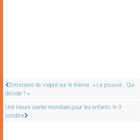
Entretiens de Valpré sur le thème : « Le pouvoir… Qui
décide ? »
Une Heure sainte mondiale pour les enfants, le 3
octobre