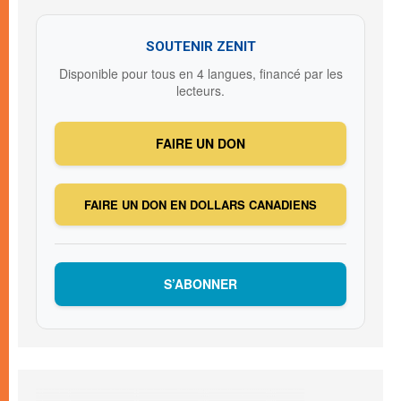
SOUTENIR ZENIT
Disponible pour tous en 4 langues, financé par les
lecteurs.
FAIRE UN DON
FAIRE UN DON EN DOLLARS CANADIENS
S’ABONNER