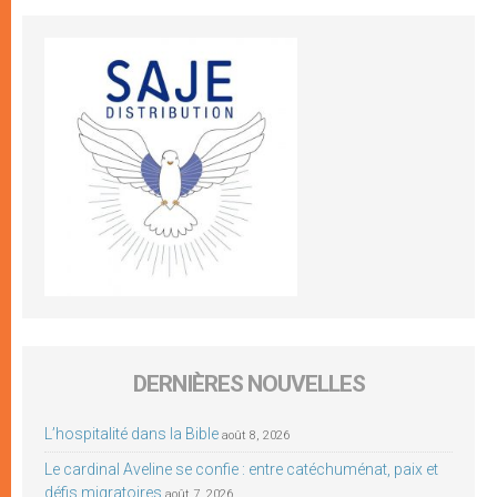
DERNIÈRES NOUVELLES
L’hospitalité dans la Bible
août 8, 2026
Le cardinal Aveline se confie : entre catéchuménat, paix et
défis migratoires
août 7, 2026