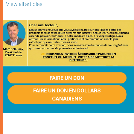
View all articles
FAIRE UN DON
FAIRE UN DON EN DOLLARS
CANADIENS