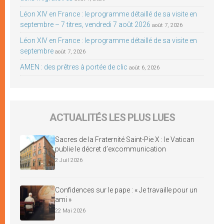
Léon XIV en France : le programme détaillé de sa visite en
septembre – 7 titres, vendredi 7 août 2026
août 7, 2026
Léon XIV en France : le programme détaillé de sa visite en
septembre
août 7, 2026
AMEN : des prêtres à portée de clic
août 6, 2026
ACTUALITÉS LES PLUS LUES
Sacres de la Fraternité Saint-Pie X : le Vatican
publie le décret d’excommunication
2 Juil 2026
Confidences sur le pape : « Je travaille pour un
ami »
22 Mai 2026