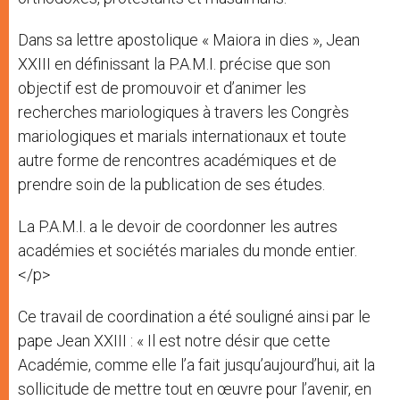
Dans sa lettre apostolique « Maiora in dies », Jean
XXIII en définissant la P.A.M.I. précise que son
objectif est de promouvoir et d’animer les
recherches mariologiques à travers les Congrès
mariologiques et marials internationaux et toute
autre forme de rencontres académiques et de
prendre soin de la publication de ses études.
La P.A.M.I. a le devoir de coordonner les autres
académies et sociétés mariales du monde entier.
</p>
Ce travail de coordination a été souligné ainsi par le
pape Jean XXIII : « Il est notre désir que cette
Académie, comme elle l’a fait jusqu’aujourd’hui, ait la
sollicitude de mettre tout en œuvre pour l’avenir, en