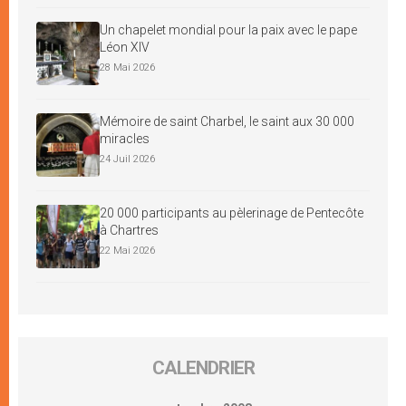
Un chapelet mondial pour la paix avec le pape
Léon XIV
28 Mai 2026
Mémoire de saint Charbel, le saint aux 30 000
miracles
24 Juil 2026
20 000 participants au pèlerinage de Pentecôte
à Chartres
22 Mai 2026
CALENDRIER