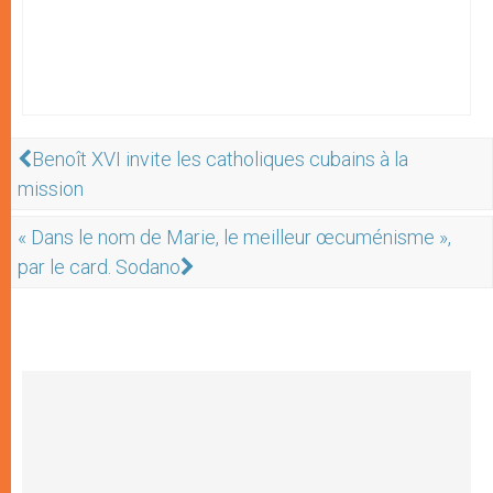
Benoît XVI invite les catholiques cubains à la
mission
« Dans le nom de Marie, le meilleur œcuménisme »,
par le card. Sodano