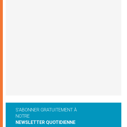
S'ABONNER GRATUITEMENT À
NOTRE
NEWSLETTER QUOTIDIENNE