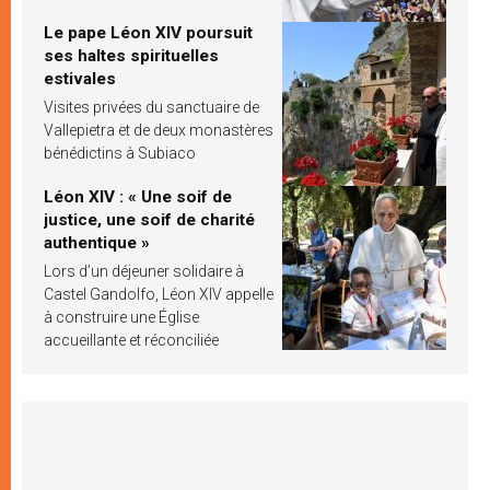
Le pape Léon XIV poursuit
ses haltes spirituelles
estivales
Visites privées du sanctuaire de
Vallepietra et de deux monastères
bénédictins à Subiaco
Léon XIV : « Une soif de
justice, une soif de charité
authentique »
Lors d’un déjeuner solidaire à
Castel Gandolfo, Léon XIV appelle
à construire une Église
accueillante et réconciliée