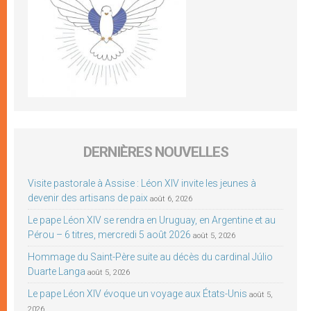
DERNIÈRES NOUVELLES
Visite pastorale à Assise : Léon XIV invite les jeunes à
devenir des artisans de paix
août 6, 2026
Le pape Léon XIV se rendra en Uruguay, en Argentine et au
Pérou – 6 titres, mercredi 5 août 2026
août 5, 2026
Hommage du Saint-Père suite au décès du cardinal Júlio
Duarte Langa
août 5, 2026
Le pape Léon XIV évoque un voyage aux États-Unis
août 5,
2026