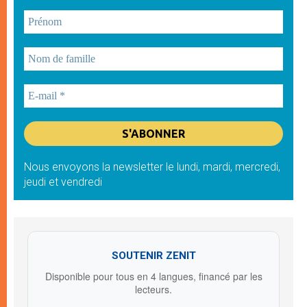
Nous envoyons la newsletter le lundi, mardi, mercredi,
jeudi et vendredi
SOUTENIR ZENIT
Disponible pour tous en 4 langues, financé par les
lecteurs.