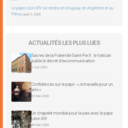
Le pape Léon XIV se rendra en Uruguay, en Argentine et au
Pérou
août 5, 2026
ACTUALITÉS LES PLUS LUES
Sacres de la Fraternité Saint-Pie X : le Vatican
publie le décret d’excommunication
2 Juil 2026
Confidences sur le pape : « Je travaille pour un
ami »
22 Mai 2026
Un chapelet mondial pour la paix avec le pape
Léon XIV
28 Mai 2026