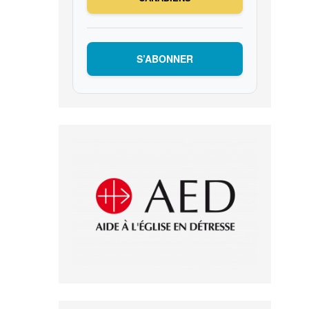
S’ABONNER