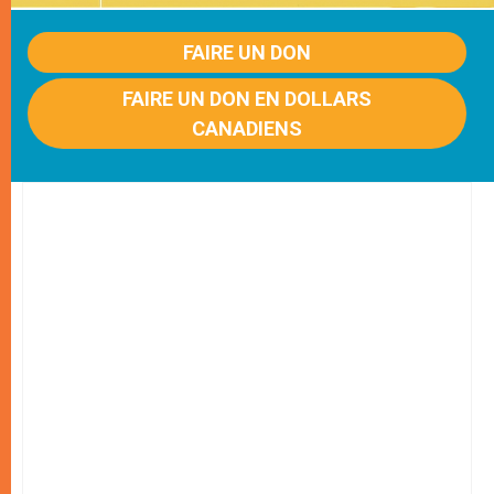
FAIRE UN DON
FAIRE UN DON EN DOLLARS
CANADIENS