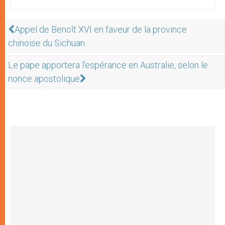
Appel de Benoît XVI en faveur de la province
chinoise du Sichuan
Le pape apportera l’espérance en Australie, selon le
nonce apostolique