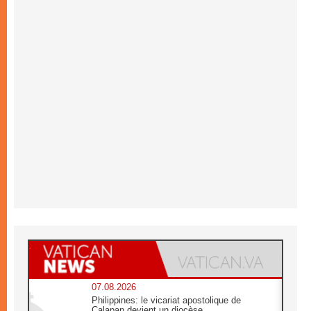
07.08.2026
Philippines: le vicariat apostolique de
Calapan devient un diocèse