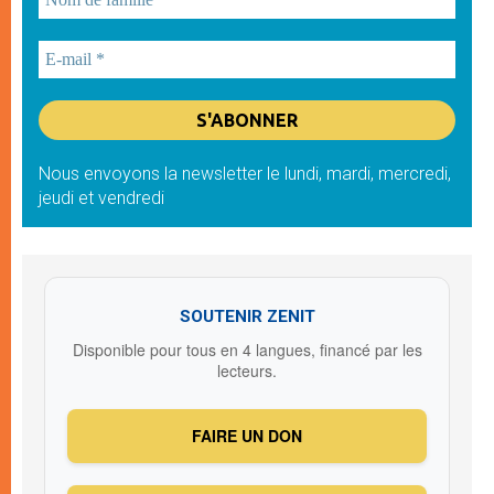
Nous envoyons la newsletter le lundi, mardi, mercredi,
jeudi et vendredi
SOUTENIR ZENIT
Disponible pour tous en 4 langues, financé par les
lecteurs.
FAIRE UN DON