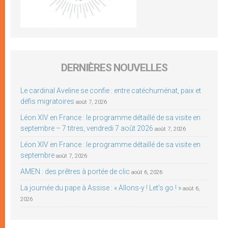
DERNIÈRES NOUVELLES
Le cardinal Aveline se confie : entre catéchuménat, paix et
défis migratoires
août 7, 2026
Léon XIV en France : le programme détaillé de sa visite en
septembre – 7 titres, vendredi 7 août 2026
août 7, 2026
Léon XIV en France : le programme détaillé de sa visite en
septembre
août 7, 2026
AMEN : des prêtres à portée de clic
août 6, 2026
La journée du pape à Assise : « Allons-y ! Let’s go ! »
août 6,
2026