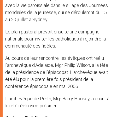
avec la vie paroissiale dans le sillage des Journées
mondiales de la jeunesse, qui se dérouleront du 15
au 20 juillet à Sydney.
Le plan pastoral prévoit ensuite une campagne
nationale pour inviter les catholiques à rejoindre la
communauté des fidèles.
Au cours de leur rencontre, les évêques ont réélu
l’archevêque d’Adelaïde, Mgr Philip Wilson, à la tête
de la présidence de l’épiscopat. L’archevêque avait
été élu pour la première fois président de la
conférence épiscopale en mai 2006.
L’archevêque de Perth, Mgr Barry Hockey, a quant à
lui été réélu vice-président.