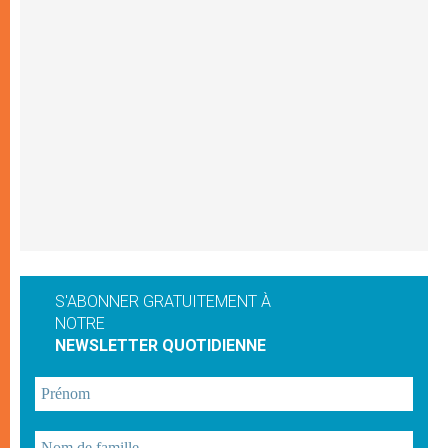
S'ABONNER GRATUITEMENT À
NOTRE
NEWSLETTER QUOTIDIENNE