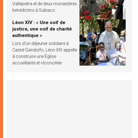
Vallepietra et de deux monastères
bénédictins à Subiaco
Léon XIV : « Une soif de
justice, une soif de charité
authentique »
Lors d’un déjeuner solidaire à
Castel Gandolfo, Léon XIV appelle
à construire une Église
accueillante et réconciliée