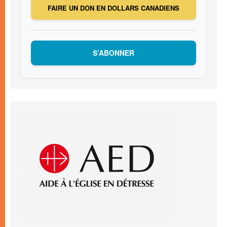
FAIRE UN DON EN DOLLARS CANADIENS
S’ABONNER