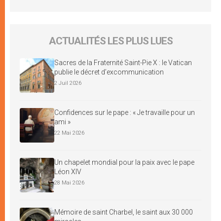
ACTUALITÉS LES PLUS LUES
Sacres de la Fraternité Saint-Pie X : le Vatican
publie le décret d’excommunication
2 Juil 2026
Confidences sur le pape : « Je travaille pour un
ami »
22 Mai 2026
Un chapelet mondial pour la paix avec le pape
Léon XIV
28 Mai 2026
Mémoire de saint Charbel, le saint aux 30 000