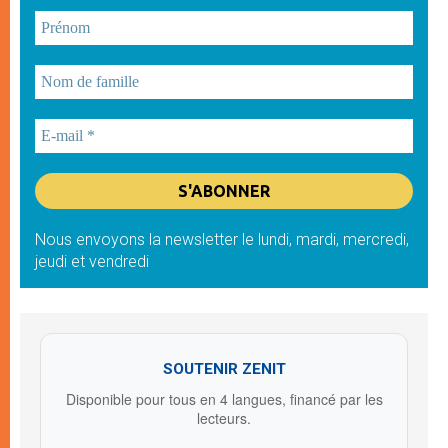
Nous envoyons la newsletter le lundi, mardi, mercredi,
jeudi et vendredi
SOUTENIR ZENIT
Disponible pour tous en 4 langues, financé par les
lecteurs.