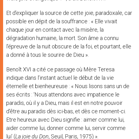
Et d’expliquer la source de cette joie, paradoxale, car
possible en dépit de la souffrance : « Elle vivait
chaque jour en contact avec la misère, la
dégradation humaine, la mort. Son âme a connu
l’épreuve de la nuit obscure de la foi, et pourtant, elle
a donné à tous le sourire de Dieu ».
Benoît XVI a cité ce passage où Mère Teresa
indique dans l’instant actuel le début de la vie
éternelle et bienheureuse : « Nous lisons sans un de
ses écrits : ‘Nous attendons avec impatience le
paradis, où il y a Dieu, mais il est en notre pouvoir
d’être au paradis dès ici-bas, et dès ce moment-ci.
Etre heureux avec Dieu signifie : aimer comme lui,
aider comme lui, donner comme lui, servir comme
lui’ (
La joie du Don
, Seuil, Paris, 1975) ».