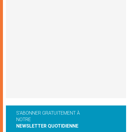
S'ABONNER GRATUITEMENT À
NOTRE
NEWSLETTER QUOTIDIENNE