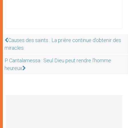
Causes des saints : La prière continue d’obtenir des
miracles
P. Cantalamessa : Seul Dieu peut rendre l’homme
heureux