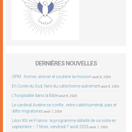
DERNIÈRES NOUVELLES
OPM : former, animer et soutenir la mission
août 8, 2026
En Corée du Sud, faire du catéchisme autrement
août 8, 2026
L’hospitalité dans la Bible
août 8, 2026
Le cardinal Aveline se confie : entre catéchuménat, paix et
défis migratoires
août 7, 2026
Léon XIV en France : le programme détaillé de sa visite en
septembre – 7 titres, vendredi 7 août 2026
août 7, 2026