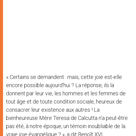
« Certains se demandent : mais, cette joie est-elle
encore possible aujourd’hui ? La réponse, ils la
donnent par leur vie, les hommes et les femmes de
tout âge et de toute condition sociale, heureux de
consacrer leur existence aux autres ! La
bienheureuse Mère Teresa de Calcutta n’a peut-être
pas été, à notre époque, un témoin inoubliable de la
vraie joie évangélique ? », a dit Benoît XVI.