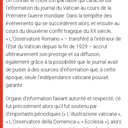
On connaît le choix d’impartialité qui caractérisa
l’information du journal du Vatican au cours de la
Première Guerre mondiale. Dans la tempête des
événements qui se succédèrent alors, et ensuite au
cours du deuxième conflit tragique du XX siècle,
« L’Osservatore Romano » – transféré à l’intérieur de
l’Etat du Vatican depuis la fin de 1929 – accrut
ultérieurement son prestige et sa diffusion,
également grâce à la possibilité que le journal avait
de puiser à des sources d’information que, à cette
époque, seule l’indépendance vaticane pouvait
garantir.
Organe d’information faisant autorité et respecté, ce
fut précisément alors qu’il fut soutenu par
d’importants périodiques (« L’illustrazione vaticana »,
« L’Osservatore della Domenica », « Ecclesia »), alors