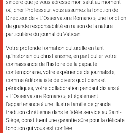
sincère que je vous adresse mon salut au moment
où, cher Professeur, vous assumez la fonction de
Directeur de « L’Osservatore Romano », une fonction
de grande responsabilité en raison de la nature
particulière du journal du Vatican.
Votre profonde formation culturelle en tant
qu’historien du christianisme, en particulier votre
connaissance de l’histoire de la papauté
contemporaine, votre expérience de journaliste,
comme éditorialiste de divers quotidiens et
périodiques, votre collaboration pendant dix ans à
« L’Osservatore Romano », et également
l’appartenance à une illustre famille de grande
tradition chrétienne dans le fidèle service au Saint-
Siège, constituent une garantie sûre pour la délicate
fonction qui vous est confiée.