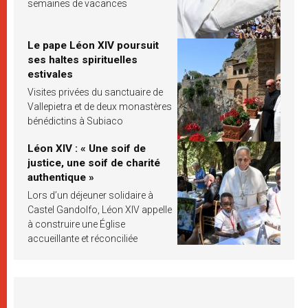
semaines de vacances
Le pape Léon XIV poursuit
ses haltes spirituelles
estivales
Visites privées du sanctuaire de
Vallepietra et de deux monastères
bénédictins à Subiaco
Léon XIV : « Une soif de
justice, une soif de charité
authentique »
Lors d’un déjeuner solidaire à
Castel Gandolfo, Léon XIV appelle
à construire une Église
accueillante et réconciliée