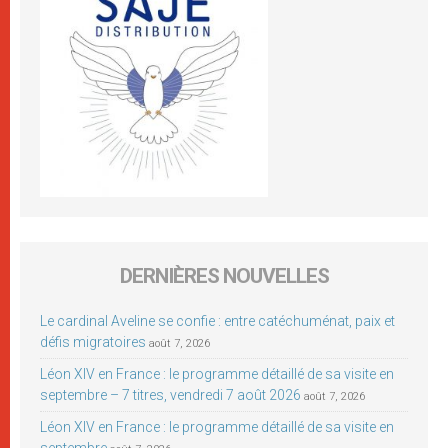
DERNIÈRES NOUVELLES
Le cardinal Aveline se confie : entre catéchuménat, paix et
défis migratoires
août 7, 2026
Léon XIV en France : le programme détaillé de sa visite en
septembre – 7 titres, vendredi 7 août 2026
août 7, 2026
Léon XIV en France : le programme détaillé de sa visite en
septembre