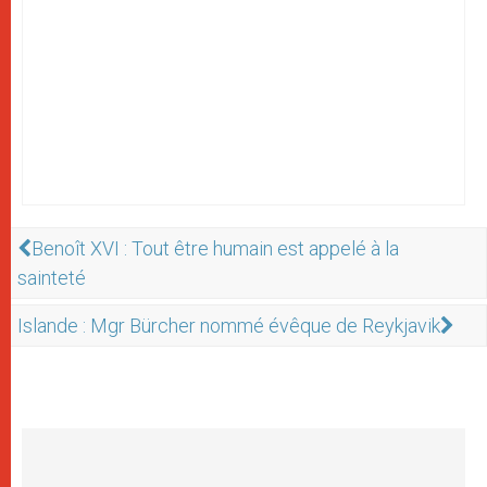
Benoît XVI : Tout être humain est appelé à la
sainteté
Islande : Mgr Bürcher nommé évêque de Reykjavik