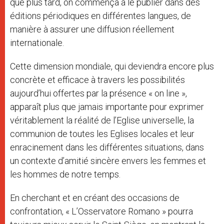
que plus tard, on commença à le publier dans des
éditions périodiques en différentes langues, de
manière à assurer une diffusion réellement
internationale.
Cette dimension mondiale, qui deviendra encore plus
concrète et efficace à travers les possibilités
aujourd’hui offertes par la présence « on line »,
apparaît plus que jamais importante pour exprimer
véritablement la réalité de l’Eglise universelle, la
communion de toutes les Eglises locales et leur
enracinement dans les différentes situations, dans
un contexte d’amitié sincère envers les femmes et
les hommes de notre temps.
En cherchant et en créant des occasions de
confrontation, « L’Osservatore Romano » pourra