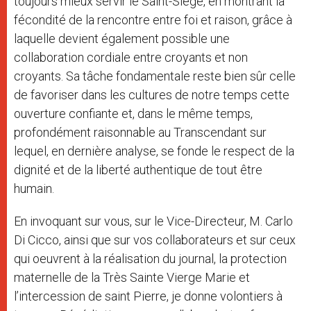
toujours mieux servir le Saint-Siège, en montrant la
fécondité de la rencontre entre foi et raison, grâce à
laquelle devient également possible une
collaboration cordiale entre croyants et non
croyants. Sa tâche fondamentale reste bien sûr celle
de favoriser dans les cultures de notre temps cette
ouverture confiante et, dans le même temps,
profondément raisonnable au Transcendant sur
lequel, en dernière analyse, se fonde le respect de la
dignité et de la liberté authentique de tout être
humain.
En invoquant sur vous, sur le Vice-Directeur, M. Carlo
Di Cicco, ainsi que sur vos collaborateurs et sur ceux
qui oeuvrent à la réalisation du journal, la protection
maternelle de la Très Sainte Vierge Marie et
l’intercession de saint Pierre, je donne volontiers à