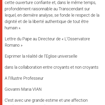
cette ouverture confiante et, dans le même temps,
profondément raisonnable au Transcendant sur
lequel, en dernière analyse, se fonde le respect de la
dignité et de la liberté authentique de tout être
humain ».
Lettre du Pape au Directeur de « L’Osservatore
Romano »
Exprimer la réalité de l’Eglise universelle
dans la collaboration entre croyants et non croyants
A l’Illustre Professeur
Giovanni Maria VIAN
C’est avec une grande estime et une affection