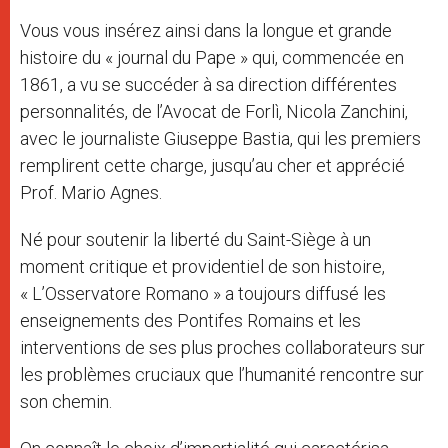
Vous vous insérez ainsi dans la longue et grande
histoire du « journal du Pape » qui, commencée en
1861, a vu se succéder à sa direction différentes
personnalités, de l’Avocat de Forlì, Nicola Zanchini,
avec le journaliste Giuseppe Bastia, qui les premiers
remplirent cette charge, jusqu’au cher et apprécié
Prof. Mario Agnes.
Né pour soutenir la liberté du Saint-Siège à un
moment critique et providentiel de son histoire,
« L’Osservatore Romano » a toujours diffusé les
enseignements des Pontifes Romains et les
interventions de ses plus proches collaborateurs sur
les problèmes cruciaux que l’humanité rencontre sur
son chemin.