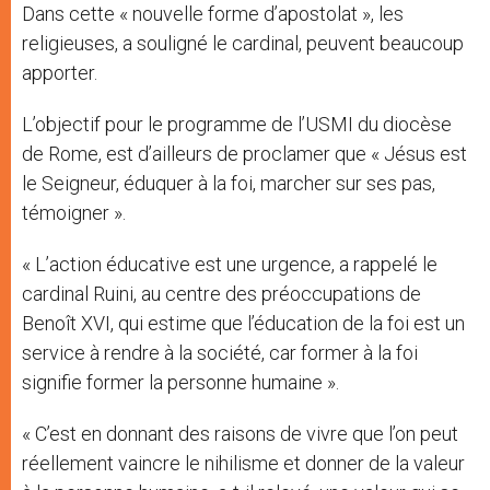
Dans cette « nouvelle forme d’apostolat », les
religieuses, a souligné le cardinal, peuvent beaucoup
apporter.
L’objectif pour le programme de l’USMI du diocèse
de Rome, est d’ailleurs de proclamer que « Jésus est
le Seigneur, éduquer à la foi, marcher sur ses pas,
témoigner ».
« L’action éducative est une urgence, a rappelé le
cardinal Ruini, au centre des préoccupations de
Benoît XVI, qui estime que l’éducation de la foi est un
service à rendre à la société, car former à la foi
signifie former la personne humaine ».
« C’est en donnant des raisons de vivre que l’on peut
réellement vaincre le nihilisme et donner de la valeur