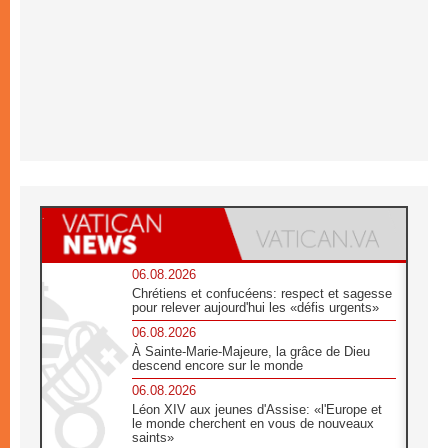
06.08.2026
Chrétiens et confucéens: respect et sagesse
pour relever aujourd'hui les «défis urgents»
06.08.2026
À Sainte-Marie-Majeure, la grâce de Dieu
descend encore sur le monde
06.08.2026
Léon XIV aux jeunes d'Assise: «l'Europe et
le monde cherchent en vous de nouveaux
saints»