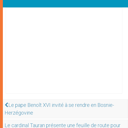
Le pape Benoît XVI invité à se rendre en Bosnie-
Herzégovine
Le cardinal Tauran présente une feuille de route pour