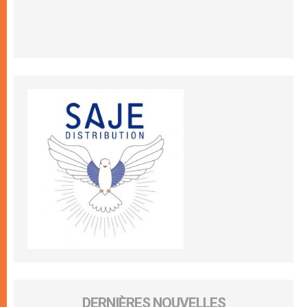
DERNIÈRES NOUVELLES