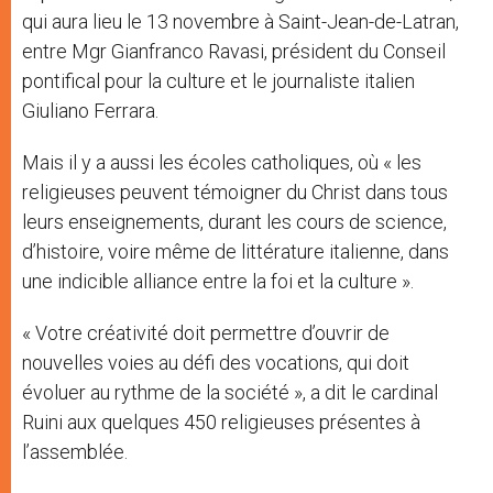
qui aura lieu le 13 novembre à Saint-Jean-de-Latran,
entre Mgr Gianfranco Ravasi, président du Conseil
pontifical pour la culture et le journaliste italien
Giuliano Ferrara.
Mais il y a aussi les écoles catholiques, où « les
religieuses peuvent témoigner du Christ dans tous
leurs enseignements, durant les cours de science,
d’histoire, voire même de littérature italienne, dans
une indicible alliance entre la foi et la culture ».
« Votre créativité doit permettre d’ouvrir de
nouvelles voies au défi des vocations, qui doit
évoluer au rythme de la société », a dit le cardinal
Ruini aux quelques 450 religieuses présentes à
l’assemblée.