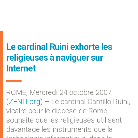
Le cardinal Ruini exhorte les
religieuses à naviguer sur
Internet
ROME, Mercredi 24 octobre 2007
(
ZENIT.org
) – Le cardinal Camillo Ruini,
vicaire pour le diocèse de Rome,
souhaite que les religieuses utilisent
davantage les instruments que la