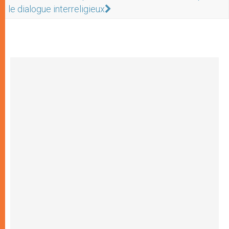
le dialogue interreligieux