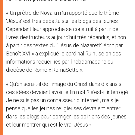
« Un prêtre de Novara m’a rapporté que le thème
‘Jésus’ est très débattu sur les blogs des jeunes.
Cependant leur approche se construit à partir de
livres destructeurs aujourd’hui très répandus, et non
à partir des textes du ‘Jésus de Nazareth’ écrit par
Benoît XVI » a expliqué le cardinal Ruini, selon des
informations recueillies par l’hebdomadaire du
diocèse de Rome « RomaSette ».
« Qu’en sera-t-il de l’image du Christ dans dix ans si
ces idées devaient avoir le fin mot ? s’est-il interrogé.
Je ne suis pas un connaisseur d’Internet , mais je
pense que les jeunes religieuses devraient entrer
dans les blogs pour corriger les opinions des jeunes
et leur montrer qui est le vrai Jésus ».