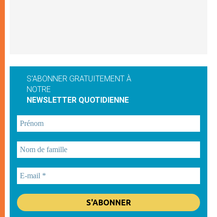
S'ABONNER GRATUITEMENT À
NOTRE
NEWSLETTER QUOTIDIENNE