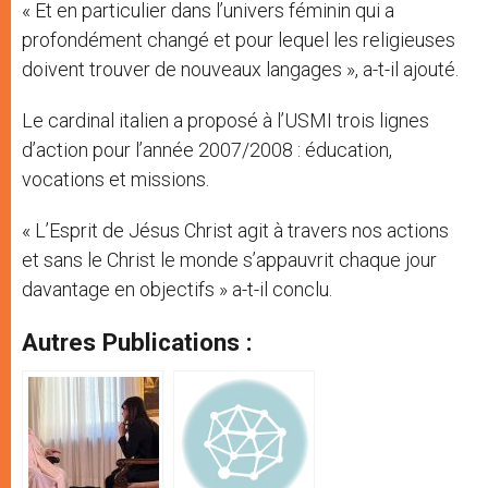
« Et en particulier dans l’univers féminin qui a
profondément changé et pour lequel les religieuses
doivent trouver de nouveaux langages », a-t-il ajouté.
Le cardinal italien a proposé à l’USMI trois lignes
d’action pour l’année 2007/2008 : éducation,
vocations et missions.
« L’Esprit de Jésus Christ agit à travers nos actions
et sans le Christ le monde s’appauvrit chaque jour
davantage en objectifs » a-t-il conclu.
Autres Publications :