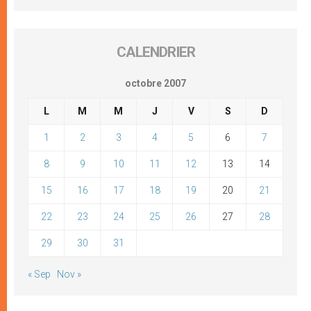
CALENDRIER
octobre 2007
L
M
M
J
V
S
D
1
2
3
4
5
6
7
8
9
10
11
12
13
14
15
16
17
18
19
20
21
22
23
24
25
26
27
28
29
30
31
« Sep
Nov »