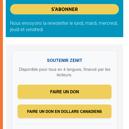
Nous envoyons la newsletter le lundi, mardi, mercredi,
jeudi et vendredi
SOUTENIR ZENIT
Disponible pour tous en 4 langues, financé par les
lecteurs.
FAIRE UN DON
FAIRE UN DON EN DOLLARS CANADIENS