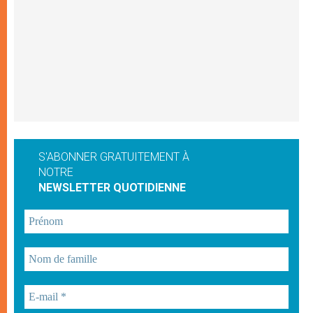
S'ABONNER GRATUITEMENT À
NOTRE
NEWSLETTER QUOTIDIENNE