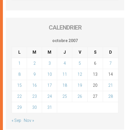
CALENDRIER
octobre 2007
L
M
M
J
V
S
D
1
2
3
4
5
6
7
8
9
10
11
12
13
14
15
16
17
18
19
20
21
22
23
24
25
26
27
28
29
30
31
« Sep
Nov »