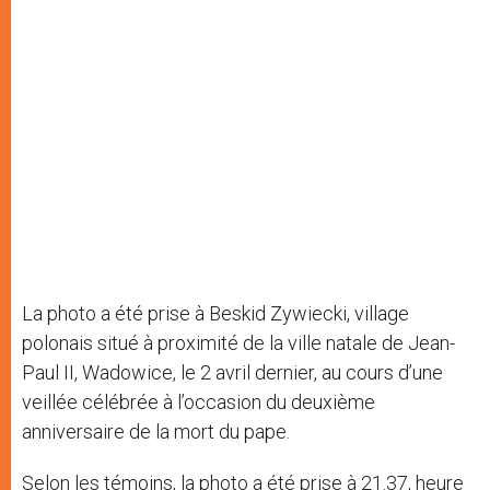
La photo a été prise à Beskid Zywiecki, village
polonais situé à proximité de la ville natale de Jean-
Paul II, Wadowice, le 2 avril dernier, au cours d’une
veillée célébrée à l’occasion du deuxième
anniversaire de la mort du pape.
Selon les témoins, la photo a été prise à 21.37, heure