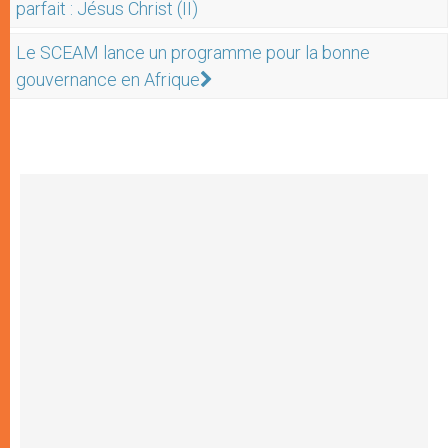
parfait : Jésus Christ (II)
Le SCEAM lance un programme pour la bonne
gouvernance en Afrique