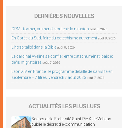
DERNIÈRES NOUVELLES
OPM : former, animer et soutenir la mission
août 8, 2026
En Corée du Sud, faire du catéchisme autrement
août 8, 2026
L’hospitalité dans la Bible
août 8, 2026
Le cardinal Aveline se confie : entre catéchuménat, paix et
défis migratoires
août 7, 2026
Léon XIV en France : le programme détaillé de sa visite en
septembre – 7 titres, vendredi 7 août 2026
août 7, 2026
ACTUALITÉS LES PLUS LUES
Sacres de la Fraternité Saint-Pie X : le Vatican
publie le décret d’excommunication