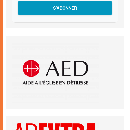
S’ABONNER