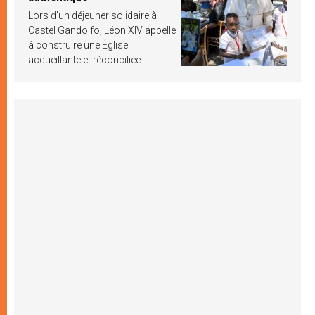
Lors d’un déjeuner solidaire à
Castel Gandolfo, Léon XIV appelle
à construire une Église
accueillante et réconciliée