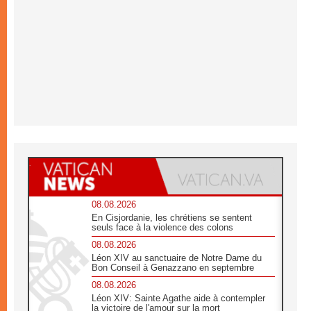
08.08.2026
En Cisjordanie, les chrétiens se sentent
seuls face à la violence des colons
08.08.2026
Léon XIV au sanctuaire de Notre Dame du
Bon Conseil à Genazzano en septembre
08.08.2026
Léon XIV: Sainte Agathe aide à contempler
la victoire de l'amour sur la mort