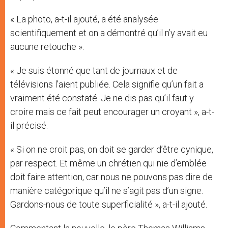
« La photo, a-t-il ajouté, a été analysée
scientifiquement et on a démontré qu’il n’y avait eu
aucune retouche ».
« Je suis étonné que tant de journaux et de
télévisions l’aient publiée. Cela signifie qu’un fait a
vraiment été constaté. Je ne dis pas qu’il faut y
croire mais ce fait peut encourager un croyant », a-t-
il précisé.
« Si on ne croit pas, on doit se garder d’être cynique,
par respect. Et même un chrétien qui nie d’emblée
doit faire attention, car nous ne pouvons pas dire de
manière catégorique qu’il ne s’agit pas d’un signe.
Gardons-nous de toute superficialité », a-t-il ajouté.