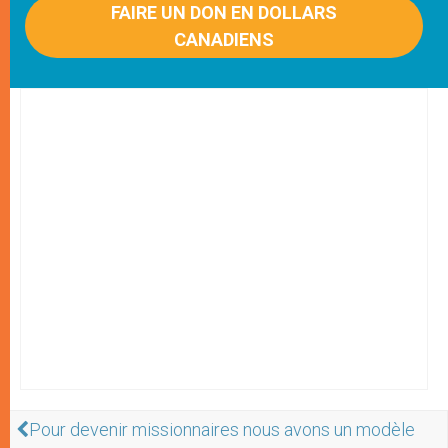
FAIRE UN DON EN DOLLARS
CANADIENS
Pour devenir missionnaires nous avons un modèle