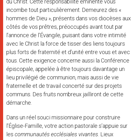
du Christ. Cette responsabilité éminente vous
incombe tout particulièrement. Demeurez des «
hommes de Dieu », présents dans vos diocèses aux
côtés de vos prêtres, préoccupés avant tout par
l’annonce de l’Évangile, puisant dans votre intimité
avec le Christ la force de tisser des liens toujours
plus forts de fraternité et d’unité entre vous et avec
tous. Cette exigence concerne aussi la Conférence
épiscopale, appelée à être toujours davantage un
lieu privilégié de communion, mais aussi de vie
fraternelle et de travail concerté sur des projets
communs. Des fruits nombreux jailliront de cette
démarche.
Dans un réel souci missionnaire pour construire
l’Église-Famille, votre action pastorale s’appuie sur
les
communautés ecclésiales vivantes
. Lieux