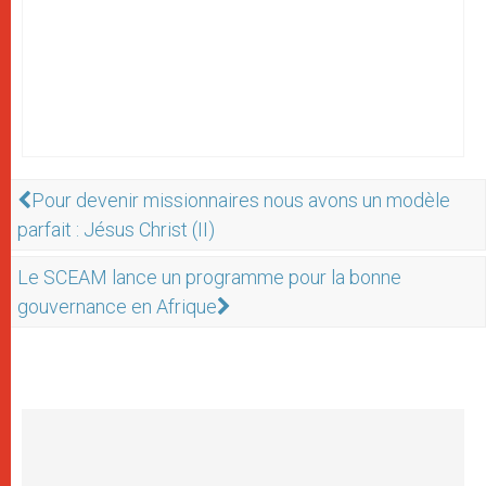
Pour devenir missionnaires nous avons un modèle
parfait : Jésus Christ (II)
Le SCEAM lance un programme pour la bonne
gouvernance en Afrique