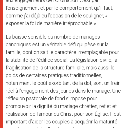
aux engagements de l’Ordination. C’est par
l’enseignement et par le comportement qu’il faut,
comme j’ai déjà eu l’occasion de le souligner, «
exposer la foi de manière irréprochable ».
La baisse sensible du nombre de mariages
canoniques est un véritable défi qui pèse sur la
famille, dont on sait le caractère irremplaçable pour
la stabilité de l’édifice social. La législation civile, la
fragilisation de la structure familiale, mais aussi le
poids de certaines pratiques traditionnelles,
notamment le coût exorbitant de la dot, sont un frein
réel à l’engagement des jeunes dans le mariage. Une
réflexion pastorale de fond s’impose pour
promouvoir la dignité du mariage chrétien, reflet et
réalisation de l’amour du Christ pour son Église. Il est
important d’aider les couples à acquérir la maturité