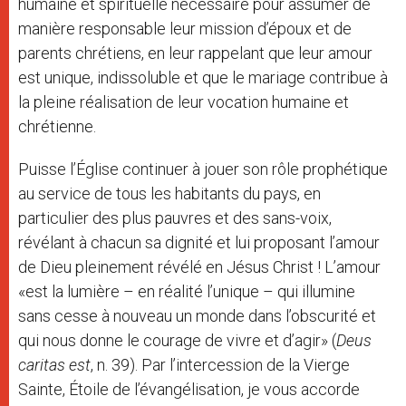
humaine et spirituelle nécessaire pour assumer de
manière responsable leur mission d’époux et de
parents chrétiens, en leur rappelant que leur amour
est unique, indissoluble et que le mariage contribue à
la pleine réalisation de leur vocation humaine et
chrétienne.
Puisse l’Église continuer à jouer son rôle prophétique
au service de tous les habitants du pays, en
particulier des plus pauvres et des sans-voix,
révélant à chacun sa dignité et lui proposant l’amour
de Dieu pleinement révélé en Jésus Christ ! L’amour
«est la lumière – en réalité l’unique – qui illumine
sans cesse à nouveau un monde dans l’obscurité et
qui nous donne le courage de vivre et d’agir» (
Deus
caritas est
, n. 39). Par l’intercession de la Vierge
Sainte, Étoile de l’évangélisation, je vous accorde