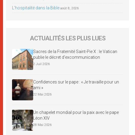
L’hospitalité dans la Bible
août 8, 2026
ACTUALITÉS LES PLUS LUES
Sacres de la Fraternité Saint-Pie X : le Vatican
publie le décret d’excommunication
2 Juil 2026
Confidences sur le pape : « Je travaille pour un
ami »
22 Mai 2026
Un chapelet mondial pour la paix avec le pape
Léon XIV
28 Mai 2026