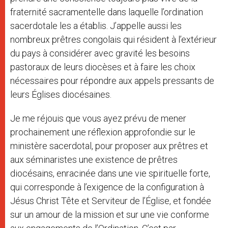
fraternité sacramentelle dans laquelle l’ordination
sacerdotale les a établis. J’appelle aussi les
nombreux prêtres congolais qui résident à l’extérieur
du pays à considérer avec gravité les besoins
pastoraux de leurs diocèses et à faire les choix
nécessaires pour répondre aux appels pressants de
leurs Églises diocésaines.
Je me réjouis que vous ayez prévu de mener
prochainement une réflexion approfondie sur le
ministère sacerdotal, pour proposer aux prêtres et
aux séminaristes une existence de prêtres
diocésains, enracinée dans une vie spirituelle forte,
qui corresponde à l’exigence de la configuration à
Jésus Christ Tête et Serviteur de l’Église, et fondée
sur un amour de la mission et sur une vie conforme