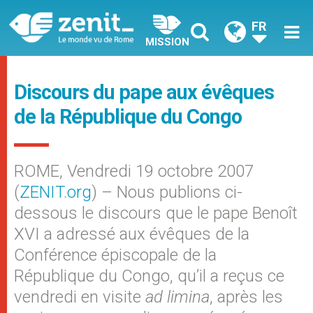
FR
MISSION
Discours du pape aux évêques
de la République du Congo
ROME, Vendredi 19 octobre 2007
(
ZENIT.org
) – Nous publions ci-
dessous le discours que le pape Benoît
XVI a adressé aux évêques de la
Conférence épiscopale de la
République du Congo, qu’il a reçus ce
vendredi en visite
ad limina
, après les