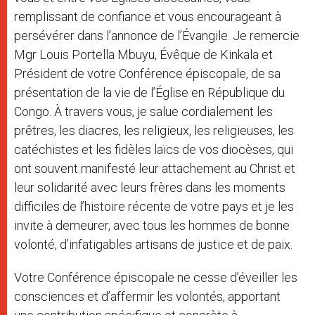
remplissant de confiance et vous encourageant à
persévérer dans l’annonce de l’Évangile. Je remercie
Mgr Louis Portella Mbuyu, Évêque de Kinkala et
Président de votre Conférence épiscopale, de sa
présentation de la vie de l’Église en République du
Congo. À travers vous, je salue cordialement les
prêtres, les diacres, les religieux, les religieuses, les
catéchistes et les fidèles laïcs de vos diocèses, qui
ont souvent manifesté leur attachement au Christ et
leur solidarité avec leurs frères dans les moments
difficiles de l’histoire récente de votre pays et je les
invite à demeurer, avec tous les hommes de bonne
volonté, d’infatigables artisans de justice et de paix.
Votre Conférence épiscopale ne cesse d’éveiller les
consciences et d’affermir les volontés, apportant