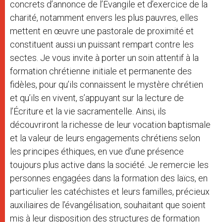
concrets d’annonce de l’Évangile et d’exercice de la
charité, notamment envers les plus pauvres, elles
mettent en œuvre une pastorale de proximité et
constituent aussi un puissant rempart contre les
sectes. Je vous invite à porter un soin attentif à la
formation chrétienne initiale et permanente des
fidèles, pour qu’ils connaissent le mystère chrétien
et qu’ils en vivent, s’appuyant sur la lecture de
l’Écriture et la vie sacramentelle. Ainsi, ils
découvriront la richesse de leur vocation baptismale
et la valeur de leurs engagements chrétiens selon
les principes éthiques, en vue d’une présence
toujours plus active dans la société. Je remercie les
personnes engagées dans la formation des laïcs, en
particulier les catéchistes et leurs familles, précieux
auxiliaires de l’évangélisation, souhaitant que soient
mis à leur disposition des structures de formation