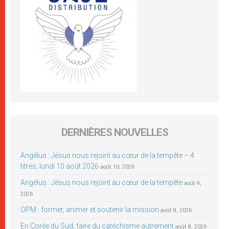
DERNIÈRES NOUVELLES
Angélus : Jésus nous rejoint au cœur de la tempête – 4
titres, lundi 10 août 2026
août 10, 2026
Angélus : Jésus nous rejoint au cœur de la tempête
août 9,
2026
OPM : former, animer et soutenir la mission
août 8, 2026
En Corée du Sud, faire du catéchisme autrement
août 8, 2026