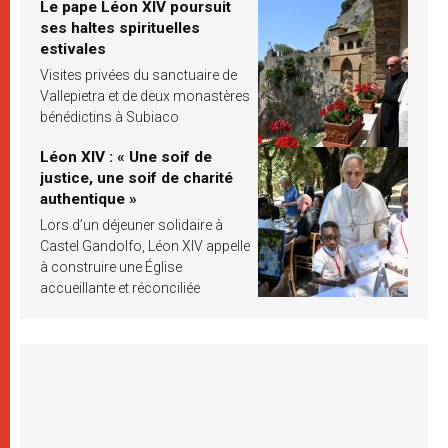
Le pape Léon XIV poursuit
ses haltes spirituelles
estivales
Visites privées du sanctuaire de
Vallepietra et de deux monastères
bénédictins à Subiaco
Léon XIV : « Une soif de
justice, une soif de charité
authentique »
Lors d’un déjeuner solidaire à
Castel Gandolfo, Léon XIV appelle
à construire une Église
accueillante et réconciliée