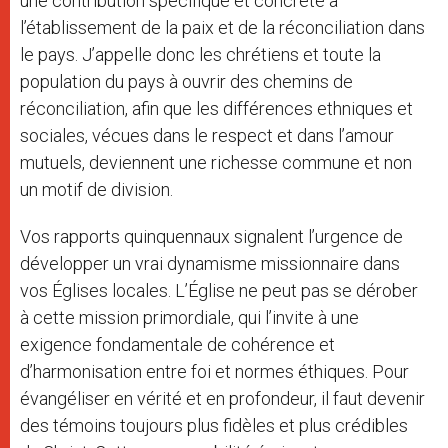
une contribution spécifique et concrète à
l’établissement de la paix et de la réconciliation dans
le pays. J’appelle donc les chrétiens et toute la
population du pays à ouvrir des chemins de
réconciliation, afin que les différences ethniques et
sociales, vécues dans le respect et dans l’amour
mutuels, deviennent une richesse commune et non
un motif de division.
Vos rapports quinquennaux signalent l’urgence de
développer un vrai dynamisme missionnaire dans
vos Églises locales. L’Église ne peut pas se dérober
à cette mission primordiale, qui l’invite à une
exigence fondamentale de cohérence et
d’harmonisation entre foi et normes éthiques. Pour
évangéliser en vérité et en profondeur, il faut devenir
des témoins toujours plus fidèles et plus crédibles