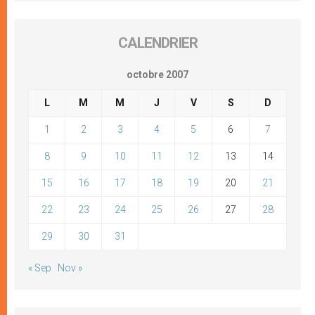
CALENDRIER
octobre 2007
L
M
M
J
V
S
D
1
2
3
4
5
6
7
8
9
10
11
12
13
14
15
16
17
18
19
20
21
22
23
24
25
26
27
28
29
30
31
« Sep
Nov »