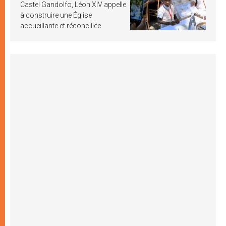
Castel Gandolfo, Léon XIV appelle
à construire une Église
accueillante et réconciliée