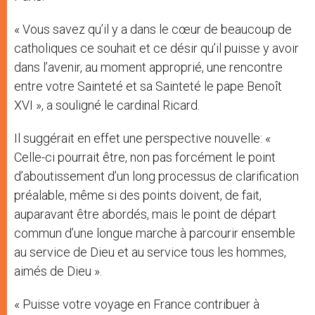
« Vous savez qu’il y a dans le cœur de beaucoup de
catholiques ce souhait et ce désir qu’il puisse y avoir
dans l’avenir, au moment approprié, une rencontre
entre votre Sainteté et sa Sainteté le pape Benoît
XVI », a souligné le cardinal Ricard.
Il suggérait en effet une perspective nouvelle: «
Celle-ci pourrait être, non pas forcément le point
d’aboutissement d’un long processus de clarification
préalable, même si des points doivent, de fait,
auparavant être abordés, mais le point de départ
commun d’une longue marche à parcourir ensemble
au service de Dieu et au service tous les hommes,
aimés de Dieu ».
« Puisse votre voyage en France contribuer à