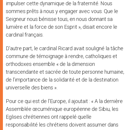
impulser cette dynamique de la fraternité. Nous
sommes prêts à nous y engager avec vous. Que le
Seigneur nous bénisse tous, en nous donnant sa
lumière et la force de son Esprit », disait encore le
cardinal français.
D’autre part, le cardinal Ricard avait souligné la tâche
commune de témoignage à rendre, catholiques et
orthodoxes ensemble « de la dimension
transcendante et sacrée de toute personne humaine,
de l’importance de la solidarité et de la destination
universelle des biens ».
Pour ce qui est de l’Europe, il ajoutait : « A la dernière
Assemblée œcuménique européenne de Sibiu, les
Eglises chrétiennes ont rappelé quelle
responsabilité les chrétiens doivent assumer dans