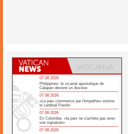
07.08.2026
Philippines: le vicariat apostolique de
Calapan devient un diocèse
07.08.2026
«La paix commence par l'empathie» estime
le cardinal Parolin
07.08.2026
En Colombie, «la paix ne s'achète pas avec
une signature»
07.08.2026