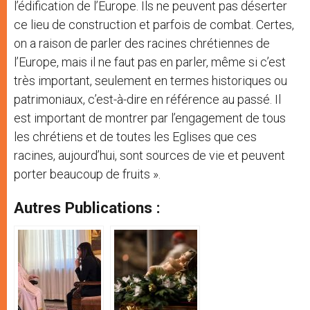
l’édification de l’Europe. Ils ne peuvent pas déserter
ce lieu de construction et parfois de combat. Certes,
on a raison de parler des racines chrétiennes de
l’Europe, mais il ne faut pas en parler, même si c’est
très important, seulement en termes historiques ou
patrimoniaux, c’est-à-dire en référence au passé. Il
est important de montrer par l’engagement de tous
les chrétiens et de toutes les Eglises que ces
racines, aujourd’hui, sont sources de vie et peuvent
porter beaucoup de fruits ».
Autres Publications :