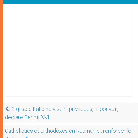
L’Eglise d’Italie ne vise ni privilèges, ni pouvoir,
déclare Benoît XVI
Catholiques et orthodoxes en Roumanie : renforcer le