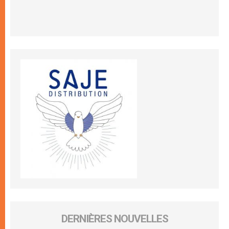
DERNIÈRES NOUVELLES