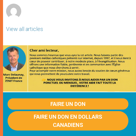
View all articles
FAIRE UN DON
FAIRE UN DON EN DOLLARS
CANADIENS