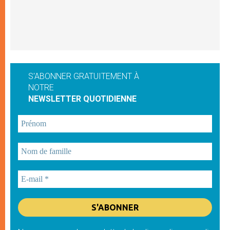
S'ABONNER GRATUITEMENT À
NOTRE
NEWSLETTER QUOTIDIENNE