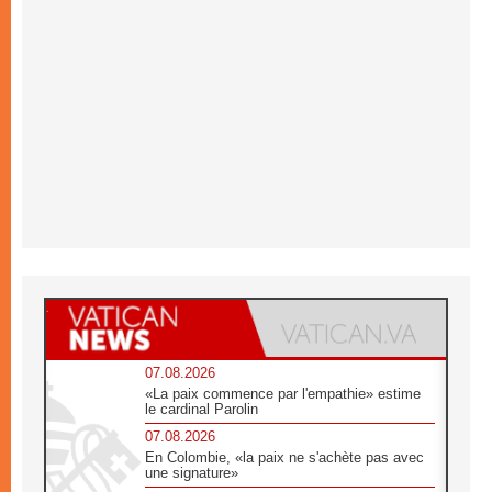
07.08.2026
«La paix commence par l'empathie» estime
le cardinal Parolin
07.08.2026
En Colombie, «la paix ne s'achète pas avec
une signature»