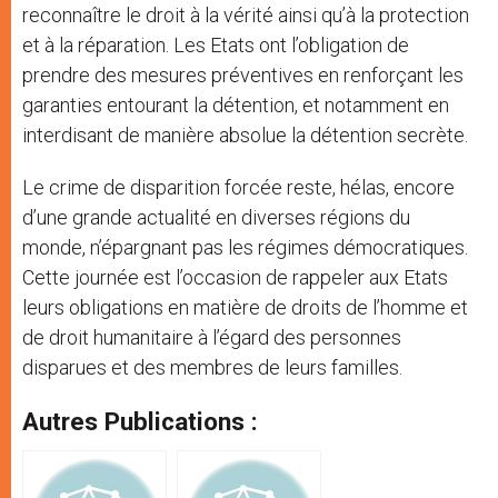
reconnaître le droit à la vérité ainsi qu’à la protection
et à la réparation. Les Etats ont l’obligation de
prendre des mesures préventives en renforçant les
garanties entourant la détention, et notamment en
interdisant de manière absolue la détention secrète.
Le crime de disparition forcée reste, hélas, encore
d’une grande actualité en diverses régions du
monde, n’épargnant pas les régimes démocratiques.
Cette journée est l’occasion de rappeler aux Etats
leurs obligations en matière de droits de l’homme et
de droit humanitaire à l’égard des personnes
disparues et des membres de leurs familles.
Autres Publications :