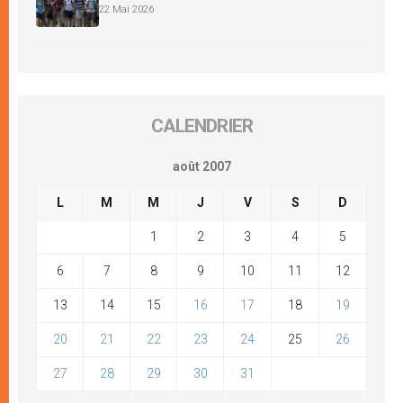
22 Mai 2026
CALENDRIER
août 2007
L
M
M
J
V
S
D
1
2
3
4
5
6
7
8
9
10
11
12
13
14
15
16
17
18
19
20
21
22
23
24
25
26
27
28
29
30
31