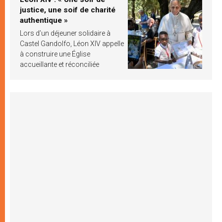
justice, une soif de charité
authentique »
Lors d’un déjeuner solidaire à
Castel Gandolfo, Léon XIV appelle
à construire une Église
accueillante et réconciliée