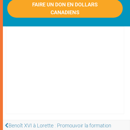
FAIRE UN DON EN DOLLARS
CANADIENS
Benoît XVI à Lorette : Promouvoir la formation