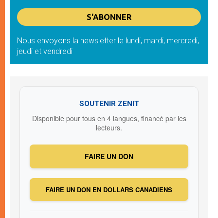
Nous envoyons la newsletter le lundi, mardi, mercredi,
jeudi et vendredi
SOUTENIR ZENIT
Disponible pour tous en 4 langues, financé par les
lecteurs.
FAIRE UN DON
FAIRE UN DON EN DOLLARS CANADIENS