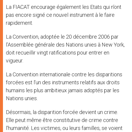
La FIACAT encourage également les Etats qui n’ont
pas encore signé ce nouvel instrument à le faire
rapidement.
La Convention, adoptée le 20 décembre 2006 par
l’Assemblée générale des Nations unies à New York,
doit recueillir vingt ratifications pour entrer en
vigueur.
La Convention internationale contre les disparitions
forcées est l’un des instruments relatifs aux droits
humains les plus ambitieux jamais adoptés par les
Nations unies.
Désormais, la disparition forcée devient un crime.
Elle peut même être constitutive de crime contre
l’humanité. Les victimes, ou leurs familles, se voient