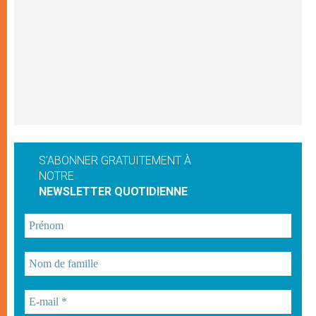
S'ABONNER GRATUITEMENT À
NOTRE
NEWSLETTER QUOTIDIENNE