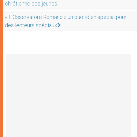
chrétienne des jeunes
« L’Osservatore Romano » un quotidien spécial pour
des lecteurs spéciaux