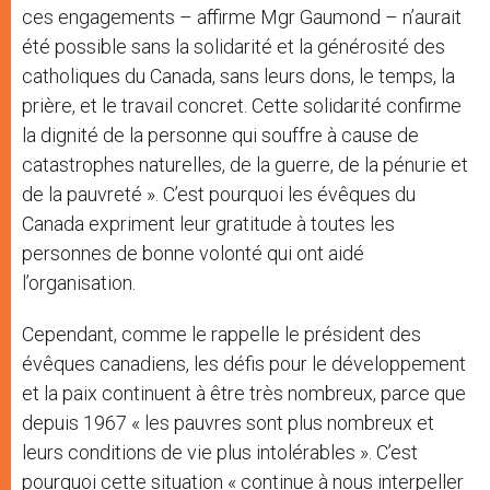
ces engagements – affirme Mgr Gaumond – n’aurait
été possible sans la solidarité et la générosité des
catholiques du Canada, sans leurs dons, le temps, la
prière, et le travail concret. Cette solidarité confirme
la dignité de la personne qui souffre à cause de
catastrophes naturelles, de la guerre, de la pénurie et
de la pauvreté ». C’est pourquoi les évêques du
Canada expriment leur gratitude à toutes les
personnes de bonne volonté qui ont aidé
l’organisation.
Cependant, comme le rappelle le président des
évêques canadiens, les défis pour le développement
et la paix continuent à être très nombreux, parce que
depuis 1967 « les pauvres sont plus nombreux et
leurs conditions de vie plus intolérables ». C’est
pourquoi cette situation « continue à nous interpeller