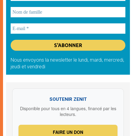
Nous envoyons la newsletter le lundi, mardi, mercredi,
jeudi et vendredi
SOUTENIR ZENIT
Disponible pour tous en 4 langues, financé par les
lecteurs.
FAIRE UN DON