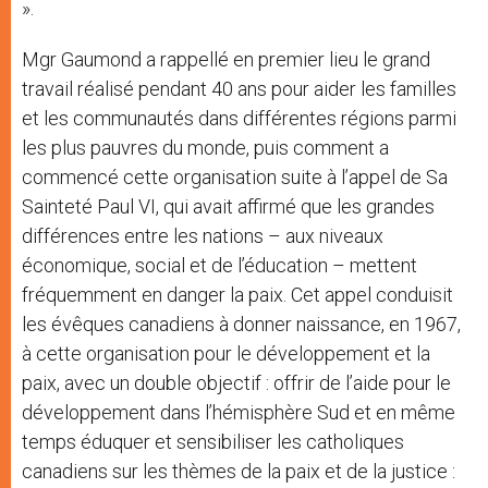
».
Mgr Gaumond a rappellé en premier lieu le grand
travail réalisé pendant 40 ans pour aider les familles
et les communautés dans différentes régions parmi
les plus pauvres du monde, puis comment a
commencé cette organisation suite à l’appel de Sa
Sainteté Paul VI, qui avait affirmé que les grandes
différences entre les nations – aux niveaux
économique, social et de l’éducation – mettent
fréquemment en danger la paix. Cet appel conduisit
les évêques canadiens à donner naissance, en 1967,
à cette organisation pour le développement et la
paix, avec un double objectif : offrir de l’aide pour le
développement dans l’hémisphère Sud et en même
temps éduquer et sensibiliser les catholiques
canadiens sur les thèmes de la paix et de la justice :