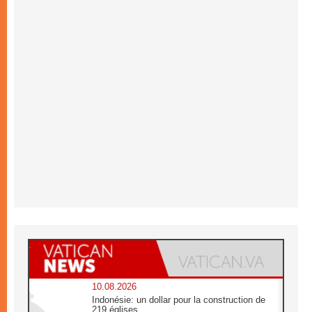
10.08.2026
Indonésie: un dollar pour la construction de
219 églises