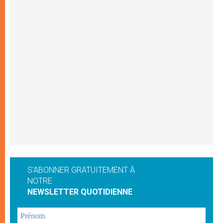
S'ABONNER GRATUITEMENT À
NOTRE
NEWSLETTER QUOTIDIENNE