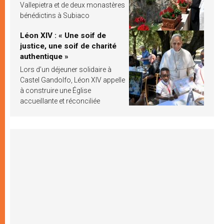
Vallepietra et de deux monastères
bénédictins à Subiaco
Léon XIV : « Une soif de
justice, une soif de charité
authentique »
Lors d’un déjeuner solidaire à
Castel Gandolfo, Léon XIV appelle
à construire une Église
accueillante et réconciliée