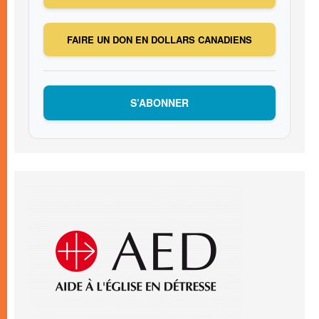
FAIRE UN DON EN DOLLARS CANADIENS
S’ABONNER