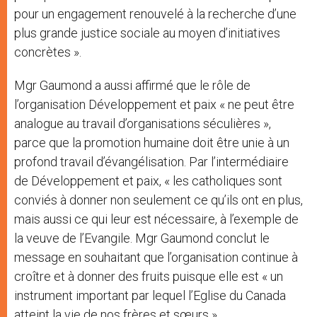
pour un engagement renouvelé à la recherche d’une
plus grande justice sociale au moyen d’initiatives
concrètes ».
Mgr Gaumond a aussi affirmé que le rôle de
l’organisation Développement et paix « ne peut être
analogue au travail d’organisations séculières »,
parce que la promotion humaine doit être unie à un
profond travail d’évangélisation. Par l’intermédiaire
de Développement et paix, « les catholiques sont
conviés à donner non seulement ce qu’ils ont en plus,
mais aussi ce qui leur est nécessaire, à l’exemple de
la veuve de l’Evangile. Mgr Gaumond conclut le
message en souhaitant que l’organisation continue à
croître et à donner des fruits puisque elle est « un
instrument important par lequel l’Eglise du Canada
atteint la vie de nos frères et sœurs ».