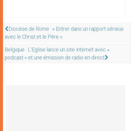
Diocèse de Rome : « Entrer dans un rapport sérieux
avec le Christ et le Père »
Belgique : L’Eglise lance un site internet avec «
podcast » et une émission de radio en direct