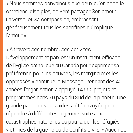
« Nous sommes convaincus que ceux qu’on appelle
chrétiens, disciples, doivent partager Son amour
universel et Sa compassion, embrassant
généreusement tous les sacrifices qu’implique
l’amour ».
« A travers ses nombreuses activités,
Développement et paix est un instrument efficace
de l’Eglise catholique au Canada pour exprimer sa
préférence pour les pauvres, les marginaux et les
oppressés » continue le Message. Pendant des 40
années l’organisation a appuyé 14.665 projets et
programmes dans 70 pays du Sud de la planète. Une
grande partie des ces aides a été envoyée pour
répondre à différentes urgences suite aux
catastrophes naturelles ou pour aider les réfugiés,
victimes de la guerre ou de conflits civils. « Aucun de