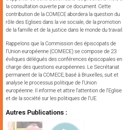
la consultation ouverte par ce document. Cette
contribution de la COMECE abordera la question du
rôle des Eglises dans la vie sociale, de la promotion
de la famille et de la justice dans le monde du travail.
Rappelons que la Commission des épiscopats de
l’Union européenne (COMECE) se compose de 23
évêques délégués des conférences épiscopales en
charge des questions européennes. Le Secrétariat
permanent de la COMECE, basé à Bruxelles, suit et
analyse le processus politique de l’Union
européenne. Il informe et attire l’attention de l’Eglise
et de la société sur les politiques de l’UE.
Autres Publications :