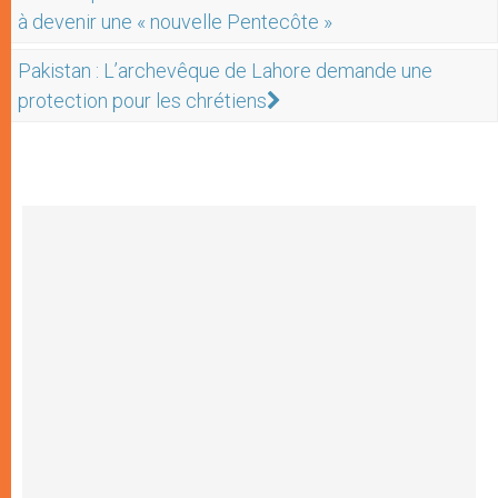
à devenir une « nouvelle Pentecôte »
Pakistan : L’archevêque de Lahore demande une
protection pour les chrétiens