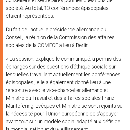
conseillers et secrétaires pour les questions de
société. Au total, 13 conférences épiscopales
étaient représentées.
Du fait de l’actuelle présidence allemande du
Conseil, la réunion de la Commission des affaires
sociales de la COMECE a lieu à Berlin.
« La session, explique le communiqué, a permis des
échanges sur des questions d’éthique sociale sur
lesquelles travaillent actuellement les conférences
épiscopales ; elle a également donné lieu à une
rencontre avec le vice-chancelier allemand et
Ministre du Travail et des affaires sociales Franz
Müntefering. Evêques et Ministre se sont rejoints sur
la nécessité pour l’Union européenne de s’appuyer
avant tout sur un modèle social adapté aux défis de
la mondialisation et du vieillissement