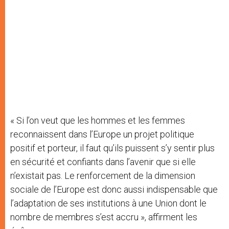
« Si l’on veut que les hommes et les femmes
reconnaissent dans l’Europe un projet politique
positif et porteur, il faut qu’ils puissent s’y sentir plus
en sécurité et confiants dans l’avenir que si elle
n’existait pas. Le renforcement de la dimension
sociale de l’Europe est donc aussi indispensable que
l’adaptation de ses institutions à une Union dont le
nombre de membres s’est accru », affirment les