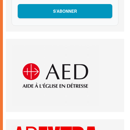
S’ABONNER