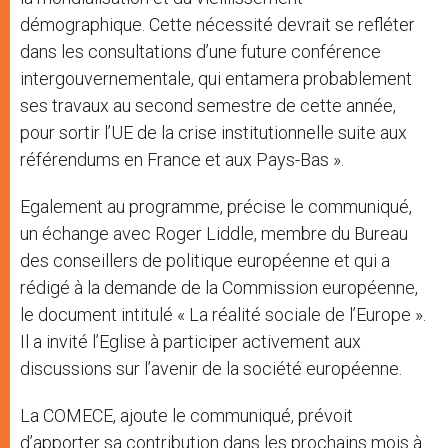
démographique. Cette nécessité devrait se refléter
dans les consultations d’une future conférence
intergouvernementale, qui entamera probablement
ses travaux au second semestre de cette année,
pour sortir l’UE de la crise institutionnelle suite aux
référendums en France et aux Pays-Bas ».
Egalement au programme, précise le communiqué,
un échange avec Roger Liddle, membre du Bureau
des conseillers de politique européenne et qui a
rédigé à la demande de la Commission européenne,
le document intitulé « La réalité sociale de l’Europe ».
Il a invité l’Eglise à participer activement aux
discussions sur l’avenir de la société européenne.
La COMECE, ajoute le communiqué, prévoit
d’apporter sa contribution dans les prochains mois à