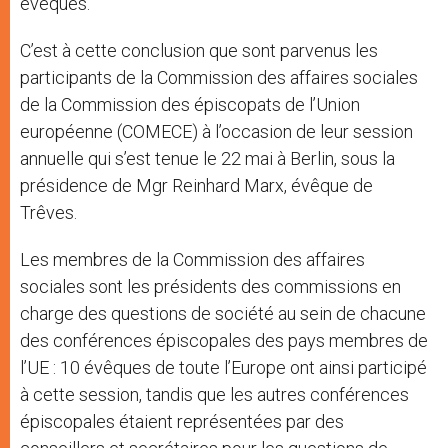
évêques.
C’est à cette conclusion que sont parvenus les
participants de la Commission des affaires sociales
de la Commission des épiscopats de l’Union
européenne (COMECE) à l’occasion de leur session
annuelle qui s’est tenue le 22 mai à Berlin, sous la
présidence de Mgr Reinhard Marx, évêque de
Trêves.
Les membres de la Commission des affaires
sociales sont les présidents des commissions en
charge des questions de société au sein de chacune
des conférences épiscopales des pays membres de
l’UE : 10 évêques de toute l’Europe ont ainsi participé
à cette session, tandis que les autres conférences
épiscopales étaient représentées par des