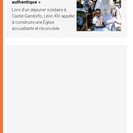
authentique »
Lors d’un déjeuner solidaire à
Castel Gandolfo, Léon XIV appelle
à construire une Église
accueillante et réconciliée