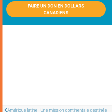
FAIRE UN DON EN DOLLARS
CANADIENS
Amérique latine : Une mission continentale destinée