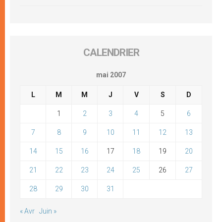
CALENDRIER
mai 2007
L
M
M
J
V
S
D
1
2
3
4
5
6
7
8
9
10
11
12
13
14
15
16
17
18
19
20
21
22
23
24
25
26
27
28
29
30
31
« Avr
Juin »