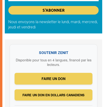
Nous envoyons la newsletter le lundi, mardi, mercredi,
jeudi et vendredi
SOUTENIR ZENIT
Disponible pour tous en 4 langues, financé par les
lecteurs.
FAIRE UN DON
FAIRE UN DON EN DOLLARS CANADIENS