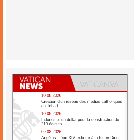
10.08.2026
Création d'un réseau des médias catholiques
au Tchad
10.08.2026
Indonésie: un dollar pour la construction de
219 églises
09.08.2026
Angélus: Léon XIV exhorte à la foi en Dieu