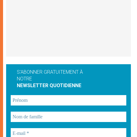
S'ABONNER GRATUITEMENT À
NOTRE
NEWSLETTER QUOTIDIENNE