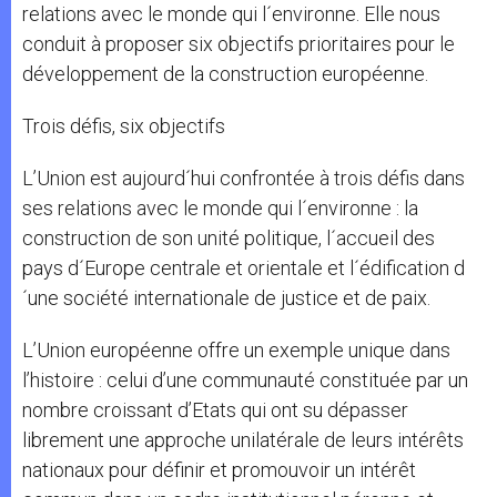
relations avec le monde qui l´environne. Elle nous
conduit à proposer six objectifs prioritaires pour le
développement de la construction européenne.
Trois défis, six objectifs
L’Union est aujourd´hui confrontée à trois défis dans
ses relations avec le monde qui l´environne : la
construction de son unité politique, l´accueil des
pays d´Europe centrale et orientale et l´édification d
´une société internationale de justice et de paix.
L’Union européenne offre un exemple unique dans
l’histoire : celui d’une communauté constituée par un
nombre croissant d’Etats qui ont su dépasser
librement une approche unilatérale de leurs intérêts
nationaux pour définir et promouvoir un intérêt