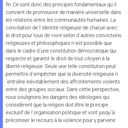
fin. Ce sont donc des principes fondamentaux qu´il
convient de promouvoir de manière universelle dans
les relations entre les communautés humaines. La
conciliation de l´identité religieuse de chacun avec
le droit pour tous de vivre selon d´autres convictions
religieuses et philosophiques n´est possible que
dans le cadre d´une constitution démocratique qui
respecte et garantit le droit de tout citoyen à la
liberté religieuse. Seule une telle constitution peut
permettre d´empêcher que la diversité religieuse n
´entraîne inévitablement des affrontements violents
entre des groupes sociaux. Dans cette perspective,
nous soulignons les dangers des idéologies qui
considèrent que la religion doit être le principe
exclusif de l´organisation politique et vont jusqu´à
préconiser le recours à la violence pour y parvenir.