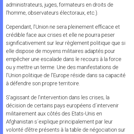
administrateurs, juges, formateurs en droits de
l’homme, observateurs électoraux, etc.).
Cependant, l’Union ne sera pleinement efficace et
crédible face aux crises et elle ne pourra peser
significativement sur leur règlement politique que si
elle dispose de moyens militaires adaptés pour
empêcher une escalade dans le recours à la force
ou y mettre un terme. Une des manifestations de
l’Union politique de l’Europe réside dans sa capacité
à défendre son propre territoire.
S’agissant de l’intervention dans les crises, la
décision de certains pays européens d´intervenir
militairement aux côtés des Etats-Unis en
Afghanistan s´explique principalement par leur
volonté d’être présents à la table de négociation sur