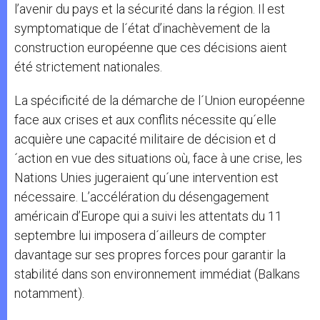
l’avenir du pays et la sécurité dans la région. Il est
symptomatique de l´état d’inachèvement de la
construction européenne que ces décisions aient
été strictement nationales.
La spécificité de la démarche de l´Union européenne
face aux crises et aux conflits nécessite qu´elle
acquière une capacité militaire de décision et d
´action en vue des situations où, face à une crise, les
Nations Unies jugeraient qu´une intervention est
nécessaire. L’accélération du désengagement
américain d’Europe qui a suivi les attentats du 11
septembre lui imposera d´ailleurs de compter
davantage sur ses propres forces pour garantir la
stabilité dans son environnement immédiat (Balkans
notamment).