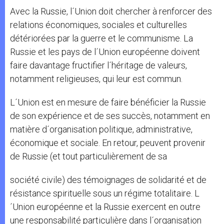
Avec la Russie, l´Union doit chercher à renforcer des
relations économiques, sociales et culturelles
détériorées par la guerre et le communisme. La
Russie et les pays de l´Union européenne doivent
faire davantage fructifier l´héritage de valeurs,
notamment religieuses, qui leur est commun.
L´Union est en mesure de faire bénéficier la Russie
de son expérience et de ses succès, notamment en
matière d´organisation politique, administrative,
économique et sociale. En retour, peuvent provenir
de Russie (et tout particulièrement de sa
société civile) des témoignages de solidarité et de
résistance spirituelle sous un régime totalitaire. L
´Union européenne et la Russie exercent en outre
une responsabilité particulière dans l´organisation