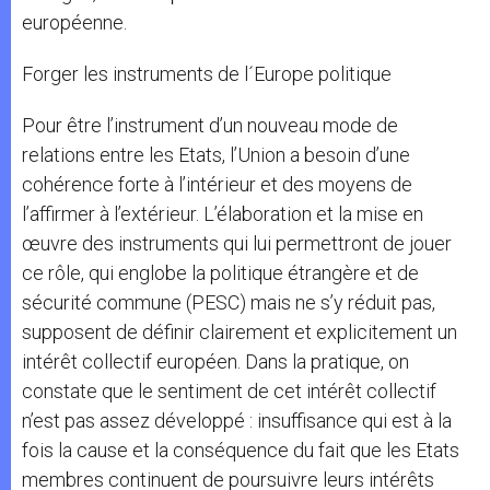
européenne.
Forger les instruments de l´Europe politique
Pour être l’instrument d’un nouveau mode de
relations entre les Etats, l’Union a besoin d’une
cohérence forte à l’intérieur et des moyens de
l’affirmer à l’extérieur. L’élaboration et la mise en
œuvre des instruments qui lui permettront de jouer
ce rôle, qui englobe la politique étrangère et de
sécurité commune (PESC) mais ne s’y réduit pas,
supposent de définir clairement et explicitement un
intérêt collectif européen. Dans la pratique, on
constate que le sentiment de cet intérêt collectif
n’est pas assez développé : insuffisance qui est à la
fois la cause et la conséquence du fait que les Etats
membres continuent de poursuivre leurs intérêts