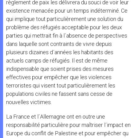
règlement de paix les délivrera du souci de voir leur
existence menacée pour un temps indéterminé. Ce
qui implique tout particulièrement une solution du
problème des réfugiés acceptable pour les deux
parties qui mettrait fin à l´absence de perspectives
dans laquelle sont contraints de vivre depuis
plusieurs dizaines d´années les habitants des
actuels camps de réfugiés. Il est de même
indispensable que soient prises des mesures
effectives pour empêcher que les violences
terroristes qui visent tout particulièrement les
populations civiles ne fassent sans cesse de
nouvelles victimes.
La France et l´Allemagne ont en outre une
responsabilité particulière pour maîtriser l´impact en
Europe du conflit de Palestine et pour empêcher qu