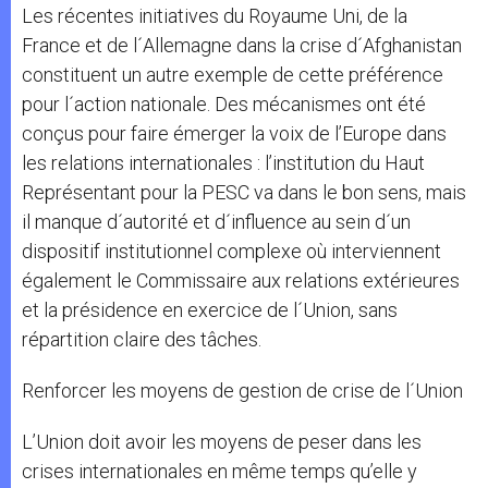
Les récentes initiatives du Royaume Uni, de la
France et de l´Allemagne dans la crise d´Afghanistan
constituent un autre exemple de cette préférence
pour l´action nationale. Des mécanismes ont été
conçus pour faire émerger la voix de l’Europe dans
les relations internationales : l’institution du Haut
Représentant pour la PESC va dans le bon sens, mais
il manque d´autorité et d´influence au sein d´un
dispositif institutionnel complexe où interviennent
également le Commissaire aux relations extérieures
et la présidence en exercice de l´Union, sans
répartition claire des tâches.
Renforcer les moyens de gestion de crise de l´Union
L’Union doit avoir les moyens de peser dans les
crises internationales en même temps qu’elle y