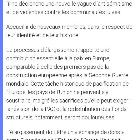
´il ne déclenche une nouvelle vague d´antisémitisme
et de violences contre les communautés juives.
Accueillir de nouveaux membres, dans le respect de
leur identité et de leur histoire
Le processus d’élargissement apporte une
contribution essentielle à la paix en Europe,
comparable à celle des premiers pas de la
construction européenne après la Seconde Guerre
mondiale. Cette tâche historique de pacification de
l’Europe, les pays de l’Union ne peuvent s’y
soustraire, malgré les sacrifices qu’elle peut exiger :
la révision de la PAC et la redistribution des Fonds
structurels, notamment, seront douloureuses.
L’élargissement doit être un « échange de dons »