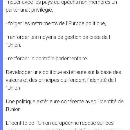
· nouer avec les pays européens non-membres un
partenariat privilégié,
· forger les instruments de l´Europe politique,
· renforcer les moyens de gestion de crise de l
´Union,
· renforcer le contrôle parlementaire.
Développer une politique extérieure sur la base des
valeurs et des principes qui fondent l´identité de l
´Union
Une politique extérieure cohérente avec l’identité de
l’Union
L´identité de l´Union européenne repose sur des