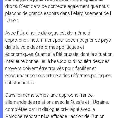
droits. C´est dans ce contexte également que nous
plaçons de grands espoirs dans l´élargissement de l
´Union.
Avec l´Ukraine, le dialogue est de même à
approfondir, notamment pour accompagner ce pays
dans la voie des réformes politiques et
économiques. Quant à la Biélorussie, dont la situation
intérieure donne lieu à beaucoup d´inquiétudes, des
moyens doivent être trouvés pour faciliter et
encourager son ouverture à des réformes politiques
substantielles.
Dans le même temps, une approche franco-
allemande des relations avec la Russie et l´Ukraine,
complétée par un dialogue privilégié avec la
Pologne, rendrait plus efficace l´action de l´Union