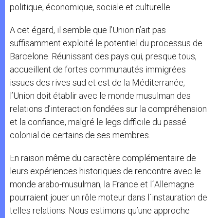
politique, économique, sociale et culturelle.
A cet égard, il semble que l’Union n’ait pas
suffisamment exploité le potentiel du processus de
Barcelone. Réunissant des pays qui, presque tous,
accueillent de fortes communautés immigrées
issues des rives sud et est de la Méditerranée,
l’Union doit établir avec le monde musulman des
relations d’interaction fondées sur la compréhension
et la confiance, malgré le legs difficile du passé
colonial de certains de ses membres.
En raison même du caractère complémentaire de
leurs expériences historiques de rencontre avec le
monde arabo-musulman, la France et l´Allemagne
pourraient jouer un rôle moteur dans l´instauration de
telles relations. Nous estimons qu’une approche