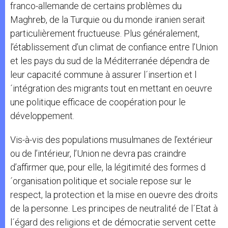
franco-allemande de certains problèmes du
Maghreb, de la Turquie ou du monde iranien serait
particulièrement fructueuse. Plus généralement,
l’établissement d’un climat de confiance entre l’Union
et les pays du sud de la Méditerranée dépendra de
leur capacité commune à assurer l´insertion et l
´intégration des migrants tout en mettant en oeuvre
une politique efficace de coopération pour le
développement.
Vis-à-vis des populations musulmanes de l’extérieur
ou de l’intérieur, l’Union ne devra pas craindre
d’affirmer que, pour elle, la légitimité des formes d
´organisation politique et sociale repose sur le
respect, la protection et la mise en ouevre des droits
de la personne. Les principes de neutralité de l´Etat à
l´égard des religions et de démocratie servent cette