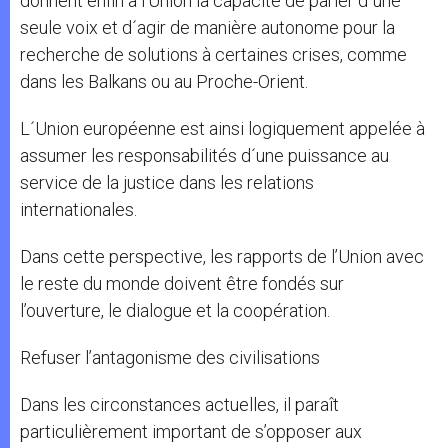
donnent enfin à l’Union la capacité de parler d´une
seule voix et d´agir de manière autonome pour la
recherche de solutions à certaines crises, comme
dans les Balkans ou au Proche-Orient.
L´Union européenne est ainsi logiquement appelée à
assumer les responsabilités d´une puissance au
service de la justice dans les relations
internationales.
Dans cette perspective, les rapports de l’Union avec
le reste du monde doivent être fondés sur
l’ouverture, le dialogue et la coopération.
Refuser l’antagonisme des civilisations
Dans les circonstances actuelles, il paraît
particulièrement important de s’opposer aux