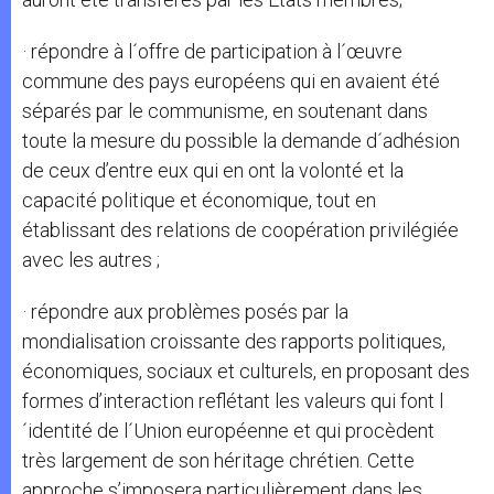
· répondre à l´offre de participation à l´œuvre
commune des pays européens qui en avaient été
séparés par le communisme, en soutenant dans
toute la mesure du possible la demande d´adhésion
de ceux d’entre eux qui en ont la volonté et la
capacité politique et économique, tout en
établissant des relations de coopération privilégiée
avec les autres ;
· répondre aux problèmes posés par la
mondialisation croissante des rapports politiques,
économiques, sociaux et culturels, en proposant des
formes d’interaction reflétant les valeurs qui font l
´identité de l´Union européenne et qui procèdent
très largement de son héritage chrétien. Cette
approche s’imposera particulièrement dans les