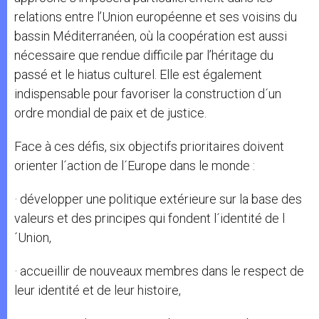
relations entre l’Union européenne et ses voisins du
bassin Méditerranéen, où la coopération est aussi
nécessaire que rendue difficile par l’héritage du
passé et le hiatus culturel. Elle est également
indispensable pour favoriser la construction d´un
ordre mondial de paix et de justice.
Face à ces défis, six objectifs prioritaires doivent
orienter l´action de l´Europe dans le monde :
· développer une politique extérieure sur la base des
valeurs et des principes qui fondent l´identité de l
´Union,
· accueillir de nouveaux membres dans le respect de
leur identité et de leur histoire,