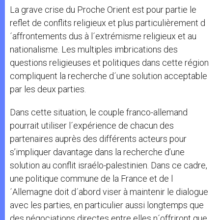
La grave crise du Proche Orient est pour partie le
reflet de conflits religieux et plus particulièrement d
´affrontements dus à l´extrémisme religieux et au
nationalisme. Les multiples imbrications des
questions religieuses et politiques dans cette région
compliquent la recherche d´une solution acceptable
par les deux parties.
Dans cette situation, le couple franco-allemand
pourrait utiliser l´expérience de chacun des
partenaires auprès des différents acteurs pour
s’impliquer davantage dans la recherche d’une
solution au conflit israélo-palestinien. Dans ce cadre,
une politique commune de la France et de l
´Allemagne doit d´abord viser à maintenir le dialogue
avec les parties, en particulier aussi longtemps que
des négociations directes entre elles n´offriront que