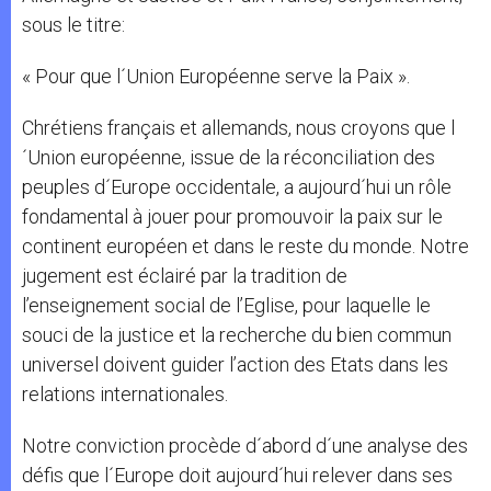
sous le titre:
« Pour que l´Union Européenne serve la Paix ».
Chrétiens français et allemands, nous croyons que l
´Union européenne, issue de la réconciliation des
peuples d´Europe occidentale, a aujourd´hui un rôle
fondamental à jouer pour promouvoir la paix sur le
continent européen et dans le reste du monde. Notre
jugement est éclairé par la tradition de
l’enseignement social de l’Eglise, pour laquelle le
souci de la justice et la recherche du bien commun
universel doivent guider l’action des Etats dans les
relations internationales.
Notre conviction procède d´abord d´une analyse des
défis que l´Europe doit aujourd´hui relever dans ses