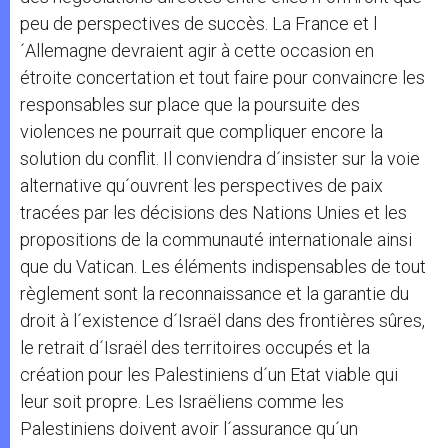
peu de perspectives de succès. La France et l
´Allemagne devraient agir à cette occasion en
étroite concertation et tout faire pour convaincre les
responsables sur place que la poursuite des
violences ne pourrait que compliquer encore la
solution du conflit. Il conviendra d´insister sur la voie
alternative qu´ouvrent les perspectives de paix
tracées par les décisions des Nations Unies et les
propositions de la communauté internationale ainsi
que du Vatican. Les éléments indispensables de tout
règlement sont la reconnaissance et la garantie du
droit à l´existence d´Israël dans des frontières sûres,
le retrait d´Israël des territoires occupés et la
création pour les Palestiniens d´un Etat viable qui
leur soit propre. Les Israëliens comme les
Palestiniens doivent avoir l´assurance qu´un