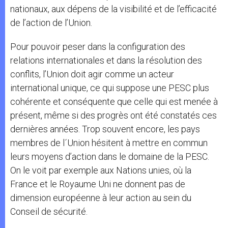
nationaux, aux dépens de la visibilité et de l’efficacité
de l’action de l’Union.
Pour pouvoir peser dans la configuration des
relations internationales et dans la résolution des
conflits, l’Union doit agir comme un acteur
international unique, ce qui suppose une PESC plus
cohérente et conséquente que celle qui est menée à
présent, même si des progrès ont été constatés ces
dernières années. Trop souvent encore, les pays
membres de l´Union hésitent à mettre en commun
leurs moyens d’action dans le domaine de la PESC.
On le voit par exemple aux Nations unies, où la
France et le Royaume Uni ne donnent pas de
dimension européenne à leur action au sein du
Conseil de sécurité.