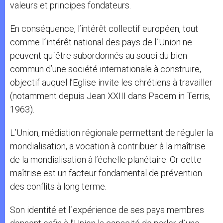
valeurs et principes fondateurs.
En conséquence, l’intérêt collectif européen, tout
comme l´intérêt national des pays de l´Union ne
peuvent qu´être subordonnés au souci du bien
commun d’une société internationale à construire,
objectif auquel l’Eglise invite les chrétiens à travailler
(notamment depuis Jean XXIII dans Pacem in Terris,
1963).
L’Union, médiation régionale permettant de réguler la
mondialisation, a vocation à contribuer à la maîtrise
de la mondialisation à l’échelle planétaire. Or cette
maîtrise est un facteur fondamental de prévention
des conflits à long terme.
Son identité et l´expérience de ses pays membres