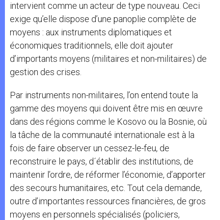
intervient comme un acteur de type nouveau. Ceci
exige qu’elle dispose d’une panoplie complète de
moyens : aux instruments diplomatiques et
économiques traditionnels, elle doit ajouter
d’importants moyens (militaires et non-militaires) de
gestion des crises.
Par instruments non-militaires, l’on entend toute la
gamme des moyens qui doivent être mis en œuvre
dans des régions comme le Kosovo ou la Bosnie, où
la tâche de la communauté internationale est à la
fois de faire observer un cessez-le-feu, de
reconstruire le pays, d´établir des institutions, de
maintenir l’ordre, de réformer l’économie, d’apporter
des secours humanitaires, etc. Tout cela demande,
outre d’importantes ressources financières, de gros
moyens en personnels spécialisés (policiers,