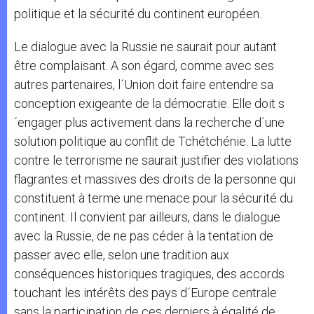
politique et la sécurité du continent européen.
Le dialogue avec la Russie ne saurait pour autant
être complaisant. A son égard, comme avec ses
autres partenaires, l´Union doit faire entendre sa
conception exigeante de la démocratie. Elle doit s
´engager plus activement dans la recherche d´une
solution politique au conflit de Tchétchénie. La lutte
contre le terrorisme ne saurait justifier des violations
flagrantes et massives des droits de la personne qui
constituent à terme une menace pour la sécurité du
continent. Il convient par ailleurs, dans le dialogue
avec la Russie, de ne pas céder à la tentation de
passer avec elle, selon une tradition aux
conséquences historiques tragiques, des accords
touchant les intérêts des pays d´Europe centrale
sans la participation de ces derniers à égalité de