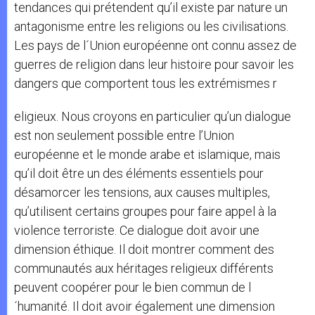
tendances qui prétendent qu’il existe par nature un
antagonisme entre les religions ou les civilisations.
Les pays de l´Union européenne ont connu assez de
guerres de religion dans leur histoire pour savoir les
dangers que comportent tous les extrémismes r
eligieux. Nous croyons en particulier qu’un dialogue
est non seulement possible entre l’Union
européenne et le monde arabe et islamique, mais
qu’il doit être un des éléments essentiels pour
désamorcer les tensions, aux causes multiples,
qu’utilisent certains groupes pour faire appel à la
violence terroriste. Ce dialogue doit avoir une
dimension éthique. Il doit montrer comment des
communautés aux héritages religieux différents
peuvent coopérer pour le bien commun de l
´humanité. Il doit avoir également une dimension