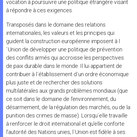
vocation à poursuivre une politique étrangère visant
à répondre à ces exigences.
Transposés dans le domaine des relations
internationales, les valeurs et les principes qui
guident la construction européenne imposent à l
´Union de développer une politique de prévention
des conflits armés qui accroisse les perspectives
de paix durable dans le monde. Il lui appartient de
contribuer à l´établissement d´un ordre économique
plus juste et de rechercher des solutions
multilatérales aux grands problèmes mondiaux (que
ce soit dans le domaine de l’environnement, du
désarmement, de la régulation des marchés, ou de la
punition des crimes de masse). Lorsqu´elle travaille
à renforcer le droit international et qu’elle conforte
l’autorité des Nations unies, l´Union est fidèle à ses