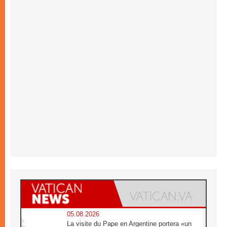
05.08.2026
La visite du Pape en Argentine portera «un