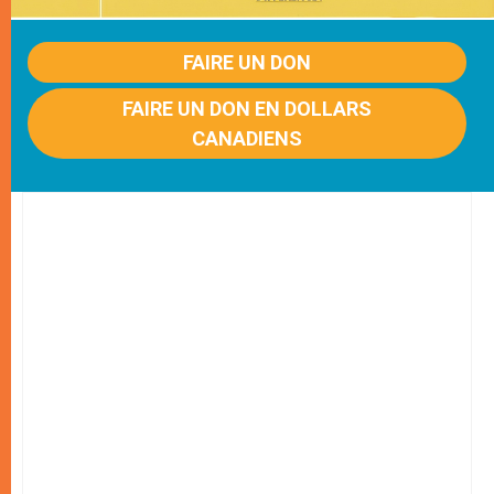
FAIRE UN DON
FAIRE UN DON EN DOLLARS
CANADIENS