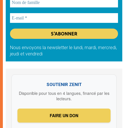
Nous envoyons la newsletter le lundi, mardi, mercredi,
jeudi et vendredi
SOUTENIR ZENIT
Disponible pour tous en 4 langues, financé par les
lecteurs.
FAIRE UN DON