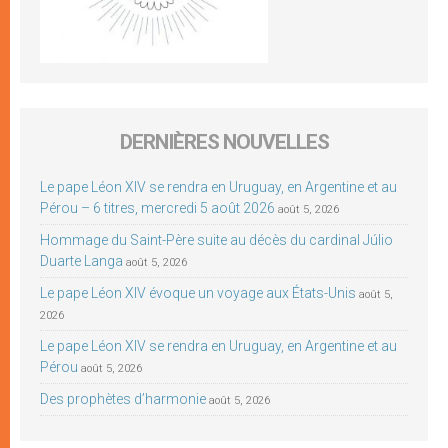
DERNIÈRES NOUVELLES
Le pape Léon XIV se rendra en Uruguay, en Argentine et au
Pérou – 6 titres, mercredi 5 août 2026
août 5, 2026
Hommage du Saint-Père suite au décès du cardinal Júlio
Duarte Langa
août 5, 2026
Le pape Léon XIV évoque un voyage aux États-Unis
août 5,
2026
Le pape Léon XIV se rendra en Uruguay, en Argentine et au
Pérou
août 5, 2026
Des prophètes d’harmonie
août 5, 2026