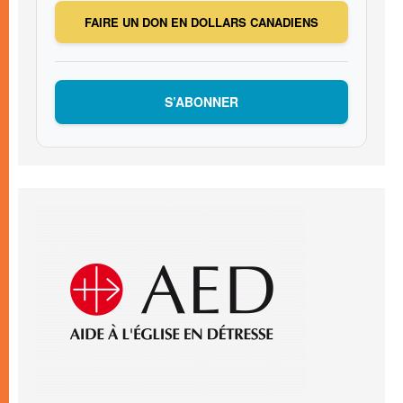
FAIRE UN DON EN DOLLARS CANADIENS
S’ABONNER