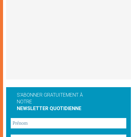
S'ABONNER GRATUITEMENT À
NOTRE
NEWSLETTER QUOTIDIENNE