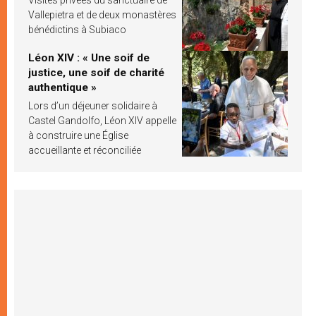
Vallepietra et de deux monastères
bénédictins à Subiaco
Léon XIV : « Une soif de
justice, une soif de charité
authentique »
Lors d’un déjeuner solidaire à
Castel Gandolfo, Léon XIV appelle
à construire une Église
accueillante et réconciliée