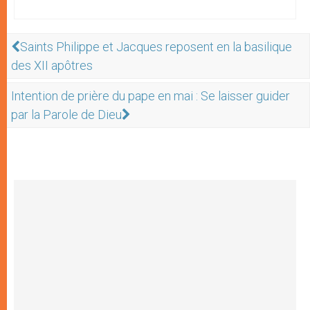
Saints Philippe et Jacques reposent en la basilique
des XII apôtres
Intention de prière du pape en mai : Se laisser guider
par la Parole de Dieu