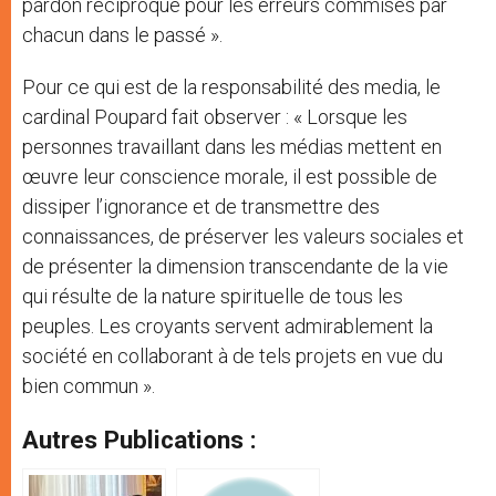
pardon réciproque pour les erreurs commises par
chacun dans le passé ».
Pour ce qui est de la responsabilité des media, le
cardinal Poupard fait observer : « Lorsque les
personnes travaillant dans les médias mettent en
œuvre leur conscience morale, il est possible de
dissiper l’ignorance et de transmettre des
connaissances, de préserver les valeurs sociales et
de présenter la dimension transcendante de la vie
qui résulte de la nature spirituelle de tous les
peuples. Les croyants servent admirablement la
société en collaborant à de tels projets en vue du
bien commun ».
Autres Publications :