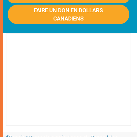
FAIRE UN DON EN DOLLARS
CANADIENS