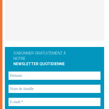
S'ABONNER GRATUITEMENT À
NOTRE
NEWSLETTER QUOTIDIENNE