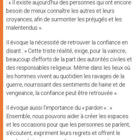
: « Il existe aujourd’hui des personnes qui ont encore
besoin de mieux connaître les autres et leurs
croyances, afin de surmonter les préjugés et les
malentendus ».
Il évoque la nécessité de retrouver la confiance en
disant : « Cette triste réalité, exige, pour la vaincre,
beaucoup d’efforts de la part des autorités civiles et
des responsables religieux. Même dans les lieux où
les hommes vivent au quotidien les ravages de la
guerre, nourrissant des sentiments de haine et de
vengeance, la confiance peut être retrouvée ».
Il évoque aussi l’importance du « pardon » : «
Ensemble, nous pouvons aider à créer les espaces
et les occasions pour que les personnes se parlent,
s’écoutent, expriment leurs regrets et offrent le