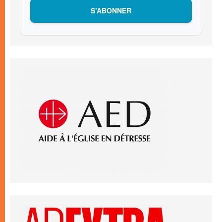
S’ABONNER