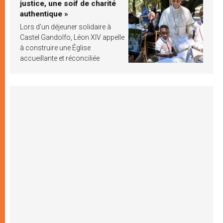
justice, une soif de charité
authentique »
Lors d’un déjeuner solidaire à
Castel Gandolfo, Léon XIV appelle
à construire une Église
accueillante et réconciliée