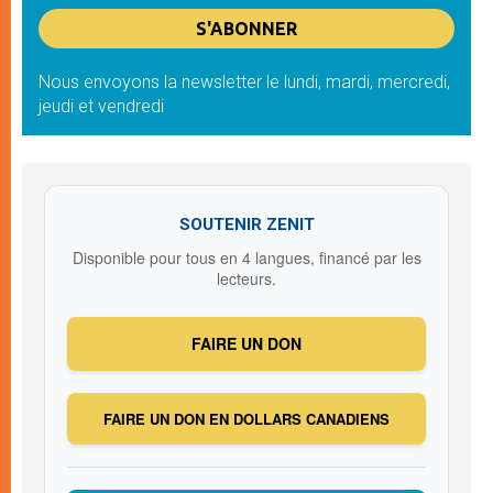
Nous envoyons la newsletter le lundi, mardi, mercredi,
jeudi et vendredi
SOUTENIR ZENIT
Disponible pour tous en 4 langues, financé par les
lecteurs.
FAIRE UN DON
FAIRE UN DON EN DOLLARS CANADIENS