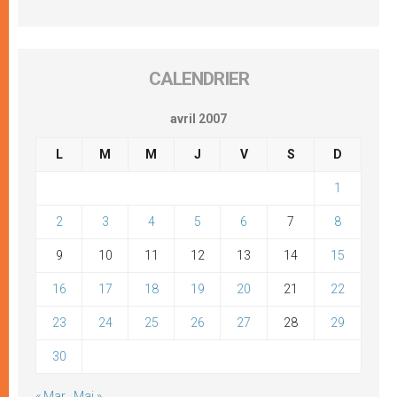
CALENDRIER
avril 2007
L
M
M
J
V
S
D
1
2
3
4
5
6
7
8
9
10
11
12
13
14
15
16
17
18
19
20
21
22
23
24
25
26
27
28
29
30
« Mar
Mai »