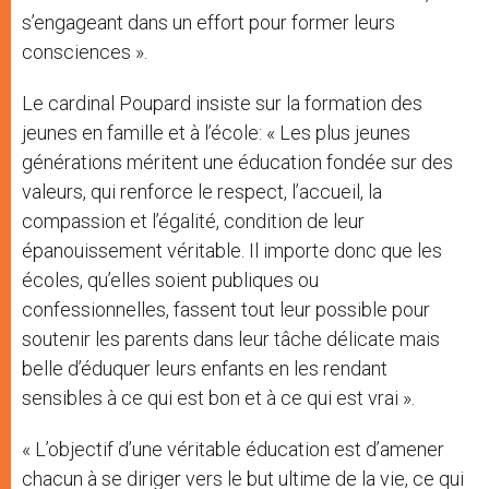
s’engageant dans un effort pour former leurs
consciences ».
Le cardinal Poupard insiste sur la formation des
jeunes en famille et à l’école: « Les plus jeunes
générations méritent une éducation fondée sur des
valeurs, qui renforce le respect, l’accueil, la
compassion et l’égalité, condition de leur
épanouissement véritable. Il importe donc que les
écoles, qu’elles soient publiques ou
confessionnelles, fassent tout leur possible pour
soutenir les parents dans leur tâche délicate mais
belle d’éduquer leurs enfants en les rendant
sensibles à ce qui est bon et à ce qui est vrai ».
« L’objectif d’une véritable éducation est d’amener
chacun à se diriger vers le but ultime de la vie, ce qui