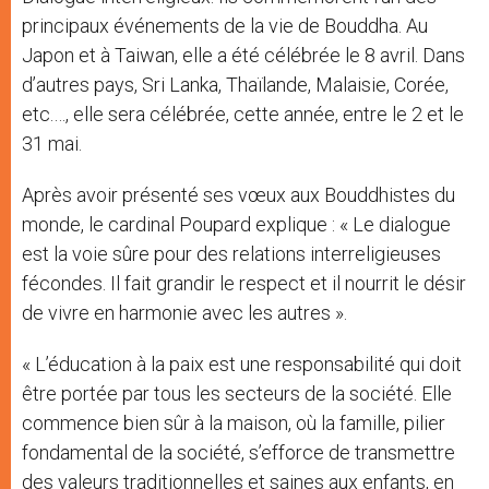
principaux événements de la vie de Bouddha. Au
Japon et à Taiwan, elle a été célébrée le 8 avril. Dans
d’autres pays, Sri Lanka, Thaïlande, Malaisie, Corée,
etc.…, elle sera célébrée, cette année, entre le 2 et le
31 mai.
Après avoir présenté ses vœux aux Bouddhistes du
monde, le cardinal Poupard explique : « Le dialogue
est la voie sûre pour des relations interreligieuses
fécondes. Il fait grandir le respect et il nourrit le désir
de vivre en harmonie avec les autres ».
« L’éducation à la paix est une responsabilité qui doit
être portée par tous les secteurs de la société. Elle
commence bien sûr à la maison, où la famille, pilier
fondamental de la société, s’efforce de transmettre
des valeurs traditionnelles et saines aux enfants, en