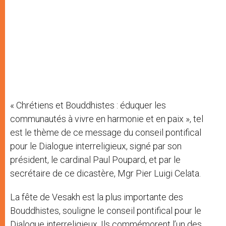
« Chrétiens et Bouddhistes : éduquer les
communautés à vivre en harmonie et en paix », tel
est le thème de ce message du conseil pontifical
pour le Dialogue interreligieux, signé par son
président, le cardinal Paul Poupard, et par le
secrétaire de ce dicastère, Mgr Pier Luigi Celata.
La fête de Vesakh est la plus importante des
Bouddhistes, souligne le conseil pontifical pour le
Dialogue interreligieux. Ils commémorent l’un des