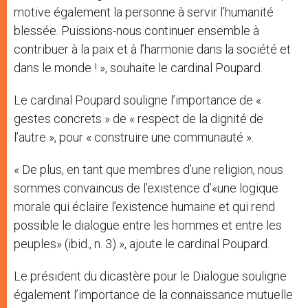
motive également la personne à servir l’humanité
blessée. Puissions-nous continuer ensemble à
contribuer à la paix et à l’harmonie dans la société et
dans le monde ! », souhaite le cardinal Poupard.
Le cardinal Poupard souligne l’importance de «
gestes concrets » de « respect de la dignité de
l’autre », pour « construire une communauté ».
« De plus, en tant que membres d’une religion, nous
sommes convaincus de l’existence d’«une logique
morale qui éclaire l’existence humaine et qui rend
possible le dialogue entre les hommes et entre les
peuples» (ibid., n. 3) », ajoute le cardinal Poupard.
Le président du dicastère pour le Dialogue souligne
également l’importance de la connaissance mutuelle