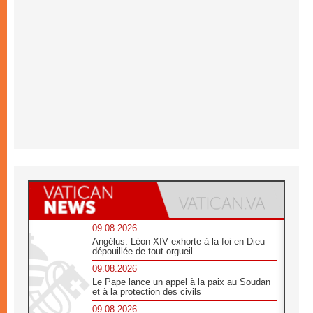
09.08.2026
Angélus: Léon XIV exhorte à la foi en Dieu
dépouillée de tout orgueil
09.08.2026
Le Pape lance un appel à la paix au Soudan
et à la protection des civils
09.08.2026