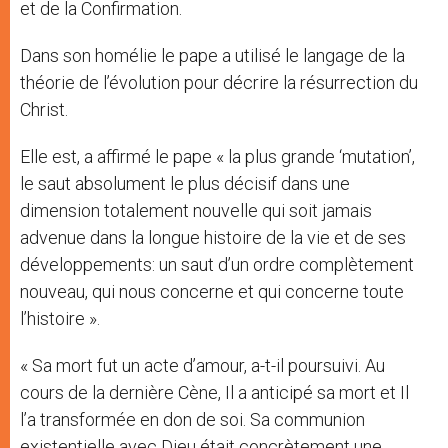
et de la Confirmation.
Dans son homélie le pape a utilisé le langage de la
théorie de l’évolution pour décrire la résurrection du
Christ.
Elle est, a affirmé le pape « la plus grande ‘mutation’,
le saut absolument le plus décisif dans une
dimension totalement nouvelle qui soit jamais
advenue dans la longue histoire de la vie et de ses
développements: un saut d’un ordre complètement
nouveau, qui nous concerne et qui concerne toute
l’histoire ».
« Sa mort fut un acte d’amour, a-t-il poursuivi. Au
cours de la dernière Cène, Il a anticipé sa mort et Il
l’a transformée en don de soi. Sa communion
existentielle avec Dieu était concrètement une