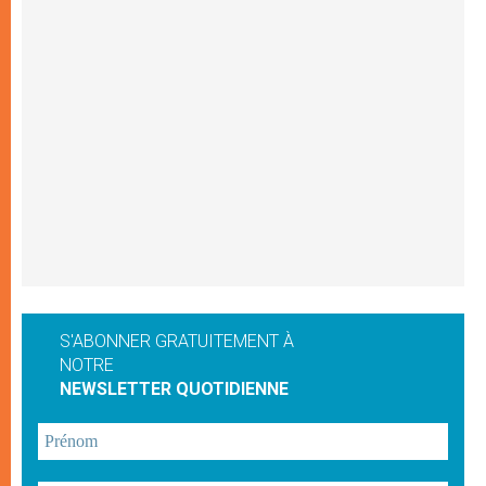
S'ABONNER GRATUITEMENT À
NOTRE
NEWSLETTER QUOTIDIENNE