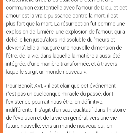
communion existentielle avec l’amour de Dieu, et cet
amour est la vraie puissance contre la mort, il est
plus fort que la mort. La résurrection fut comme une
explosion de lumière, une explosion de l’amour, qui a
délié le lien jusqu’alors indissoluble du ‘meurs et
deviens’. Elle a inauguré une nouvelle dimension de
l’être, de la vie, dans laquelle la matière a aussi été
intégrée, d’une manière transformée, et à travers
laquelle surgit un monde nouveau ».
Pour Benoît XVI, « il est clair que cet événement
n’est pas un quelconque miracle du passé, dont
l’existence pourrait nous être, en définitive,
indifférente. Il s’agit d’un saut qualitatif dans l’histoire
de l’évolution et de la vie en général, vers une vie
future nouvelle, vers un monde nouveau qui, en