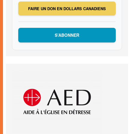
FAIRE UN DON EN DOLLARS CANADIENS
S’ABONNER