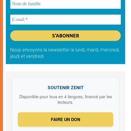
Nous envoyons la newsletter le lundi, mardi, mercredi,
jeudi et vendredi
SOUTENIR ZENIT
Disponible pour tous en 4 langues, financé par les
lecteurs.
FAIRE UN DON