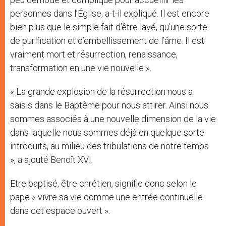
personnes dans l’Église, a-t-il expliqué. Il est encore
bien plus que le simple fait d’être lavé, qu’une sorte
de purification et d’embellissement de l’âme. Il est
vraiment mort et résurrection, renaissance,
transformation en une vie nouvelle ».
« La grande explosion de la résurrection nous a
saisis dans le Baptême pour nous attirer. Ainsi nous
sommes associés à une nouvelle dimension de la vie
dans laquelle nous sommes déjà en quelque sorte
introduits, au milieu des tribulations de notre temps
», a ajouté Benoît XVI.
Etre baptisé, être chrétien, signifie donc selon le
pape « vivre sa vie comme une entrée continuelle
dans cet espace ouvert ».