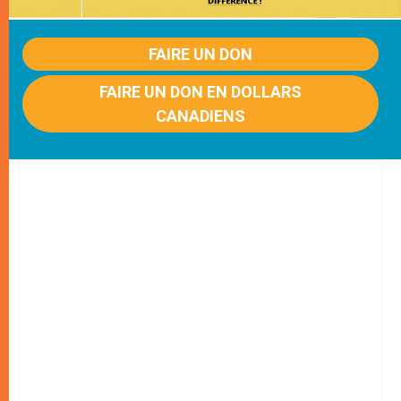
FAIRE UN DON
FAIRE UN DON EN DOLLARS
CANADIENS