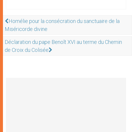
Homélie pour la consécration du sanctuaire de la
Miséricorde divine
Déclaration du pape Benoît XVI au terme du Chemin
de Croix du Colisée