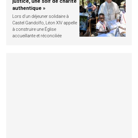
justice, une soif de charité
authentique »
Lors d’un déjeuner solidaire à
Castel Gandolfo, Léon XIV appelle
à construire une Église
accueillante et réconciliée