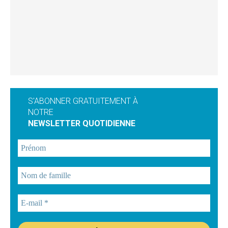
S'ABONNER GRATUITEMENT À
NOTRE
NEWSLETTER QUOTIDIENNE