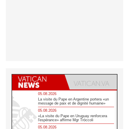
05.08.2026
La visite du Pape en Argentine portera «un
message de paix et de dignité humaine»
05.08.2026
«La visite du Pape en Uruguay renforcera
l'espérance» affirme Mgr Tróccoli
05.08.2026