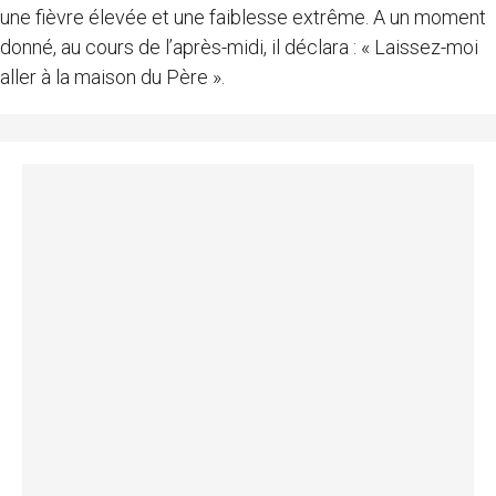
une fièvre élevée et une faiblesse extrême. A un moment
donné, au cours de l’après-midi, il déclara : « Laissez-moi
aller à la maison du Père ».