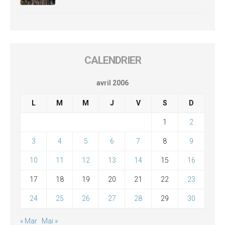
CALENDRIER
avril 2006
L
M
M
J
V
S
D
1
2
3
4
5
6
7
8
9
10
11
12
13
14
15
16
17
18
19
20
21
22
23
24
25
26
27
28
29
30
« Mar
Mai »