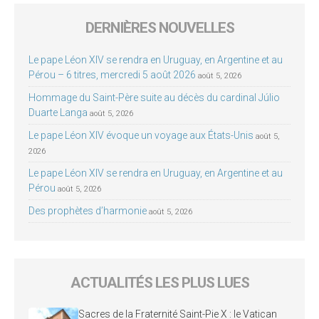
DERNIÈRES NOUVELLES
Le pape Léon XIV se rendra en Uruguay, en Argentine et au
Pérou – 6 titres, mercredi 5 août 2026
août 5, 2026
Hommage du Saint-Père suite au décès du cardinal Júlio
Duarte Langa
août 5, 2026
Le pape Léon XIV évoque un voyage aux États-Unis
août 5,
2026
Le pape Léon XIV se rendra en Uruguay, en Argentine et au
Pérou
août 5, 2026
Des prophètes d’harmonie
août 5, 2026
ACTUALITÉS LES PLUS LUES
Sacres de la Fraternité Saint-Pie X : le Vatican