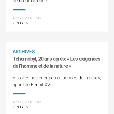
de la catastrophe
APR 26, 2006 00:00
ZENIT STAFF
ARCHIVES
Tchernobyl, 20 ans après: « Les exigences
de l’homme et de la nature »
« Toutes nos énergies au service de la paix »,
appel de Benoît XVI
APR 26, 2006 00:00
ZENIT STAFF