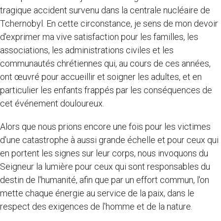
tragique accident survenu dans la centrale nucléaire de
Tchernobyl. En cette circonstance, je sens de mon devoir
d'exprimer ma vive satisfaction pour les familles, les
associations, les administrations civiles et les
communautés chrétiennes qui, au cours de ces années,
ont œuvré pour accueillir et soigner les adultes, et en
particulier les enfants frappés par les conséquences de
cet événement douloureux.
Alors que nous prions encore une fois pour les victimes
d'une catastrophe à aussi grande échelle et pour ceux qui
en portent les signes sur leur corps, nous invoquons du
Seigneur la lumière pour ceux qui sont responsables du
destin de l'humanité, afin que par un effort commun, l'on
mette chaque énergie au service de la paix, dans le
respect des exigences de l'homme et de la nature.