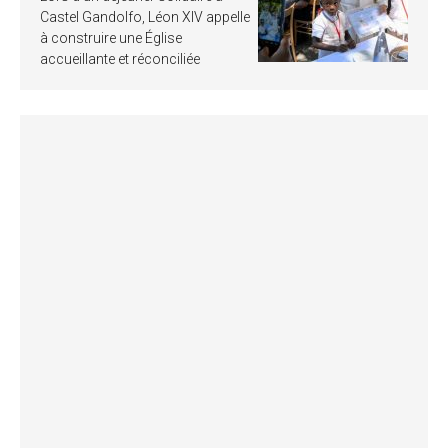
Castel Gandolfo, Léon XIV appelle
à construire une Église
accueillante et réconciliée