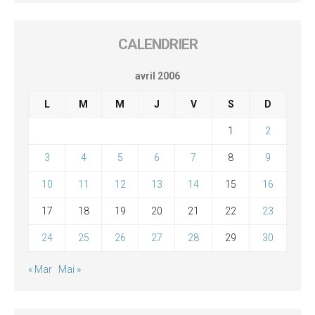
CALENDRIER
avril 2006
L
M
M
J
V
S
D
1
2
3
4
5
6
7
8
9
10
11
12
13
14
15
16
17
18
19
20
21
22
23
24
25
26
27
28
29
30
« Mar
Mai »