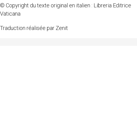
© Copyright du texte original en italien : Libreria Editrice
Vaticana
Traduction réalisée par Zenit