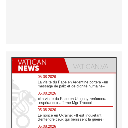
05.08.2026
La visite du Pape en Argentine portera «un
message de paix et de dignité humaine»
05.08.2026
«La visite du Pape en Uruguay renforcera
l'espérance» affirme Mgr Tróccoli
05.08.2026
Le nonce en Ukraine: «Il est inquiétant
d'entendre ceux qui bénissent la guerre»
05.08.2026