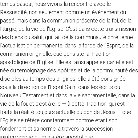
temps pascal, nous vivons la rencontre avec le
Ressuscité, non seulement comme un événement du
passé, mais dans la communion présente de la foi, de la
liturgie, de la vie de l'Eglise. C'est dans cette transmission
des biens du salut, qui fait de la communauté chrétienne
l'actualisation permanente, dans la force de l'Esprit, de la
communion originelle, que consiste la Tradition
apostolique de l'Eglise. Elle est ainsi appelée car elle est
née du témoignage des Apôtres et de la communauté des
disciples au temps des origines, elle a été consignée
sous la direction de l'Esprit Saint dans les écrits du
Nouveau Testament et dans la vie sacramentelle, dans la
vie de la foi, et c'est à elle — à cette Tradition, qui est
toute la réalité toujours actuelle du don de Jésus — que
l'Eglise se réfère constamment comme étant son
fondement et sa norme, à travers la succession
ininterrompue du ministère apostolique.