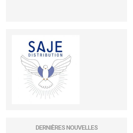
DERNIÈRES NOUVELLES