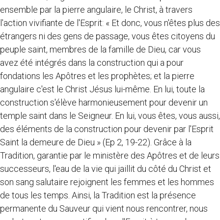
ensemble par la pierre angulaire, le Christ, à travers
l'action vivifiante de l'Esprit: « Et donc, vous n'êtes plus des
étrangers ni des gens de passage, vous êtes citoyens du
peuple saint, membres de la famille de Dieu, car vous
avez été intégrés dans la construction qui a pour
fondations les Apôtres et les prophètes; et la pierre
angulaire c'est le Christ Jésus lui-même. En lui, toute la
construction s'élève harmonieusement pour devenir un
temple saint dans le Seigneur. En lui, vous êtes, vous aussi,
des éléments de la construction pour devenir par l'Esprit
Saint la demeure de Dieu » (Ep 2, 19-22). Grâce à la
Tradition, garantie par le ministère des Apôtres et de leurs
successeurs, l'eau de la vie qui jaillit du côté du Christ et
son sang salutaire rejoignent les femmes et les hommes
de tous les temps. Ainsi, la Tradition est la présence
permanente du Sauveur qui vient nous rencontrer, nous