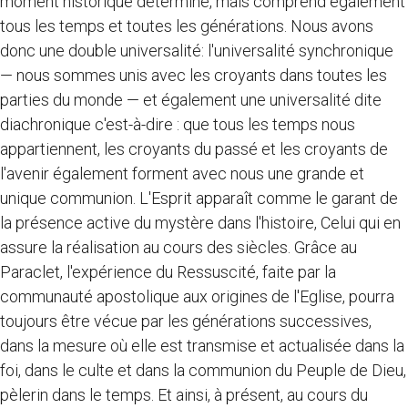
moment historique déterminé, mais comprend également
tous les temps et toutes les générations. Nous avons
donc une double universalité: l'universalité synchronique
— nous sommes unis avec les croyants dans toutes les
parties du monde — et également une universalité dite
diachronique c'est-à-dire : que tous les temps nous
appartiennent, les croyants du passé et les croyants de
l'avenir également forment avec nous une grande et
unique communion. L'Esprit apparaît comme le garant de
la présence active du mystère dans l'histoire, Celui qui en
assure la réalisation au cours des siècles. Grâce au
Paraclet, l'expérience du Ressuscité, faite par la
communauté apostolique aux origines de l'Eglise, pourra
toujours être vécue par les générations successives,
dans la mesure où elle est transmise et actualisée dans la
foi, dans le culte et dans la communion du Peuple de Dieu,
pèlerin dans le temps. Et ainsi, à présent, au cours du