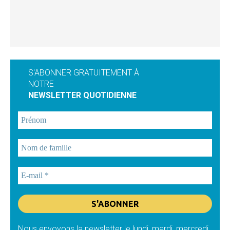
S'ABONNER GRATUITEMENT À
NOTRE
NEWSLETTER QUOTIDIENNE
Nous envoyons la newsletter le lundi, mardi, mercredi,