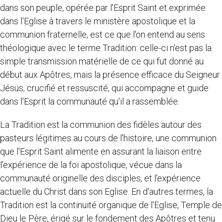
dans son peuple, opérée par l'Esprit Saint et exprimée
dans l'Eglise à travers le ministère apostolique et la
communion fraternelle, est ce que l'on entend au sens
théologique avec le terme Tradition: celle-ci n'est pas la
simple transmission matérielle de ce qui fut donné au
début aux Apôtres, mais la présence efficace du Seigneur
Jésus, crucifié et ressuscité, qui accompagne et guide
dans l'Esprit la communauté qu'il a rassemblée.
La Tradition est la communion des fidèles autour des
pasteurs légitimes au cours de l'histoire, une communion
que l'Esprit Saint alimente en assurant la liaison entre
l'expérience de la foi apostolique, vécue dans la
communauté originelle des disciples, et l'expérience
actuelle du Christ dans son Eglise. En d'autres termes, la
Tradition est la continuité organique de l'Eglise, Temple de
Dieu le Père, érigé sur le fondement des Apôtres et tenu