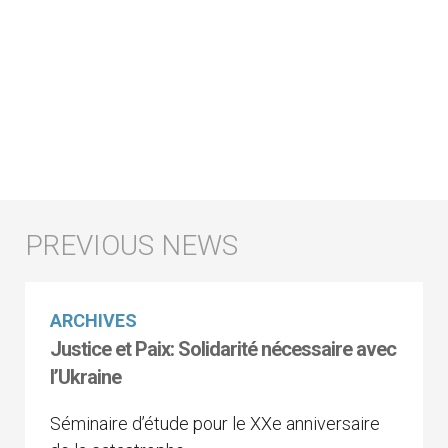
ARCHIVES
Justice et Paix: Solidarité nécessaire avec
l’Ukraine
Séminaire d’étude pour le XXe anniversaire