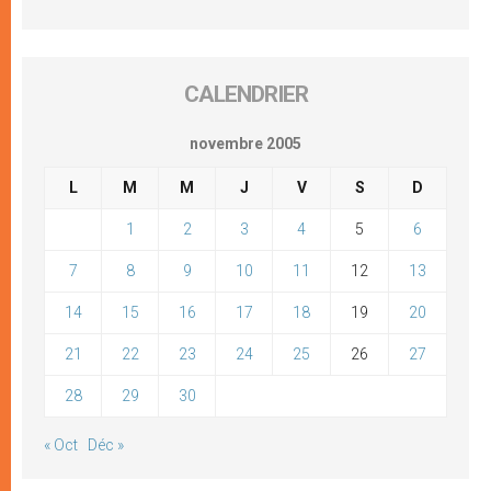
CALENDRIER
novembre 2005
L
M
M
J
V
S
D
1
2
3
4
5
6
7
8
9
10
11
12
13
14
15
16
17
18
19
20
21
22
23
24
25
26
27
28
29
30
« Oct
Déc »