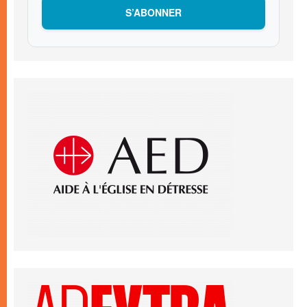
S’ABONNER