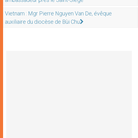
Vietnam : Mgr Pierre Nguyen Van De, évêque
auxiliaire du diocèse de Bùi Chu