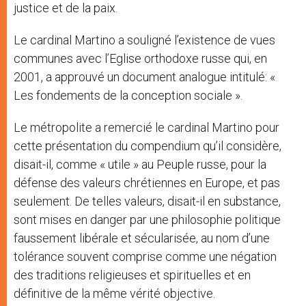
justice et de la paix.
Le cardinal Martino a souligné l’existence de vues
communes avec l’Eglise orthodoxe russe qui, en
2001, a approuvé un document analogue intitulé: «
Les fondements de la conception sociale ».
Le métropolite a remercié le cardinal Martino pour
cette présentation du compendium qu’il considère,
disait-il, comme « utile » au Peuple russe, pour la
défense des valeurs chrétiennes en Europe, et pas
seulement. De telles valeurs, disait-il en substance,
sont mises en danger par une philosophie politique
faussement libérale et sécularisée, au nom d’une
tolérance souvent comprise comme une négation
des traditions religieuses et spirituelles et en
définitive de la même vérité objective.