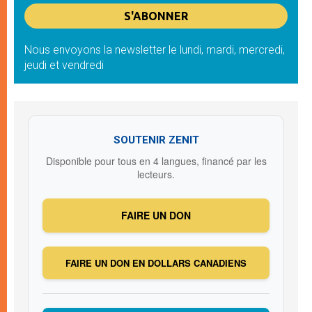
Nous envoyons la newsletter le lundi, mardi, mercredi,
jeudi et vendredi
SOUTENIR ZENIT
Disponible pour tous en 4 langues, financé par les
lecteurs.
FAIRE UN DON
FAIRE UN DON EN DOLLARS CANADIENS