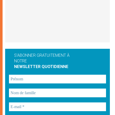
S'ABONNER GRATUITEMENT À
NOTRE
NEWSLETTER QUOTIDIENNE