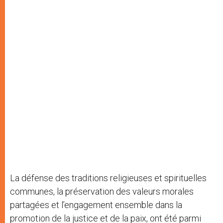
La défense des traditions religieuses et spirituelles
communes, la préservation des valeurs morales
partagées et l’engagement ensemble dans la
promotion de la justice et de la paix, ont été parmi