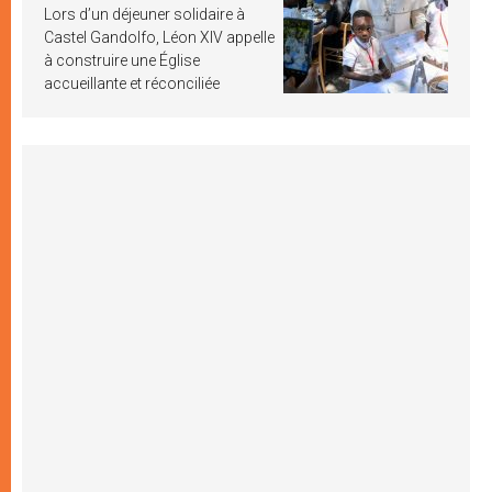
Lors d’un déjeuner solidaire à
Castel Gandolfo, Léon XIV appelle
à construire une Église
accueillante et réconciliée