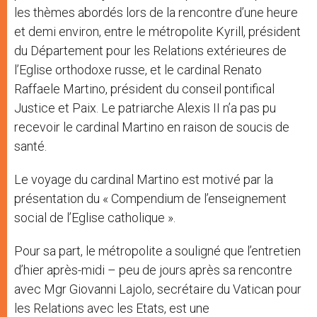
les thèmes abordés lors de la rencontre d’une heure
et demi environ, entre le métropolite Kyrill, président
du Département pour les Relations extérieures de
l’Eglise orthodoxe russe, et le cardinal Renato
Raffaele Martino, président du conseil pontifical
Justice et Paix. Le patriarche Alexis II n’a pas pu
recevoir le cardinal Martino en raison de soucis de
santé.
Le voyage du cardinal Martino est motivé par la
présentation du « Compendium de l’enseignement
social de l’Eglise catholique ».
Pour sa part, le métropolite a souligné que l’entretien
d’hier après-midi – peu de jours après sa rencontre
avec Mgr Giovanni Lajolo, secrétaire du Vatican pour
les Relations avec les Etats, est une