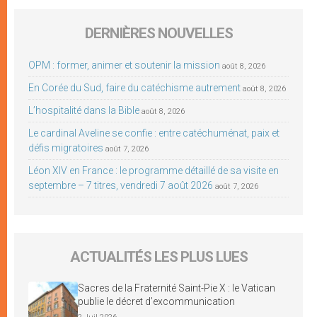
DERNIÈRES NOUVELLES
OPM : former, animer et soutenir la mission
août 8, 2026
En Corée du Sud, faire du catéchisme autrement
août 8, 2026
L’hospitalité dans la Bible
août 8, 2026
Le cardinal Aveline se confie : entre catéchuménat, paix et
défis migratoires
août 7, 2026
Léon XIV en France : le programme détaillé de sa visite en
septembre – 7 titres, vendredi 7 août 2026
août 7, 2026
ACTUALITÉS LES PLUS LUES
Sacres de la Fraternité Saint-Pie X : le Vatican
publie le décret d’excommunication