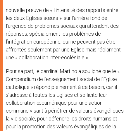
nouvelle preuve de « l’intensité des rapports entre
les deux Eglises sœurs », sur l’arrière fond de
l’urgence de problèmes sociaux qui attendent des
réponses, spécialement les problèmes de
l’intégration européenne, qui ne peuvent pas être
affrontés seulement par une Eglise mais réclament
une « collaboration inter-ecclésiale ».
Pour sa part, le cardinal Martino a souligné que le «
Compendium de l’enseignement social de l’Eglise
catholique » répond pleinement à ce besoin, car il
s’adresse à toutes les Eglises et sollicite leur
collaboration œcuménique pour une action
commune visant à pénétrer de valeurs évangéliques
la vie sociale, pour défendre les droits humains et
pour la promotion des valeurs évangéliques de la