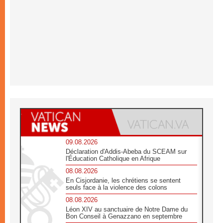
09.08.2026
Déclaration d'Addis-Abeba du SCEAM sur
l'Éducation Catholique en Afrique
08.08.2026
En Cisjordanie, les chrétiens se sentent
seuls face à la violence des colons
08.08.2026
Léon XIV au sanctuaire de Notre Dame du
Bon Conseil à Genazzano en septembre