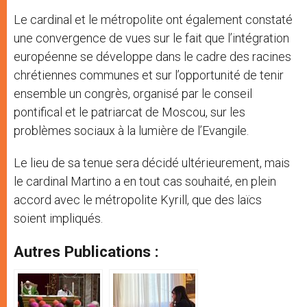
Le cardinal et le métropolite ont également constaté
une convergence de vues sur le fait que l’intégration
européenne se développe dans le cadre des racines
chrétiennes communes et sur l’opportunité de tenir
ensemble un congrès, organisé par le conseil
pontifical et le patriarcat de Moscou, sur les
problèmes sociaux à la lumière de l’Evangile.
Le lieu de sa tenue sera décidé ultérieurement, mais
le cardinal Martino a en tout cas souhaité, en plein
accord avec le métropolite Kyrill, que des laïcs
soient impliqués.
Autres Publications :