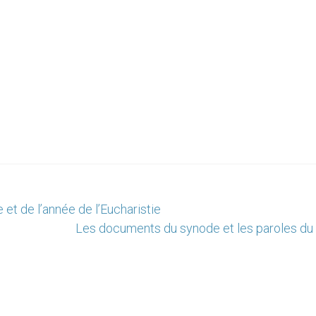
et de l’année de l’Eucharistie
Les documents du synode et les paroles du