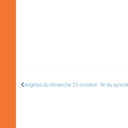
Angélus du dimanche 23 octobre : fin du synode 