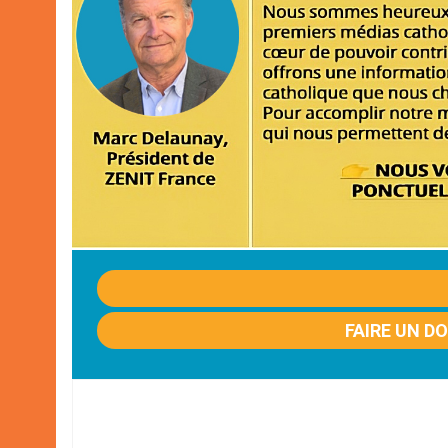
FAIRE UN D