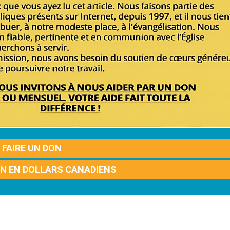
FAIRE UN DON
ON EN DOLLARS CANADIENS