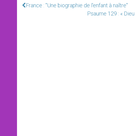
France : "Une biographie de l'enfant à naître"
Psaume 129 : « Dieu 