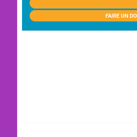
FAIRE UN D