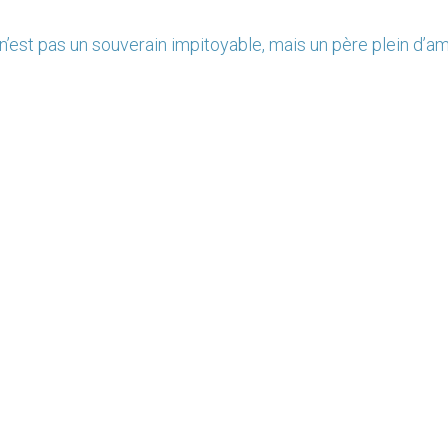
n’est pas un souverain impitoyable, mais un père plein d’a