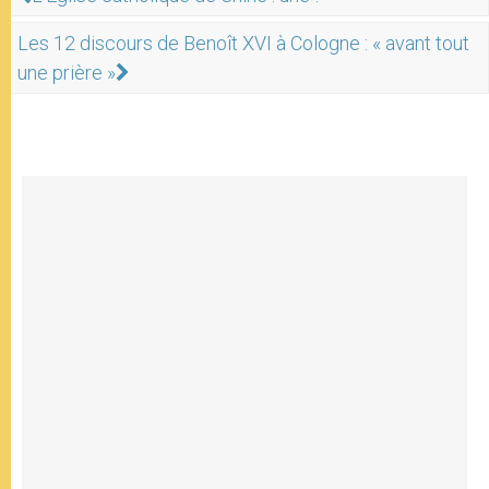
Les 12 discours de Benoît XVI à Cologne : « avant tout
une prière »