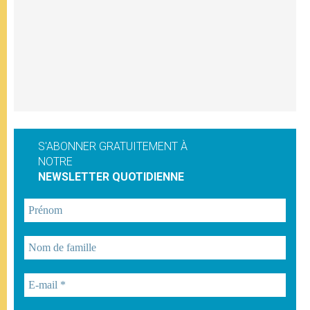
S'ABONNER GRATUITEMENT À
NOTRE
NEWSLETTER QUOTIDIENNE