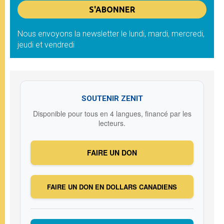
Nous envoyons la newsletter le lundi, mardi, mercredi,
jeudi et vendredi
SOUTENIR ZENIT
Disponible pour tous en 4 langues, financé par les
lecteurs.
FAIRE UN DON
FAIRE UN DON EN DOLLARS CANADIENS