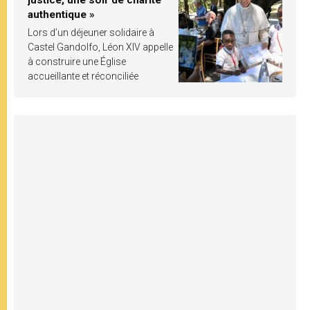
authentique »
Lors d’un déjeuner solidaire à
Castel Gandolfo, Léon XIV appelle
à construire une Église
accueillante et réconciliée