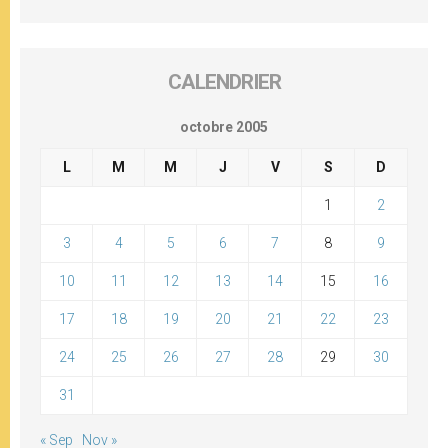
CALENDRIER
octobre 2005
L
M
M
J
V
S
D
1
2
3
4
5
6
7
8
9
10
11
12
13
14
15
16
17
18
19
20
21
22
23
24
25
26
27
28
29
30
31
« Sep
Nov »