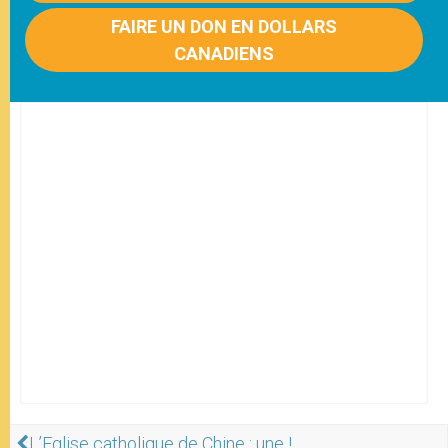
FAIRE UN DON EN DOLLARS
CANADIENS
L’Eglise catholique de Chine : une !