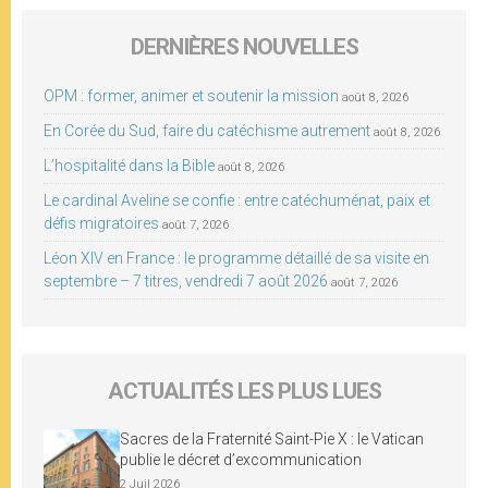
DERNIÈRES NOUVELLES
OPM : former, animer et soutenir la mission
août 8, 2026
En Corée du Sud, faire du catéchisme autrement
août 8, 2026
L’hospitalité dans la Bible
août 8, 2026
Le cardinal Aveline se confie : entre catéchuménat, paix et
défis migratoires
août 7, 2026
Léon XIV en France : le programme détaillé de sa visite en
septembre – 7 titres, vendredi 7 août 2026
août 7, 2026
ACTUALITÉS LES PLUS LUES
Sacres de la Fraternité Saint-Pie X : le Vatican
publie le décret d’excommunication
2 Juil 2026