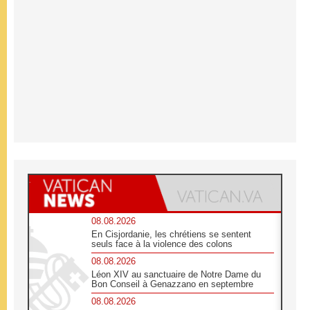
08.08.2026
En Cisjordanie, les chrétiens se sentent
seuls face à la violence des colons
08.08.2026
Léon XIV au sanctuaire de Notre Dame du
Bon Conseil à Genazzano en septembre
08.08.2026