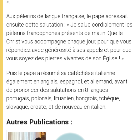
».
Aux pèlerins de langue française, le pape adressait
ensuite cette salutation : « Je salue cordialement les
pèlerins francophones présents ce matin. Que le
Christ vous accompagne chaque jour, pour que vous
répondiez avec générosité à ses appels et pour que
vous soyez des pierres vivantes de son Église ! »
Puis le pape a résumé sa catéchèse italienne
également en anglais, espagnol, et allemand, avant
de prononcer des salutations en 8 langues :
portugais, polonais, lituanien, hongrois, tchèque,
slovaque, croate, et de nouveau en italien.
Autres Publications :