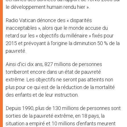
le développement humain rendu hier ».
Radio Vatican dénonce des « disparités
inacceptables », alors que le monde accuse du
retard sur les « objectifs du millénaire » fixés pour
2015 et prévoyant à l’origine la diminution 50 % de la
pauvreté.
Ainsi d’ici dix ans, 827 millions de personnes
tomberont encore dans un état de pauvreté
extrême. Les objectifs ne seront pas atteints non
plus pour ce qui est de la réduction de la mortalité
des enfants et de leur instruction.
Depuis 1990, plus de 130 millions de personnes sont
sorties de la pauvreté extrême, en 18 pays, la
situation a empiré et 10 millions d’enfants meurent