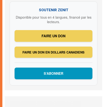
SOUTENIR ZENIT
Disponible pour tous en 4 langues, financé par les
lecteurs.
FAIRE UN DON
FAIRE UN DON EN DOLLARS CANADIENS
S’ABONNER