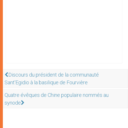
Discours du président de la communauté
Sant'Egidio à la basilique de Fourvière
Quatre évêques de Chine populaire nommés au
synode