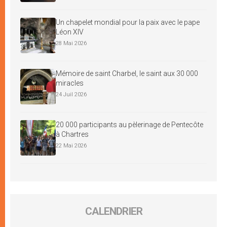
Un chapelet mondial pour la paix avec le pape
Léon XIV
28 Mai 2026
Mémoire de saint Charbel, le saint aux 30 000
miracles
24 Juil 2026
20 000 participants au pèlerinage de Pentecôte
à Chartres
22 Mai 2026
CALENDRIER