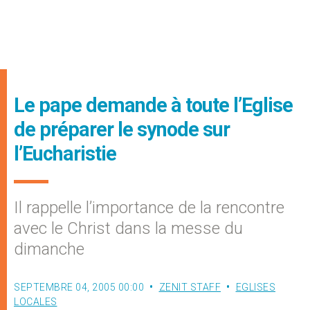
Le pape demande à toute l’Eglise
de préparer le synode sur
l’Eucharistie
Il rappelle l’importance de la rencontre
avec le Christ dans la messe du
dimanche
SEPTEMBRE 04, 2005 00:00
ZENIT STAFF
EGLISES
LOCALES