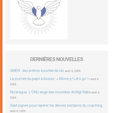
DERNIÈRES NOUVELLES
AMEN : des prêtres à portée de clic
août 6, 2026
La journée du pape à Assise : « Allons-y ! Let’s go ! »
août 6,
2026
Nicaragua : L’ONU exige des nouvelles de Mgr Mata
août 6,
2026
Sept signes pour repérer les dérives sectaires du coaching
août 6, 2026