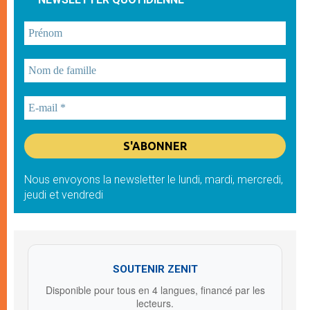
Nous envoyons la newsletter le lundi, mardi, mercredi,
jeudi et vendredi
SOUTENIR ZENIT
Disponible pour tous en 4 langues, financé par les
lecteurs.