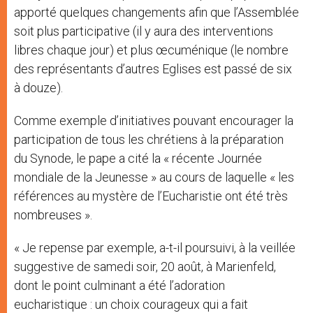
apporté quelques changements afin que l’Assemblée
soit plus participative (il y aura des interventions
libres chaque jour) et plus œcuménique (le nombre
des représentants d’autres Eglises est passé de six
à douze).
Comme exemple d’initiatives pouvant encourager la
participation de tous les chrétiens à la préparation
du Synode, le pape a cité la « récente Journée
mondiale de la Jeunesse » au cours de laquelle « les
références au mystère de l’Eucharistie ont été très
nombreuses ».
« Je repense par exemple, a-t-il poursuivi, à la veillée
suggestive de samedi soir, 20 août, à Marienfeld,
dont le point culminant a été l’adoration
eucharistique : un choix courageux qui a fait