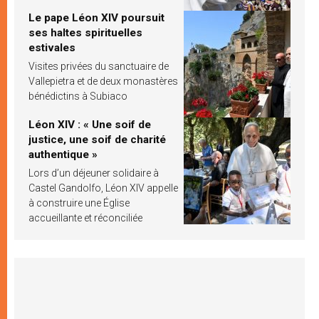
Le pape Léon XIV poursuit
ses haltes spirituelles
estivales
Visites privées du sanctuaire de
Vallepietra et de deux monastères
bénédictins à Subiaco
Léon XIV : « Une soif de
justice, une soif de charité
authentique »
Lors d’un déjeuner solidaire à
Castel Gandolfo, Léon XIV appelle
à construire une Église
accueillante et réconciliée