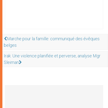
Marche pour la famille: communiqué des évêques
belges
Irak: Une violence planifiée et perverse, analyse Mgr
Sleiman