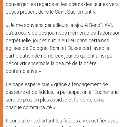
converger les regards et les cœurs des jeunes vers
Jésus présent dans le Saint Sacrement ».
« Je me souviens par ailleurs, a ajouté Benoît XVI,
qu’au cours de ces journées mémorables, l’adoration
perpétuelle, jour et nuit, a eu lieu dans certaines
églises de Cologne, Bonn et Düsseldorf, avec la
participation de nombreux jeunes qui ont ainsi pu
découvrir ensemble la beauté de la prière
contemplative ».
Le pape espère que « grâce à l’engagement de
pasteurs et de fidèles, la participation à l’Eucharistie
sera de plus en plus assidue et fervente dans
chaque communauté ».
Il conclut en exhortant les fidèles à « sanctifier avec