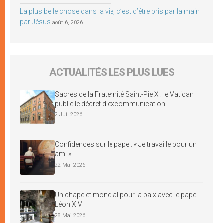
La plus belle chose dans la vie, c’est d’être pris par la main
par Jésus
août 6, 2026
ACTUALITÉS LES PLUS LUES
Sacres de la Fraternité Saint-Pie X : le Vatican
publie le décret d’excommunication
2 Juil 2026
Confidences sur le pape : « Je travaille pour un
ami »
22 Mai 2026
Un chapelet mondial pour la paix avec le pape
Léon XIV
28 Mai 2026