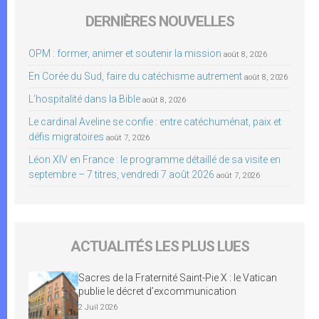
DERNIÈRES NOUVELLES
OPM : former, animer et soutenir la mission
août 8, 2026
En Corée du Sud, faire du catéchisme autrement
août 8, 2026
L’hospitalité dans la Bible
août 8, 2026
Le cardinal Aveline se confie : entre catéchuménat, paix et
défis migratoires
août 7, 2026
Léon XIV en France : le programme détaillé de sa visite en
septembre – 7 titres, vendredi 7 août 2026
août 7, 2026
ACTUALITÉS LES PLUS LUES
Sacres de la Fraternité Saint-Pie X : le Vatican
publie le décret d’excommunication
2 Juil 2026