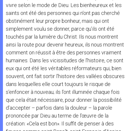
vivre selon le mode de Dieu. Les bienheureux et les
saints ont été des personnes qui n’ont pas cherché
obstinément leur propre bonheur, mais qui ont
simplement voulu se donner, parce qu’ils ont été
touchés par la lumière du Christ. Ils nous montrent
ainsi la route pour devenir heureux, ils nous montrent
comment on réussit à être des personnes vraiment
humaines. Dans les vicissitudes de l’histoire, ce sont
eux qui ont été les véritables réformateurs qui, bien
souvent, ont fait sortir l’histoire des vallées obscures
dans lesquelles elle court toujours le risque de
s’enfoncer à nouveau; ils l’ont illuminée chaque fois
que cela était nécessaire, pour donner la possibilité
d’accepter – parfois dans la douleur – la parole
prononcée par Dieu au terme de l’œuvre de la
création: «Cela est bon». Il suffit de penser à des