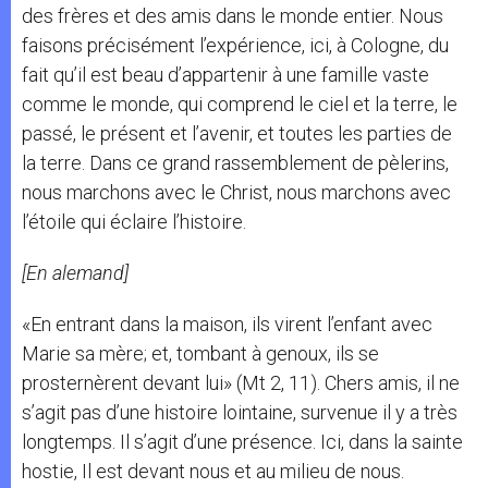
des frères et des amis dans le monde entier. Nous
faisons précisément l’expérience, ici, à Cologne, du
fait qu’il est beau d’appartenir à une famille vaste
comme le monde, qui comprend le ciel et la terre, le
passé, le présent et l’avenir, et toutes les parties de
la terre. Dans ce grand rassemblement de pèlerins,
nous marchons avec le Christ, nous marchons avec
l’étoile qui éclaire l’histoire.
[En alemand]
«En entrant dans la maison, ils virent l’enfant avec
Marie sa mère; et, tombant à genoux, ils se
prosternèrent devant lui» (Mt 2, 11). Chers amis, il ne
s’agit pas d’une histoire lointaine, survenue il y a très
longtemps. Il s’agit d’une présence. Ici, dans la sainte
hostie, Il est devant nous et au milieu de nous.