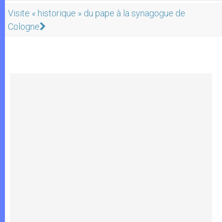
Visite « historique » du pape à la synagogue de
Cologne