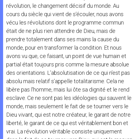
révolution, le changement décisif du monde. Au
cours du siècle qui vient de s’écouler, nous avons
vécu les révolutions dont le programme commun
était de ne plus rien attendre de Dieu, mais de
prendre totalement dans ses mains la cause du
monde, pour en transformer la condition. Et nous
avons vu que, ce faisant, un point de vue humain et
partial était toujours pris comme la mesure absolue
des orientations. L’absolutisation de ce qui n’est pas
absolu mais relatif s’appelle totalitarisme. Cela ne
libère pas l’homme, mais lui ôte sa dignité et le rend
esclave. Ce ne sont pas les idéologies qui sauvent le
monde, mais seulement le fait de se tourner vers le
Dieu vivant, qui est notre créateur, le garant de notre
liberté, le garant de ce qui est véritablement bon et
vrai. La révolution véritable consiste uniquement