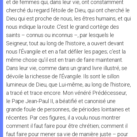
et de femmes qui, dans leur vie, ont constamment
cherché du regard l’étoile de Dieu, qui ont cherché le
Dieu qui est proche de nous, les êtres humains, et qui
nous indique la route. C’est le grand cortège des
saints – connus ou inconnus –, par lesquels le
Seigneur, tout au long de l’histoire, a ouvert devant
nous l’Évangile et en a fait défiler les pages; c’est la
même chose qu’il est en train de faire maintenant.
Dans leur vie, comme dans un grand livre illustré, se
dévoile la richesse de l’Évangile. Ils sont le sillon
lumineux de Dieu, que Lui-même, au long de l’histoire,
a tracé et trace encore. Mon vénéré Prédécesseur,
le Pape Jean-Paul II, a béatifié et canonisé une
grande foule de personnes, de périodes lointaines et
récentes. Par ces figures, il a voulu nous montrer
comment il faut faire pour être chrétien; comment il
faut faire pour mener sa vie de manière juste – pour