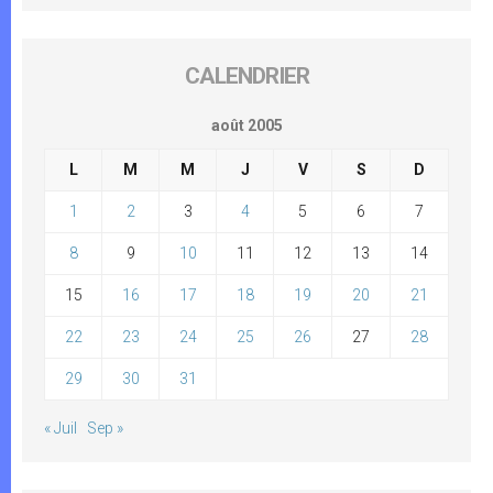
CALENDRIER
août 2005
L
M
M
J
V
S
D
1
2
3
4
5
6
7
8
9
10
11
12
13
14
15
16
17
18
19
20
21
22
23
24
25
26
27
28
29
30
31
« Juil
Sep »