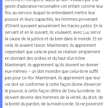
geste d’adoration reconnaître cet enfant comme leur
Roi, au service duquel ils entendaient mettre leur
pouvoir et leurs capacités, les hommes provenant
d’Orient suivaient assurément les traces justes. En le
servant et en le suivant, ils voulaient, avec Lui, servir
la cause de la justice et du bien dans le monde. Et en
cela, ils avaient raison. Maintenant, ils apprennent
cependant que cela ne peut se réaliser simplement
en donnant des ordres et du haut d’un trône.
Maintenant, ils apprennent qu’ils doivent se donner
eux-mêmes – un don moindre que celui-là ne suffit
pas pour ce Roi. Maintenant, ils apprennent que leur
vie doit se conformer à cette façon divine d’exercer
le pouvoir, à cette façon d’être de Dieu lui-même. Ils
doivent devenir des hommes de la vérité, du droit, de
la bonté du pardon, de la miséricorde. Ils ne poseront