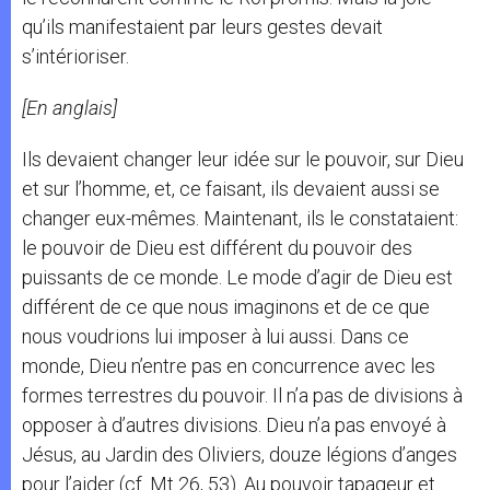
qu’ils manifestaient par leurs gestes devait
s’intérioriser.
[En anglais]
Ils devaient changer leur idée sur le pouvoir, sur Dieu
et sur l’homme, et, ce faisant, ils devaient aussi se
changer eux-mêmes. Maintenant, ils le constataient:
le pouvoir de Dieu est différent du pouvoir des
puissants de ce monde. Le mode d’agir de Dieu est
différent de ce que nous imaginons et de ce que
nous voudrions lui imposer à lui aussi. Dans ce
monde, Dieu n’entre pas en concurrence avec les
formes terrestres du pouvoir. Il n’a pas de divisions à
opposer à d’autres divisions. Dieu n’a pas envoyé à
Jésus, au Jardin des Oliviers, douze légions d’anges
pour l’aider (cf. Mt 26, 53). Au pouvoir tapageur et