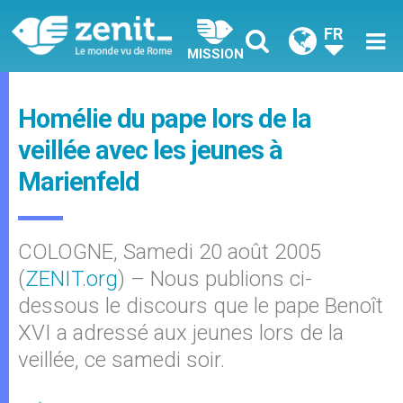
FR
MISSION
Homélie du pape lors de la
veillée avec les jeunes à
Marienfeld
COLOGNE, Samedi 20 août 2005
(
ZENIT.org
) – Nous publions ci-
dessous le discours que le pape Benoît
XVI a adressé aux jeunes lors de la
veillée, ce samedi soir.