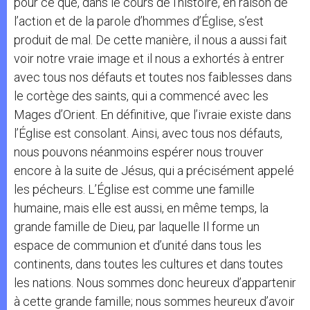
pour ce que, dans le cours de l’histoire, en raison de
l’action et de la parole d’hommes d’Église, s’est
produit de mal. De cette manière, il nous a aussi fait
voir notre vraie image et il nous a exhortés à entrer
avec tous nos défauts et toutes nos faiblesses dans
le cortège des saints, qui a commencé avec les
Mages d’Orient. En définitive, que l’ivraie existe dans
l’Église est consolant. Ainsi, avec tous nos défauts,
nous pouvons néanmoins espérer nous trouver
encore à la suite de Jésus, qui a précisément appelé
les pécheurs. L’Église est comme une famille
humaine, mais elle est aussi, en même temps, la
grande famille de Dieu, par laquelle Il forme un
espace de communion et d’unité dans tous les
continents, dans toutes les cultures et dans toutes
les nations. Nous sommes donc heureux d’appartenir
à cette grande famille; nous sommes heureux d’avoir