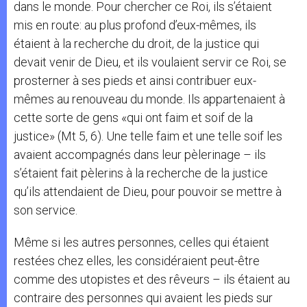
dans le monde. Pour chercher ce Roi, ils s’étaient
mis en route: au plus profond d’eux-mêmes, ils
étaient à la recherche du droit, de la justice qui
devait venir de Dieu, et ils voulaient servir ce Roi, se
prosterner à ses pieds et ainsi contribuer eux-
mêmes au renouveau du monde. Ils appartenaient à
cette sorte de gens «qui ont faim et soif de la
justice» (Mt 5, 6). Une telle faim et une telle soif les
avaient accompagnés dans leur pèlerinage – ils
s’étaient fait pèlerins à la recherche de la justice
qu’ils attendaient de Dieu, pour pouvoir se mettre à
son service.
Même si les autres personnes, celles qui étaient
restées chez elles, les considéraient peut-être
comme des utopistes et des rêveurs – ils étaient au
contraire des personnes qui avaient les pieds sur