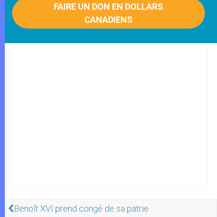
FAIRE UN DON EN DOLLARS
CANADIENS
Benoît XVI prend congé de sa patrie