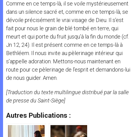
Comme en ce temps-là, il se voile mystérieusement
dans un silence sacré et, comme en ce temps-là, se
dévoile précisément le vrai visage de Dieu. Il s’est
fait pour nous le grain de blé tombé en terre, qui
meurt et qui porte du fruit jusqu’à la fin du monde (cf.
Jn 12, 24). Il est présent comme en ce temps-là à
Bethléem. Il nous invite au pèlerinage intérieur qui
s’appelle adoration. Mettons-nous maintenant en
route pour ce pèlerinage de l’esprit et demandons-lui
de nous guider. Amen.
[Traduction du texte multilingue distribué par la salle
de presse du Saint-Siège]
Autres Publications :