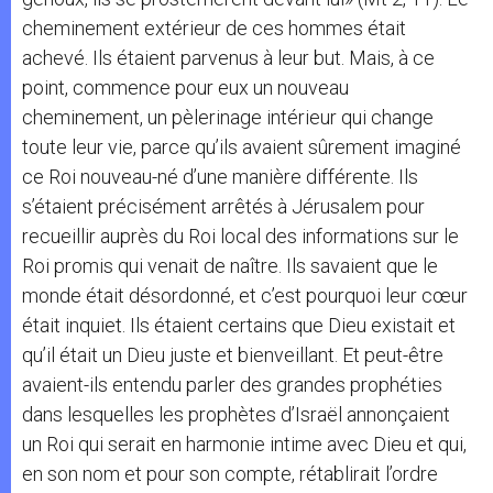
cheminement extérieur de ces hommes était
achevé. Ils étaient parvenus à leur but. Mais, à ce
point, commence pour eux un nouveau
cheminement, un pèlerinage intérieur qui change
toute leur vie, parce qu’ils avaient sûrement imaginé
ce Roi nouveau-né d’une manière différente. Ils
s’étaient précisément arrêtés à Jérusalem pour
recueillir auprès du Roi local des informations sur le
Roi promis qui venait de naître. Ils savaient que le
monde était désordonné, et c’est pourquoi leur cœur
était inquiet. Ils étaient certains que Dieu existait et
qu’il était un Dieu juste et bienveillant. Et peut-être
avaient-ils entendu parler des grandes prophéties
dans lesquelles les prophètes d’Israël annonçaient
un Roi qui serait en harmonie intime avec Dieu et qui,
en son nom et pour son compte, rétablirait l’ordre