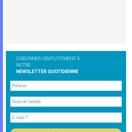
S'ABONNER GRATUITEMENT À
NOTRE
NEWSLETTER QUOTIDIENNE