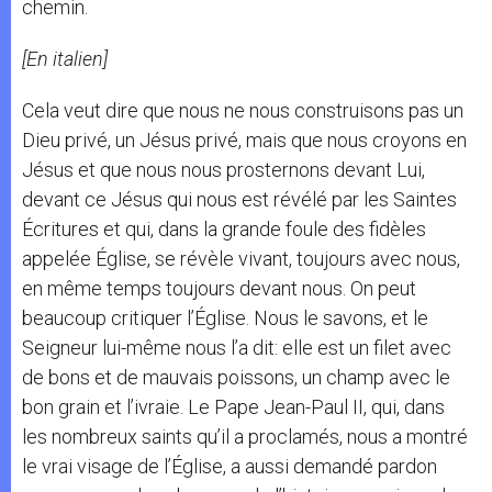
chemin.
[En italien]
Cela veut dire que nous ne nous construisons pas un
Dieu privé, un Jésus privé, mais que nous croyons en
Jésus et que nous nous prosternons devant Lui,
devant ce Jésus qui nous est révélé par les Saintes
Écritures et qui, dans la grande foule des fidèles
appelée Église, se révèle vivant, toujours avec nous,
en même temps toujours devant nous. On peut
beaucoup critiquer l’Église. Nous le savons, et le
Seigneur lui-même nous l’a dit: elle est un filet avec
de bons et de mauvais poissons, un champ avec le
bon grain et l’ivraie. Le Pape Jean-Paul II, qui, dans
les nombreux saints qu’il a proclamés, nous a montré
le vrai visage de l’Église, a aussi demandé pardon