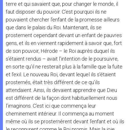
terre et qui savaient que, pour changer le monde, il
faut disposer du pouvoir. C’est pourquoi ils ne
pouvaient chercher l’enfant de la promesse ailleurs
que dans le palais du Roi. Maintenant, ils se
prosternent cependant devant un enfant de pauvres
gens, et ils en viennent rapidement à savoir que, fort
de son pouvoir, Hérode – le Roi auprès duquel ils
s’étaient rendus – avait l’intention de le poursuivre,
en sorte qu’il ne resterait plus à la famille que la fuite
et l’exil. Le nouveau Roi, devant lequel ils s’étaient
prosternés, était très différent de ce qu’ils
attendaient. Ainsi, ils devaient apprendre que Dieu
est différent de la façon dont habituellement nous
l’imaginons. C’est ici que commença leur
cheminement intérieur. Il commença au moment
même où ils se prosternèrent devant l’enfant et où ils
le reconnurent comme le Roi promis. Mais la joie