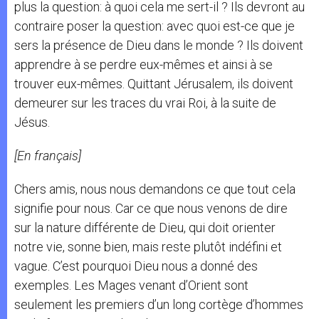
plus la question: à quoi cela me sert-il ? Ils devront au
contraire poser la question: avec quoi est-ce que je
sers la présence de Dieu dans le monde ? Ils doivent
apprendre à se perdre eux-mêmes et ainsi à se
trouver eux-mêmes. Quittant Jérusalem, ils doivent
demeurer sur les traces du vrai Roi, à la suite de
Jésus.
[En français]
Chers amis, nous nous demandons ce que tout cela
signifie pour nous. Car ce que nous venons de dire
sur la nature différente de Dieu, qui doit orienter
notre vie, sonne bien, mais reste plutôt indéfini et
vague. C’est pourquoi Dieu nous a donné des
exemples. Les Mages venant d’Orient sont
seulement les premiers d’un long cortège d’hommes