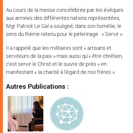
Au cours de la messe concélébrée par les évêques
aux armées des différentes nations représentées,
Mgr Patrick Le Gal a souligné, dans son homélie, le
sens du thème retenu pour le pèlerinage : « Servir ».
Il a rappelé que les militaires sont « artisans et
serviteurs de la paix » mais aussi qu’« être chrétien,
c’est servir le Christ et le suivre de près » en
manifestant « la charité à l’égard de nos frères ».
Autres Publications :