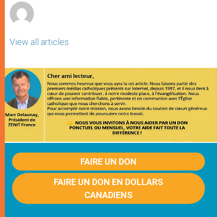
View all articles
FAIRE UN DON
FAIRE UN DON EN DOLLARS
CANADIENS