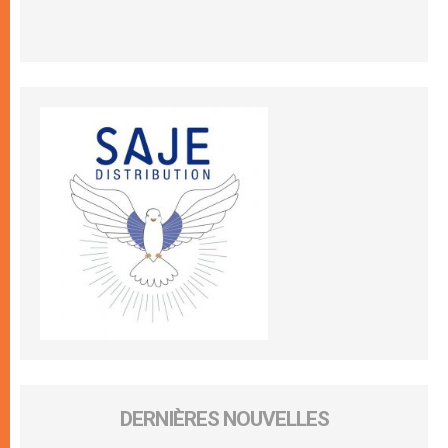
DERNIÈRES NOUVELLES