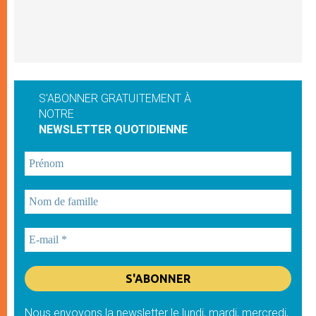
S'ABONNER GRATUITEMENT À
NOTRE
NEWSLETTER QUOTIDIENNE
Nous envoyons la newsletter le lundi, mardi, mercredi,