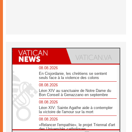
08.08.2026
En Cisjordanie, les chrétiens se sentent
seuls face à la violence des colons
08.08.2026
Léon XIV au sanctuaire de Notre Dame du
Bon Conseil à Genazzano en septembre
08.08.2026
Léon XIV: Sainte Agathe aide à contempler
la victoire de l'amour sur la mort
08.08.2026
«Relancer l'empathie», le projet Triennal d'art
des Universités catholiques