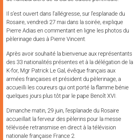
Il s’est ouvert dans l’allégresse, sur l’esplanade du
Rosaire, vendredi 27 mai dans la soirée, explique
Pierre Adias en commentant en ligne les photos du
pèlerinage dues à Pierre Vincent.
Après avoir souhaité la bienvenue aux représentants
des 33 nationalités présentes et à la délégation de la
K-for, Mgr Patrick Le Gal, évêque français aux
armées françaises et président du pèlerinage, a
accueilli les coureurs qui ont porté la flamme bénie
quelques jours plus tôt par le pape Benoît XVI.
Dimanche matin, 29 juin, l’esplanade du Rosaire
accueillait la ferveur des pèlerins pour la messe
télévisée retransmise en direct à la télévision
nationale française France 2.