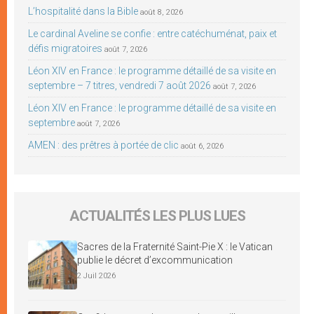
L’hospitalité dans la Bible
août 8, 2026
Le cardinal Aveline se confie : entre catéchuménat, paix et
défis migratoires
août 7, 2026
Léon XIV en France : le programme détaillé de sa visite en
septembre – 7 titres, vendredi 7 août 2026
août 7, 2026
Léon XIV en France : le programme détaillé de sa visite en
septembre
août 7, 2026
AMEN : des prêtres à portée de clic
août 6, 2026
ACTUALITÉS LES PLUS LUES
Sacres de la Fraternité Saint-Pie X : le Vatican
publie le décret d’excommunication
2 Juil 2026