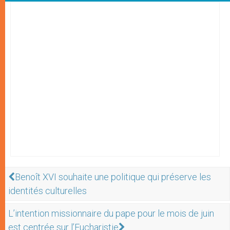
Benoît XVI souhaite une politique qui préserve les
identités culturelles
L’intention missionnaire du pape pour le mois de juin
est centrée sur l’Eucharistie