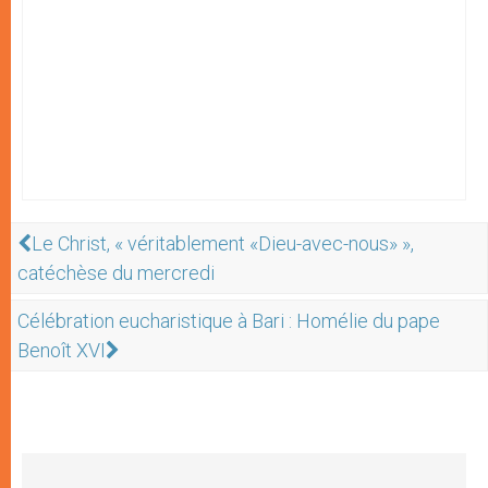
Le Christ, « véritablement «Dieu-avec-nous» »,
catéchèse du mercredi
Célébration eucharistique à Bari : Homélie du pape
Benoît XVI