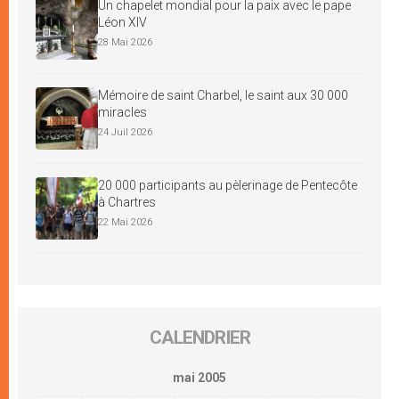
Un chapelet mondial pour la paix avec le pape
Léon XIV
28 Mai 2026
Mémoire de saint Charbel, le saint aux 30 000
miracles
24 Juil 2026
20 000 participants au pèlerinage de Pentecôte
à Chartres
22 Mai 2026
CALENDRIER
mai 2005