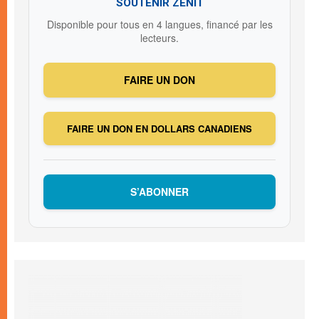
SOUTENIR ZENIT
Disponible pour tous en 4 langues, financé par les
lecteurs.
FAIRE UN DON
FAIRE UN DON EN DOLLARS CANADIENS
S’ABONNER