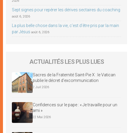
2026
Sept signes pour repérer les dérives sectaires du coaching
août 6, 2026
La plus belle chose dans la vie, c’est d’être pris par la main
par Jésus
août 6, 2026
ACTUALITÉS LES PLUS LUES
Sacres de la Fraternité Saint-Pie X : le Vatican
publie le décret d’excommunication
2 Juil 2026
Confidences sur le pape : « Je travaille pour un
ami »
22 Mai 2026