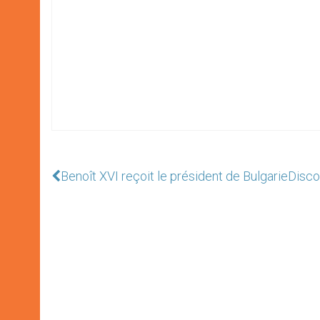
Benoît XVI reçoit le président de Bulgarie
Disco