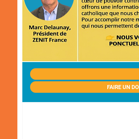
FAIRE UN D