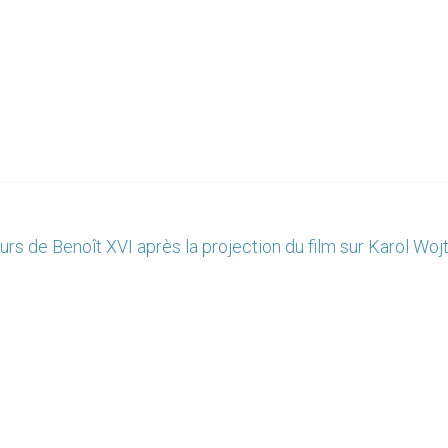
urs de Benoît XVI après la projection du film sur Karol Woj