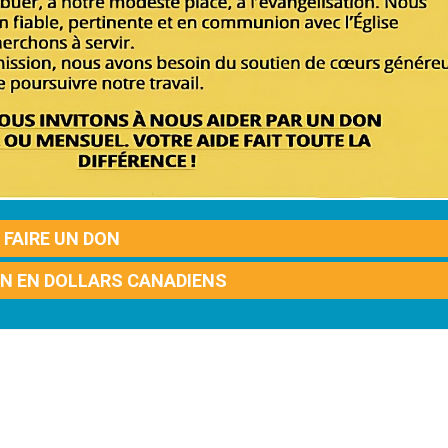
FAIRE UN DON
ON EN DOLLARS CANADIENS