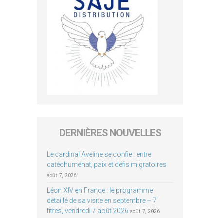
DERNIÈRES NOUVELLES
Le cardinal Aveline se confie : entre
catéchuménat, paix et défis migratoires
août 7, 2026
Léon XIV en France : le programme
détaillé de sa visite en septembre – 7
titres, vendredi 7 août 2026
août 7, 2026