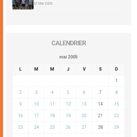
22 Mai 2026
CALENDRIER
mai 2005
L
M
M
J
V
S
D
1
2
3
4
5
6
7
8
9
10
11
12
13
14
15
16
17
18
19
20
21
22
23
24
25
26
27
28
29