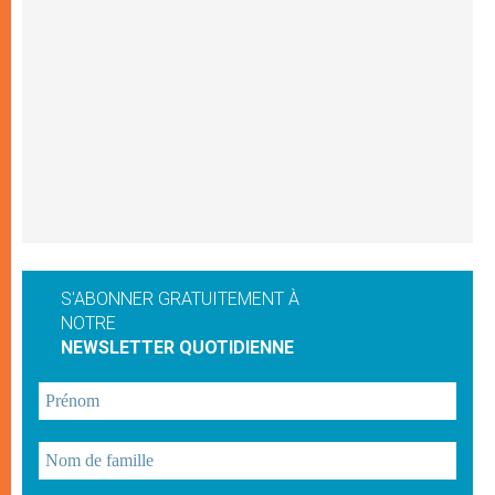
S'ABONNER GRATUITEMENT À
NOTRE
NEWSLETTER QUOTIDIENNE