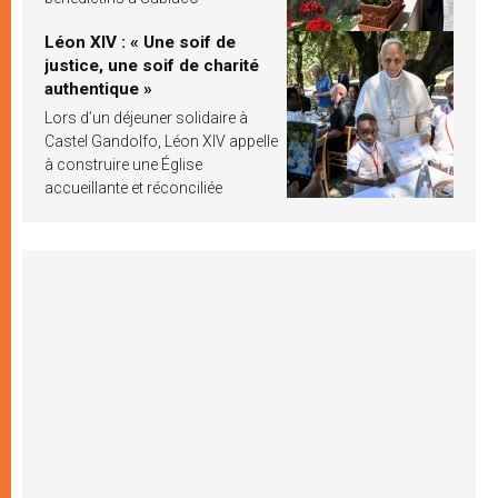
Léon XIV : « Une soif de
justice, une soif de charité
authentique »
Lors d’un déjeuner solidaire à
Castel Gandolfo, Léon XIV appelle
à construire une Église
accueillante et réconciliée