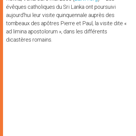
évêques catholiques du Sri Lanka ont poursuivi
aujourd’hui leur visite quinquennale auprès des
tombeaux des apôtres Pierre et Paul, la visite dite «
ad limina apostolorum », dans les différents
dicastères romains.