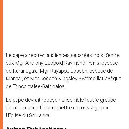
Le pape a reçu en audiences séparées trois d’entre
eux Mgr Anthony Leopold Raymond Peiris, évêque
de Kurunegala, Mgr Rayappu Joseph, évêque de
Mannar, et Mgr Joseph Kingsley Swampillai, évêque
de Trincomalee-Batticaloa.
Le pape devrait recevoir ensemble tout le groupe
demain matin et leur remettre un message pour
l’Eglise du Sri Lanka.