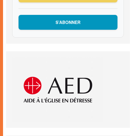
S’ABONNER