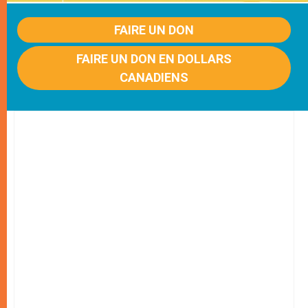
FAIRE UN DON
FAIRE UN DON EN DOLLARS
CANADIENS