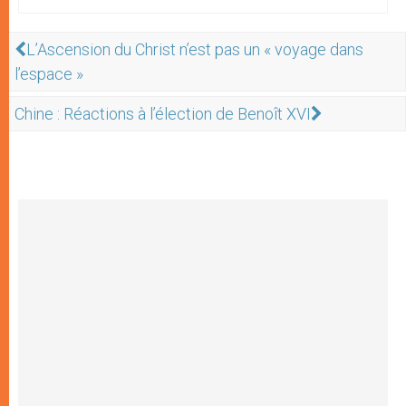
L’Ascension du Christ n’est pas un « voyage dans
l’espace »
Chine : Réactions à l’élection de Benoît XVI