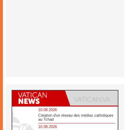
10.08.2026
Création d'un réseau des médias catholiques
au Tchad
10.08.2026