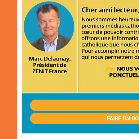
FAIRE UN D