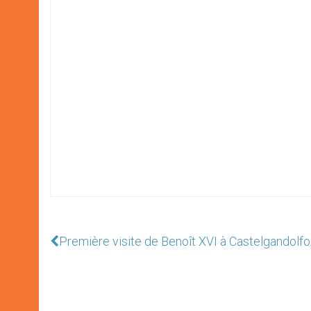
Première visite de Benoît XVI à Castelgandolfo