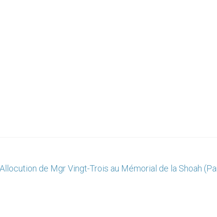
Allocution de Mgr Vingt-Trois au Mémorial de la Shoah (Pa