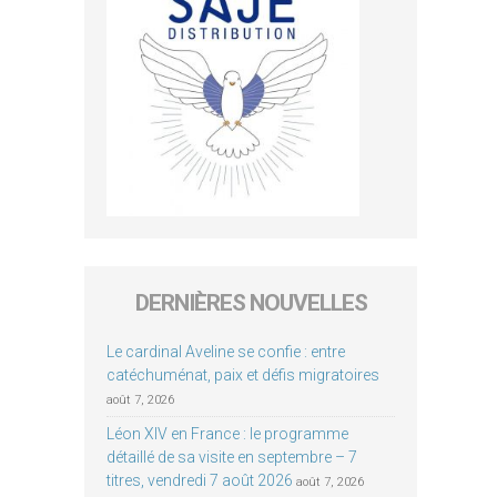
DERNIÈRES NOUVELLES
Le cardinal Aveline se confie : entre
catéchuménat, paix et défis migratoires
août 7, 2026
Léon XIV en France : le programme
détaillé de sa visite en septembre – 7
titres, vendredi 7 août 2026
août 7, 2026