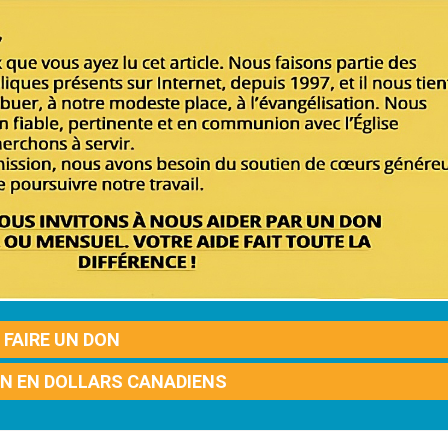
FAIRE UN DON
ON EN DOLLARS CANADIENS