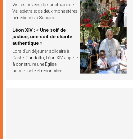
Visites privées du sanctuaire de
Vallepietra et de deux monastères
bénédictins à Subiaco
Léon XIV : « Une soif de
justice, une soif de charité
authentique »
Lors d’un déjeuner solidaire à
Castel Gandolfo, Léon XIV appelle
à construire une Église
accueillante et réconciliée