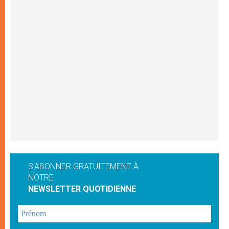
S'ABONNER GRATUITEMENT À
NOTRE
NEWSLETTER QUOTIDIENNE