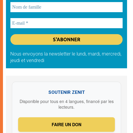
Nous envoyons la newsletter le lundi, mardi, mercredi,
jeudi et vendredi
SOUTENIR ZENIT
Disponible pour tous en 4 langues, financé par les
lecteurs.
FAIRE UN DON