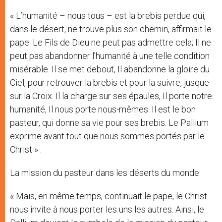
« L’humanité – nous tous – est la brebis perdue qui,
dans le désert, ne trouve plus son chemin, affirmait le
pape. Le Fils de Dieu ne peut pas admettre cela; Il ne
peut pas abandonner l’humanité à une telle condition
misérable. Il se met debout, Il abandonne la gloire du
Ciel, pour retrouver la brebis et pour la suivre, jusque
sur la Croix. Il la charge sur ses épaules, Il porte notre
humanité, Il nous porte nous-mêmes. Il est le bon
pasteur, qui donne sa vie pour ses brebis. Le Pallium
exprime avant tout que nous sommes portés par le
Christ » .
La mission du pasteur dans les déserts du monde
« Mais, en même temps, continuait le pape, le Christ
nous invite à nous porter les uns les autres. Ainsi, le