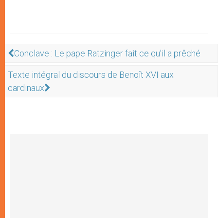
Conclave : Le pape Ratzinger fait ce qu’il a prêché
Texte intégral du discours de Benoît XVI aux
cardinaux