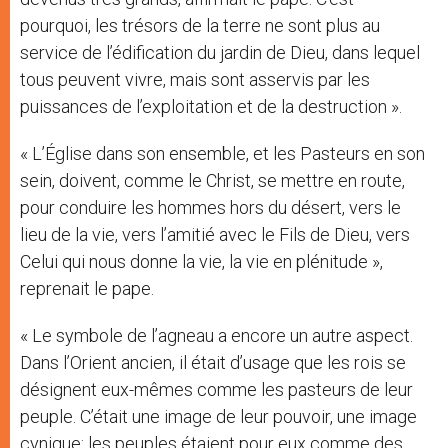
pourquoi, les trésors de la terre ne sont plus au
service de l’édification du jardin de Dieu, dans lequel
tous peuvent vivre, mais sont asservis par les
puissances de l’exploitation et de la destruction ».
« L’Église dans son ensemble, et les Pasteurs en son
sein, doivent, comme le Christ, se mettre en route,
pour conduire les hommes hors du désert, vers le
lieu de la vie, vers l’amitié avec le Fils de Dieu, vers
Celui qui nous donne la vie, la vie en plénitude »,
reprenait le pape.
« Le symbole de l’agneau a encore un autre aspect.
Dans l’Orient ancien, il était d’usage que les rois se
désignent eux-mêmes comme les pasteurs de leur
peuple. C’était une image de leur pouvoir, une image
cynique: les peuples étaient pour eux comme des