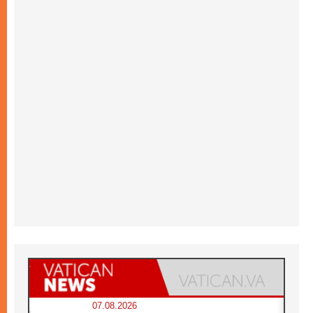
07.08.2026