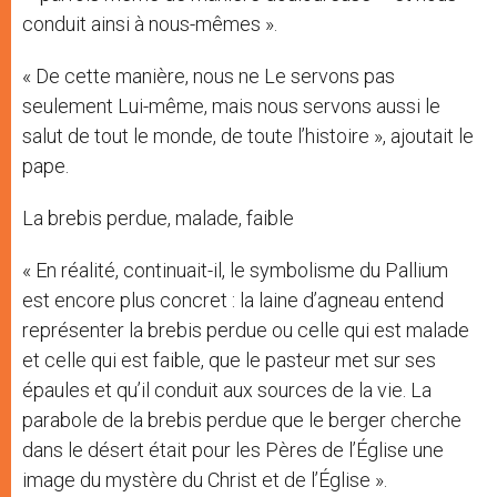
conduit ainsi à nous-mêmes ».
« De cette manière, nous ne Le servons pas
seulement Lui-même, mais nous servons aussi le
salut de tout le monde, de toute l’histoire », ajoutait le
pape.
La brebis perdue, malade, faible
« En réalité, continuait-il, le symbolisme du Pallium
est encore plus concret : la laine d’agneau entend
représenter la brebis perdue ou celle qui est malade
et celle qui est faible, que le pasteur met sur ses
épaules et qu’il conduit aux sources de la vie. La
parabole de la brebis perdue que le berger cherche
dans le désert était pour les Pères de l’Église une
image du mystère du Christ et de l’Église ».