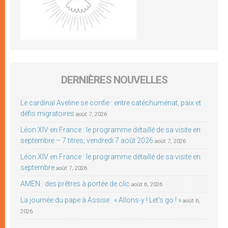
DERNIÈRES NOUVELLES
Le cardinal Aveline se confie : entre catéchuménat, paix et
défis migratoires
août 7, 2026
Léon XIV en France : le programme détaillé de sa visite en
septembre – 7 titres, vendredi 7 août 2026
août 7, 2026
Léon XIV en France : le programme détaillé de sa visite en
septembre
août 7, 2026
AMEN : des prêtres à portée de clic
août 6, 2026
La journée du pape à Assise : « Allons-y ! Let’s go ! »
août 6,
2026