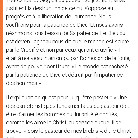
justifient la destruction de ce qui s’oppose au
progrès et à la libération de l’humanité. Nous
souffrons pour la patience de Dieu. Et nous avons
néanmoins tous besoin de Sa patience. Le Dieu qui
est devenu agneau nous dit que le monde est sauvé
par le Crucifié et non par ceux qui ont crucifié ». Il
était à nouveau interrompu par l’adhésion de la foule,
avant de pouvoir continuer: « Le monde est racheté
par la patience de Dieu et détruit par l’impatience
des hommes ».
Il expliquait ce qu’est pour lui qu’être pasteur: « Une
des caractéristiques fondamentales du pasteur doit
être d’aimer les hommes qui lui ont été confiés,
comme les aime le Christ, au service duquel il se
trouve. « Sois le pasteur de mes brebis », dit le Christ