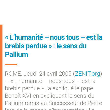
« L’humanité – nous tous – est la
brebis perdue » : le sens du
Pallium
ROME, Jeudi 24 avril 2005 (
ZENIT.org
)
– « L’humanité – nous tous – est la
brebis perdue » , a expliqué le pape
Benoît XVI en expliquant le sens du
Pallium remis au Successeur de Pierre