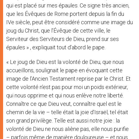
qui est placé sur mes épaules. Ce signe très ancien,
que les Évêques de Rome portent depuis la fin du
IVe siècle, peut être considéré comme une image du
joug du Christ, que l’Évêque de cette ville, le
Serviteur des Serviteurs de Dieu, prend sur ses
épaules » , expliquait tout d’abord le pape.
« Le joug de Dieu est la volonté de Dieu, que nous
accueillons, soulignait le pape en évoquant cette
image de l’Ancien Testament reprise par le Christ. Et
cette volonté n’est pas pour moi un poids extérieur,
qui nous opprime et qui nous enlève notre liberté.
Connaître ce que Dieu veut, connaître quel est le
chemin de la vie – telle était la joie d’Israël, tel était
son grand privilège. Telle est aussi notre joie : la
volonté de Dieu ne nous aliène pas, elle nous purifie
– parfois même de manière douloureuse – et nous