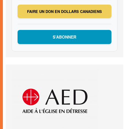
FAIRE UN DON EN DOLLARS CANADIENS
S’ABONNER