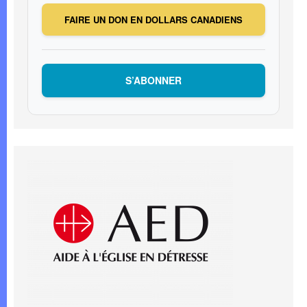
FAIRE UN DON EN DOLLARS CANADIENS
S’ABONNER