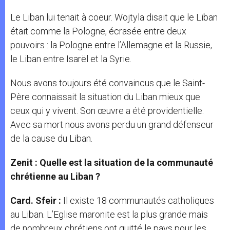
Le Liban lui tenait à coeur. Wojtyla disait que le Liban
était comme la Pologne, écrasée entre deux
pouvoirs : la Pologne entre l’Allemagne et la Russie,
le Liban entre Isarël et la Syrie.
Nous avons toujours été convaincus que le Saint-
Père connaissait la situation du Liban mieux que
ceux qui y vivent. Son œuvre a été providentielle.
Avec sa mort nous avons perdu un grand défenseur
de la cause du Liban.
Zenit : Quelle est la situation de la communauté
chrétienne au Liban ?
Card. Sfeir :
Il existe 18 communautés catholiques
au Liban. L’Eglise maronite est la plus grande mais
de nombreux chrétiens ont quitté le pays pour les