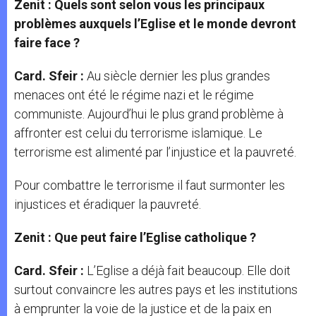
Zenit : Quels sont selon vous les principaux
problèmes auxquels l’Eglise et le monde devront
faire face ?
Card. Sfeir :
Au siècle dernier les plus grandes
menaces ont été le régime nazi et le régime
communiste. Aujourd’hui le plus grand problème à
affronter est celui du terrorisme islamique. Le
terrorisme est alimenté par l’injustice et la pauvreté.
Pour combattre le terrorisme il faut surmonter les
injustices et éradiquer la pauvreté.
Zenit : Que peut faire l’Eglise catholique ?
Card. Sfeir :
L’Eglise a déjà fait beaucoup. Elle doit
surtout convaincre les autres pays et les institutions
à emprunter la voie de la justice et de la paix en