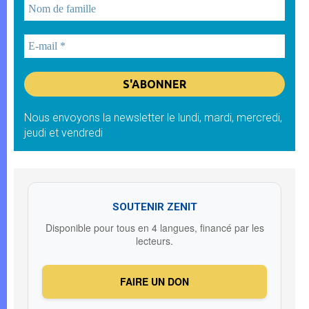
Nous envoyons la newsletter le lundi, mardi, mercredi,
jeudi et vendredi
SOUTENIR ZENIT
Disponible pour tous en 4 langues, financé par les
lecteurs.
FAIRE UN DON