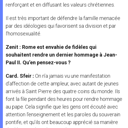
renforçant et en diffusant les valeurs chrétiennes.
Il est très important de défendre la famille menacée
par des idéologies qui favorisent sa division et par
l’homosexualité.
Zenit : Rome est envahie de fidèles qui
souhaitent rendre un dernier hommage à Jean-
Paul II. Qu’en pensez-vous ?
Card. Sfeir :
On n’a jamais vu une manifestation
d’affection de cette ampleur, avec autant de jeunes
arrivés à Saint Pierre des quatre coins du monde. Ils
font la file pendant des heures pour rendre hommage
au pape. Cela signifie que les gens ont écouté avec
attention l’enseignement et les paroles du souverain
pontife, et qu’ils ont beaucoup apprécié sa manière