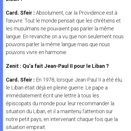
Card. Sfeir :
Absolument, car la Providence est à
l’œuvre. Tout le monde pensait que les chrétiens et
les musulmans ne pouvaient pas parler la même
langue. En revanche on a vu que non seulement nous
pouvons parler la même langue mais que nous
pouvons vivre en harmonie.
Zenit : Qu’a fait Jean-Paul II pour le Liban ?
Card. Sfeir :
En 1978, lorsque Jean-Paul II a été élu,
le Liban était déjà en pleine guerre. Le pape a
immédiatement écrit une lettre à tous les
épiscopats du monde pour leur recommander la
situation du Liban, et il a maintenu l’attention sur
notre petit pays, en intervenant chaque fois que la
situation empirait.