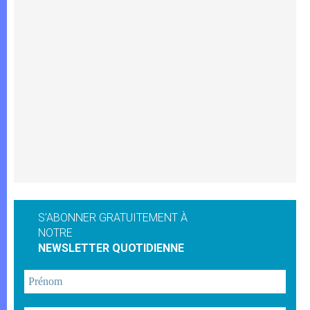
S'ABONNER GRATUITEMENT À
NOTRE
NEWSLETTER QUOTIDIENNE