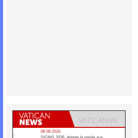
08.08.2026
SIGNIS 2026, donner la parole aux