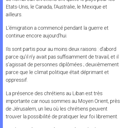
Etats-Unis, le Canada, l’Australie, le Mexique et
ailleurs.
L’émigration a commencé pendant la guerre et
continue encore aujourd’hui.
Ils sont partis pour au moins deux raisons : d’abord
parce qu’il n’y avait pas suffisamment de travail, et il
s’agissait de personnes diplômées ; deuxièmement
parce que le climat politique était déprimant et
oppressif.
La présence des chrétiens au Liban est très
importante car nous sommes au Moyen Orient, près
de Jérusalem, un lieu où les chrétiens peuvent
trouver la possibilité de pratiquer leur foi librement.