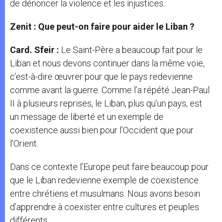
de dénoncer la violence et les injustices.
Zenit : Que peut-on faire pour aider le Liban ?
Card. Sfeir :
Le Saint-Père a beaucoup fait pour le
Liban et nous devons continuer dans la même voie,
c’est-à-dire œuvrer pour que le pays redevienne
comme avant la guerre. Comme l’a répété Jean-Paul
II à plusieurs reprises, le Liban, plus qu’un pays, est
un message de liberté et un exemple de
coexistence aussi bien pour l’Occident que pour
l’Orient.
Dans ce contexte l’Europe peut faire beaucoup pour
que le Liban redevienne exemple de coexistence
entre chrétiens et musulmans. Nous avons besoin
d’apprendre à coexister entre cultures et peuples
différents.