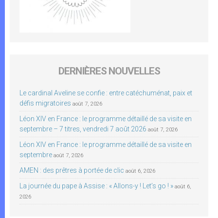
DERNIÈRES NOUVELLES
Le cardinal Aveline se confie : entre catéchuménat, paix et
défis migratoires
août 7, 2026
Léon XIV en France : le programme détaillé de sa visite en
septembre – 7 titres, vendredi 7 août 2026
août 7, 2026
Léon XIV en France : le programme détaillé de sa visite en
septembre
août 7, 2026
AMEN : des prêtres à portée de clic
août 6, 2026
La journée du pape à Assise : « Allons-y ! Let’s go ! »
août 6,
2026