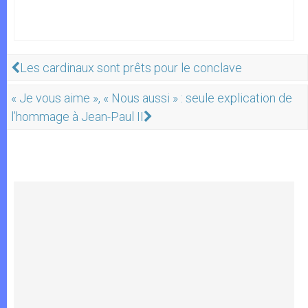
Les cardinaux sont prêts pour le conclave
« Je vous aime », « Nous aussi » : seule explication de
l’hommage à Jean-Paul II