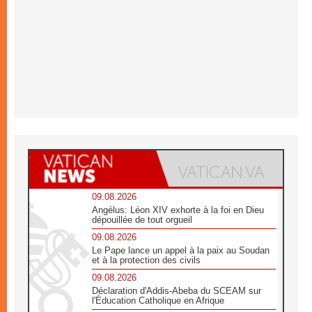
09.08.2026
Angélus: Léon XIV exhorte à la foi en Dieu
dépouillée de tout orgueil
09.08.2026
Le Pape lance un appel à la paix au Soudan
et à la protection des civils
09.08.2026
Déclaration d'Addis-Abeba du SCEAM sur
l'Éducation Catholique en Afrique