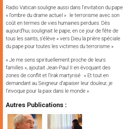
Radio Vatican souligne aussi dans l’invitation du pape
« l’ombre du drame actuel » : le terrorisme avec son
coût en termes de vies humaines perdues. Dès
aujourd’hui, soulignait le pape, en ce jour de fête de
tous les saints, s’élève « vers Dieu la prière spéciale
du pape pour toutes les victimes du terrorisme ».
« Je me sens spirituellement proche de leurs
familles », ajoutait Jean-Paul II en évoquant des
zones de conflit et l’Irak martyrisé : « Et tout en
demandant au Seigneur d’apaiser leur douleur, je
l’invoque pour la paix dans le monde ».
Autres Publications :