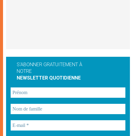
S'ABONNER GRATUITEMENT À
NOTRE
NEWSLETTER QUOTIDIENNE