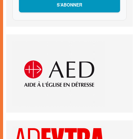
S’ABONNER