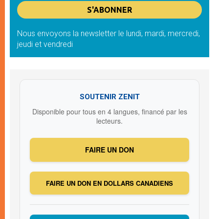
Nous envoyons la newsletter le lundi, mardi, mercredi,
jeudi et vendredi
SOUTENIR ZENIT
Disponible pour tous en 4 langues, financé par les
lecteurs.
FAIRE UN DON
FAIRE UN DON EN DOLLARS CANADIENS