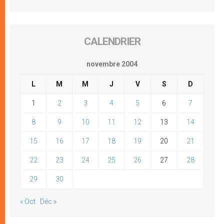
CALENDRIER
novembre 2004
L
M
M
J
V
S
D
1
2
3
4
5
6
7
8
9
10
11
12
13
14
15
16
17
18
19
20
21
22
23
24
25
26
27
28
29
30
« Oct
Déc »