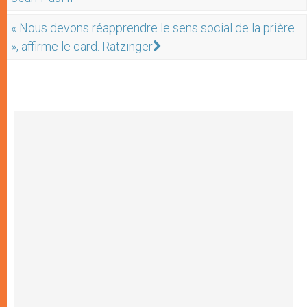
« Nous devons réapprendre le sens social de la prière
», affirme le card. Ratzinger