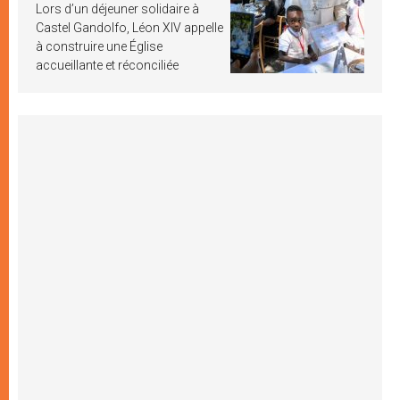
Lors d’un déjeuner solidaire à
Castel Gandolfo, Léon XIV appelle
à construire une Église
accueillante et réconciliée