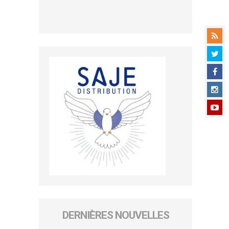
DERNIÈRES NOUVELLES