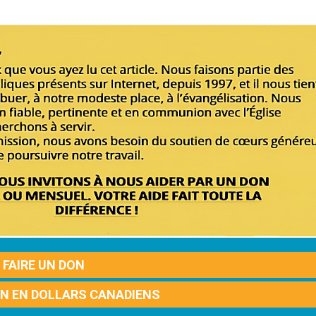
FAIRE UN DON
ON EN DOLLARS CANADIENS