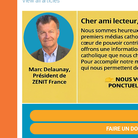
View all articles
FAIRE UN D