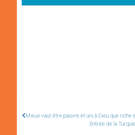
Mieux vaut être pauvre et uni à Dieu que riche et
Entrée de la Turqui