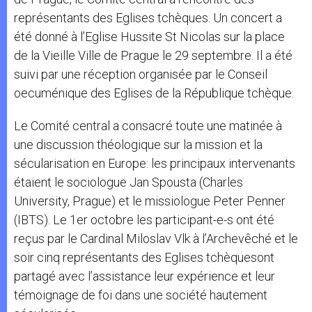
représentants des Eglises tchèques. Un concert a
été donné à l’Eglise Hussite St Nicolas sur la place
de la Vieille Ville de Prague le 29 septembre. Il a été
suivi par une réception organisée par le Conseil
oecuménique des Eglises de la République tchèque.
Le Comité central a consacré toute une matinée à
une discussion théologique sur la mission et la
sécularisation en Europe: les principaux intervenants
étaient le sociologue Jan Spousta (Charles
University, Prague) et le missiologue Peter Penner
(IBTS). Le 1er octobre les participant-e-s ont été
reçus par le Cardinal Miloslav Vlk à l’Archevêché et le
soir cinq représentants des Eglises tchèquesont
partagé avec l’assistance leur expérience et leur
témoignage de foi dans une société hautement