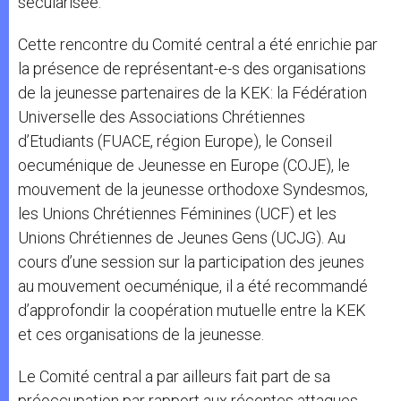
sécularisée.
Cette rencontre du Comité central a été enrichie par
la présence de représentant-e-s des organisations
de la jeunesse partenaires de la KEK: la Fédération
Universelle des Associations Chrétiennes
d’Etudiants (FUACE, région Europe), le Conseil
oecuménique de Jeunesse en Europe (COJE), le
mouvement de la jeunesse orthodoxe Syndesmos,
les Unions Chrétiennes Féminines (UCF) et les
Unions Chrétiennes de Jeunes Gens (UCJG). Au
cours d’une session sur la participation des jeunes
au mouvement oecuménique, il a été recommandé
d’approfondir la coopération mutuelle entre la KEK
et ces organisations de la jeunesse.
Le Comité central a par ailleurs fait part de sa
préoccupation par rapport aux récentes attaques