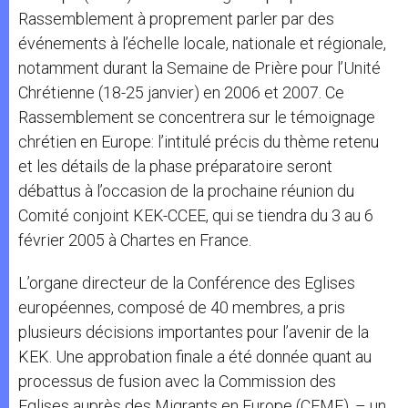
Rassemblement à proprement parler par des
événements à l’échelle locale, nationale et régionale,
notamment durant la Semaine de Prière pour l’Unité
Chrétienne (18-25 janvier) en 2006 et 2007. Ce
Rassemblement se concentrera sur le témoignage
chrétien en Europe: l’intitulé précis du thème retenu
et les détails de la phase préparatoire seront
débattus à l’occasion de la prochaine réunion du
Comité conjoint KEK-CCEE, qui se tiendra du 3 au 6
février 2005 à Chartes en France.
L’organe directeur de la Conférence des Eglises
européennes, composé de 40 membres, a pris
plusieurs décisions importantes pour l’avenir de la
KEK. Une approbation finale a été donnée quant au
processus de fusion avec la Commission des
Eglises auprès des Migrants en Europe (CEME), – un