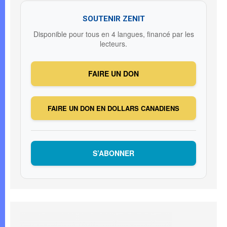
SOUTENIR ZENIT
Disponible pour tous en 4 langues, financé par les
lecteurs.
FAIRE UN DON
FAIRE UN DON EN DOLLARS CANADIENS
S’ABONNER