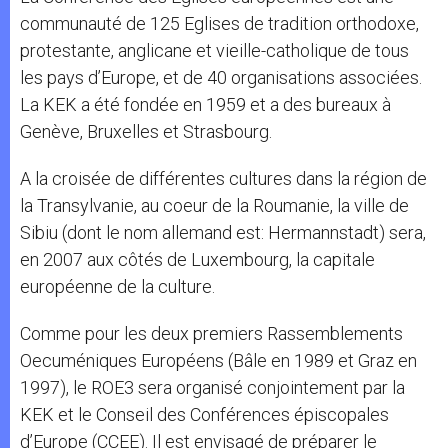
communauté de 125 Eglises de tradition orthodoxe,
protestante, anglicane et vieille-catholique de tous
les pays d’Europe, et de 40 organisations associées.
La KEK a été fondée en 1959 et a des bureaux à
Genève, Bruxelles et Strasbourg.
A la croisée de différentes cultures dans la région de
la Transylvanie, au coeur de la Roumanie, la ville de
Sibiu (dont le nom allemand est: Hermannstadt) sera,
en 2007 aux côtés de Luxembourg, la capitale
européenne de la culture.
Comme pour les deux premiers Rassemblements
Oecuméniques Européens (Bâle en 1989 et Graz en
1997), le ROE3 sera organisé conjointement par la
KEK et le Conseil des Conférences épiscopales
d’Europe (CCEE). Il est envisagé de préparer le