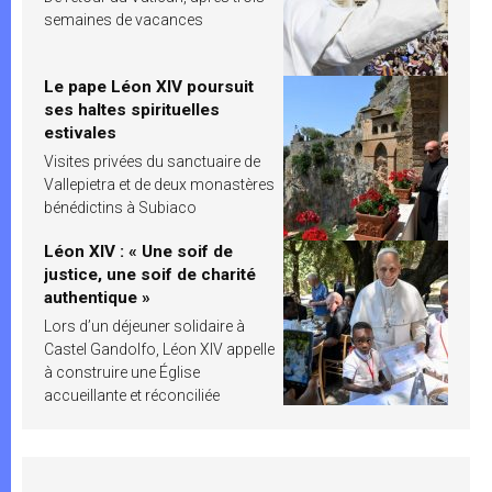
semaines de vacances
Le pape Léon XIV poursuit
ses haltes spirituelles
estivales
Visites privées du sanctuaire de
Vallepietra et de deux monastères
bénédictins à Subiaco
Léon XIV : « Une soif de
justice, une soif de charité
authentique »
Lors d’un déjeuner solidaire à
Castel Gandolfo, Léon XIV appelle
à construire une Église
accueillante et réconciliée