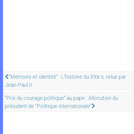
"Mémoire et identité" : L’histoire du XXe s. relue par
Jean-Paul II
"Prix du courage politique" au pape : Allocution du
président de "Politique internationale"