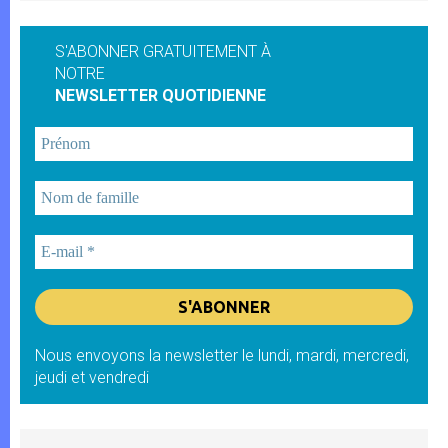
S'ABONNER GRATUITEMENT À
NOTRE
NEWSLETTER QUOTIDIENNE
Nous envoyons la newsletter le lundi, mardi, mercredi,
jeudi et vendredi