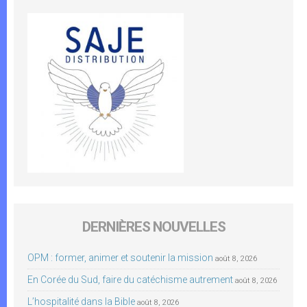
DERNIÈRES NOUVELLES
OPM : former, animer et soutenir la mission
août 8, 2026
En Corée du Sud, faire du catéchisme autrement
août 8, 2026
L’hospitalité dans la Bible
août 8, 2026