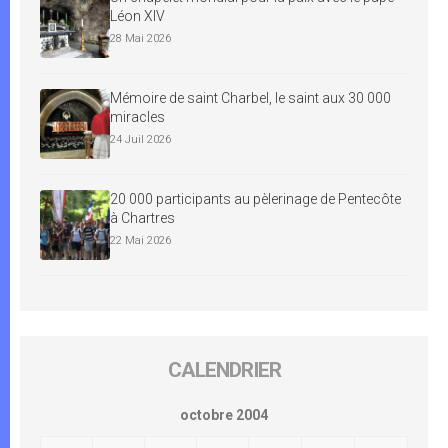
Léon XIV
28 Mai 2026
Mémoire de saint Charbel, le saint aux 30 000
miracles
24 Juil 2026
20 000 participants au pèlerinage de Pentecôte
à Chartres
22 Mai 2026
CALENDRIER
octobre 2004