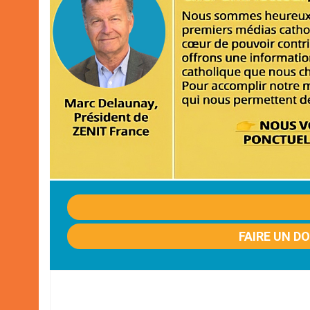
FAIRE UN D