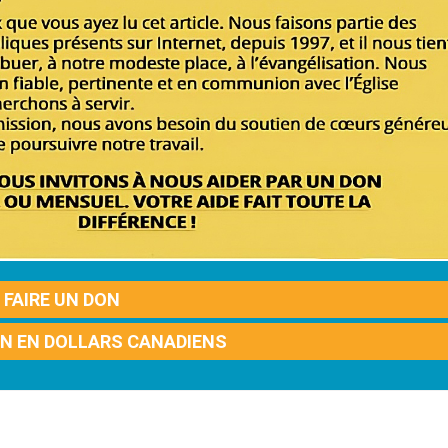
FAIRE UN DON
ON EN DOLLARS CANADIENS