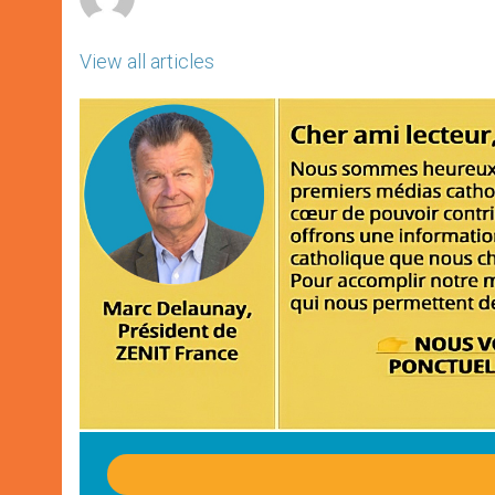
View all articles