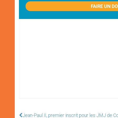
FAIRE UN D
Jean-Paul II, premier inscrit pour les JMJ de 