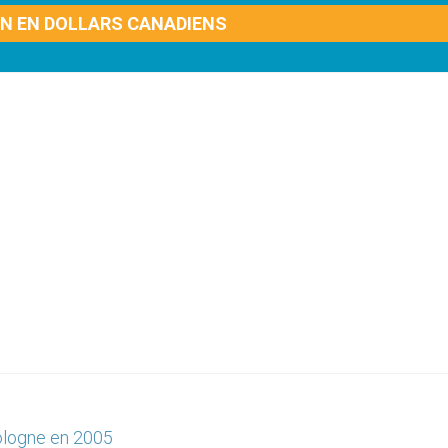
ON EN DOLLARS CANADIENS
Cologne en 2005