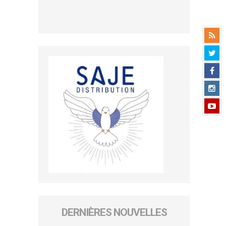
DERNIÈRES NOUVELLES