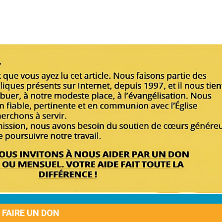
FAIRE UN DON