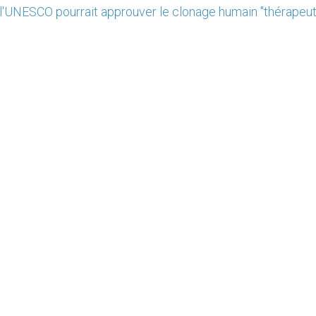
'UNESCO pourrait approuver le clonage humain "thérapeut