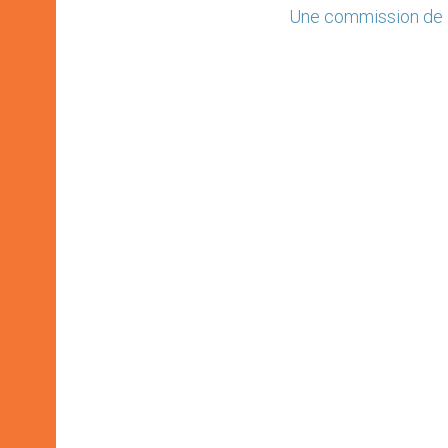
Une commission de l