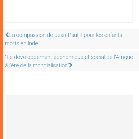
La compassion de Jean-Paul II pour les enfants
morts en Inde
"Le développement économique et social de l'Afrique
à l'ère de la mondialisation"