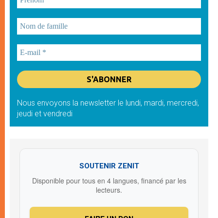
Nous envoyons la newsletter le lundi, mardi, mercredi,
jeudi et vendredi
SOUTENIR ZENIT
Disponible pour tous en 4 langues, financé par les
lecteurs.