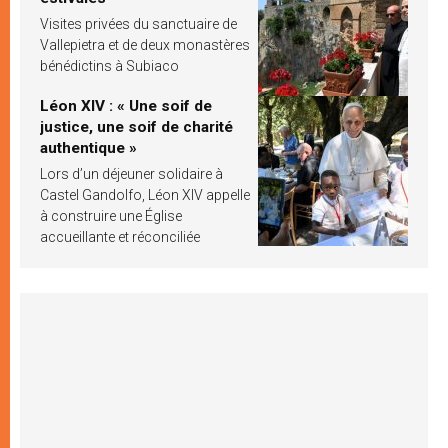
Visites privées du sanctuaire de
Vallepietra et de deux monastères
bénédictins à Subiaco
Léon XIV : « Une soif de
justice, une soif de charité
authentique »
Lors d’un déjeuner solidaire à
Castel Gandolfo, Léon XIV appelle
à construire une Église
accueillante et réconciliée