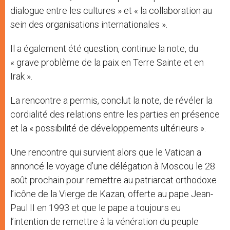
dialogue entre les cultures » et « la collaboration au
sein des organisations internationales ».
Il a également été question, continue la note, du
« grave problème de la paix en Terre Sainte et en
Irak ».
La rencontre a permis, conclut la note, de révéler la
cordialité des relations entre les parties en présence
et la « possibilité de développements ultérieurs ».
Une rencontre qui survient alors que le Vatican a
annoncé le voyage d’une délégation à Moscou le 28
août prochain pour remettre au patriarcat orthodoxe
l’icône de la Vierge de Kazan, offerte au pape Jean-
Paul II en 1993 et que le pape a toujours eu
l’intention de remettre à la vénération du peuple