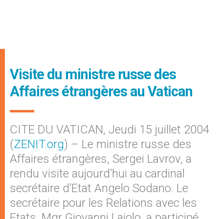
Visite du ministre russe des
Affaires étrangères au Vatican
CITE DU VATICAN, Jeudi 15 juillet 2004
(
ZENIT.org
) – Le ministre russe des
Affaires étrangères, Sergei Lavrov, a
rendu visite aujourd’hui au cardinal
secrétaire d’Etat Angelo Sodano. Le
secrétaire pour les Relations avec les
Etats, Mgr Giovanni Lajolo, a participé