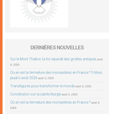
DERNIÈRES NOUVELLES
Sur le Mont Thabor, la foi reparaît des grottes antiques
août
6, 2026
Où en est la fermeture des monastères en France ? 5 titres,
jeudi 6 août 2026
août 6, 2026
Transfigurés pour transformer le monde
août 6, 2026
Constitution sur la sainte liturgie
août 6, 2026
Où en est la fermeture des monastères en France ?
août 6,
2026