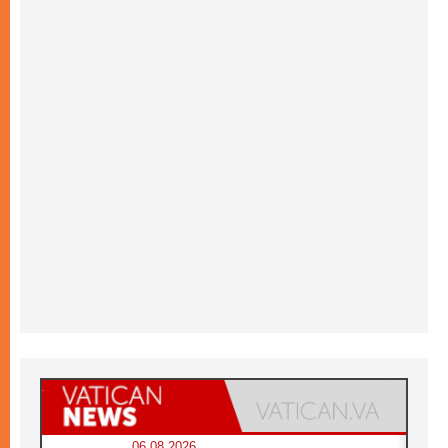
06.08.2026