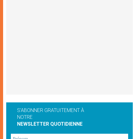
S'ABONNER GRATUITEMENT À
NOTRE
NEWSLETTER QUOTIDIENNE