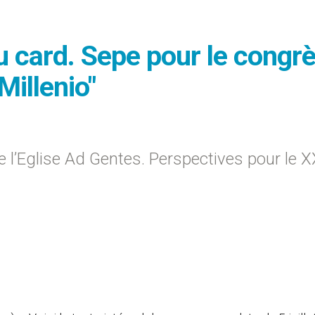
 card. Sepe pour le congr
Millenio"
 de l’Eglise Ad Gentes. Perspectives pour le X