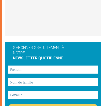
S'ABONNER GRATUITEMENT À
NOTRE
NEWSLETTER QUOTIDIENNE