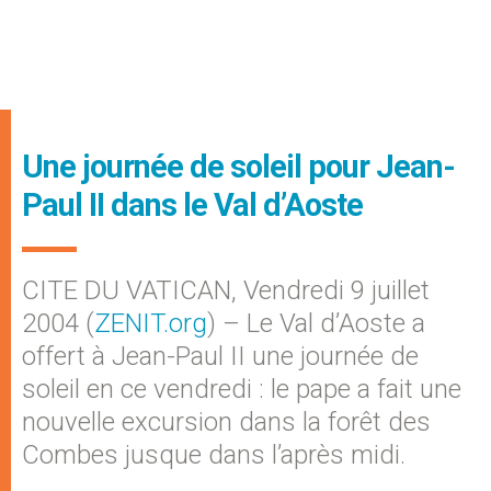
Une journée de soleil pour Jean-
Paul II dans le Val d’Aoste
CITE DU VATICAN, Vendredi 9 juillet
2004 (
ZENIT.org
) – Le Val d’Aoste a
offert à Jean-Paul II une journée de
soleil en ce vendredi : le pape a fait une
nouvelle excursion dans la forêt des
Combes jusque dans l’après midi.