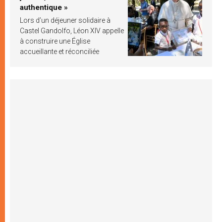
authentique »
Lors d’un déjeuner solidaire à
Castel Gandolfo, Léon XIV appelle
à construire une Église
accueillante et réconciliée