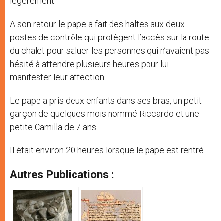
légèrement.
A son retour le pape a fait des haltes aux deux
postes de contrôle qui protègent l’accès sur la route
du chalet pour saluer les personnes qui n’avaient pas
hésité à attendre plusieurs heures pour lui
manifester leur affection.
Le pape a pris deux enfants dans ses bras, un petit
garçon de quelques mois nommé Riccardo et une
petite Camilla de 7 ans.
Il était environ 20 heures lorsque le pape est rentré.
Autres Publications :