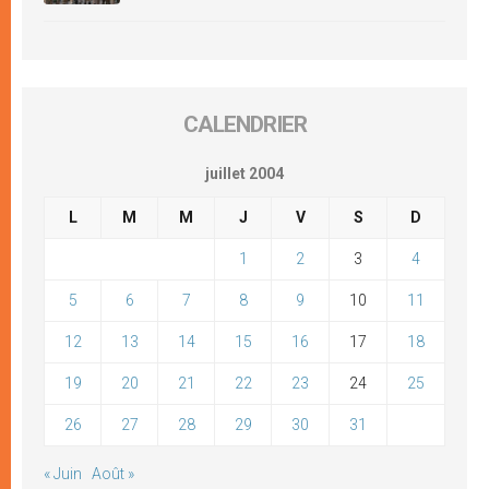
CALENDRIER
juillet 2004
L
M
M
J
V
S
D
1
2
3
4
5
6
7
8
9
10
11
12
13
14
15
16
17
18
19
20
21
22
23
24
25
26
27
28
29
30
31
« Juin
Août »