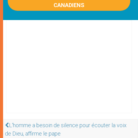
CANADIENS
L'homme a besoin de silence pour écouter la voix
de Dieu, affirme le pape