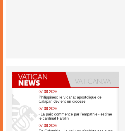
07.08.2026
Philippines: le vicariat apostolique de
Calapan devient un diocèse
07.08.2026
«La paix commence par l'empathie» estime
le cardinal Parolin
07.08.2026