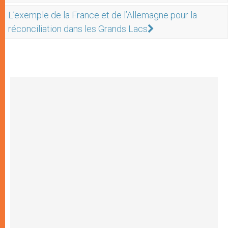
L’exemple de la France et de l’Allemagne pour la
réconciliation dans les Grands Lacs