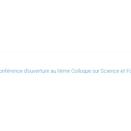
onférence d’ouverture au IIème Colloque sur Science et F