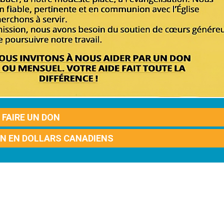
FAIRE UN DON
ON EN DOLLARS CANADIENS