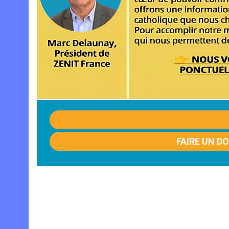
FAIRE UN D