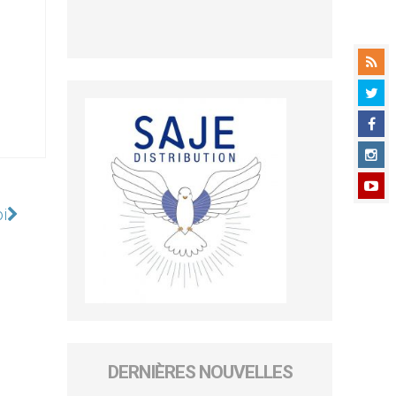
oi
DERNIÈRES NOUVELLES