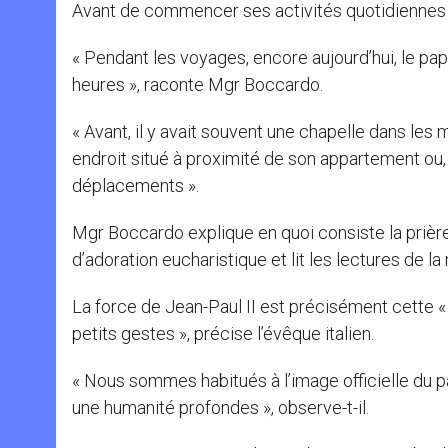
Avant de commencer ses activités quotidiennes i
« Pendant les voyages, encore aujourd’hui, le pa
heures », raconte Mgr Boccardo.
« Avant, il y avait souvent une chapelle dans les
endroit situé à proximité de son appartement ou, 
déplacements ».
Mgr Boccardo explique en quoi consiste la prière 
d’adoration eucharistique et lit les lectures de la
La force de Jean-Paul II est précisément cette «
petits gestes », précise l’évêque italien.
« Nous sommes habitués à l’image officielle du pap
une humanité profondes », observe-t-il.