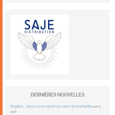
DERNIÈRES NOUVELLES
Angélus : Jésus nous rejoint au cœur de la tempête
août 9,
2026