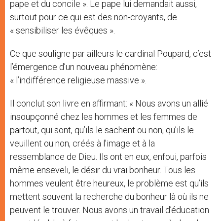
pape et du concile ». Le pape lui demandait aussi,
surtout pour ce qui est des non-croyants, de
« sensibiliser les évêques ».
Ce que souligne par ailleurs le cardinal Poupard, c’est
l’émergence d’un nouveau phénomène:
« l’indifférence religieuse massive ».
Il conclut son livre en affirmant: « Nous avons un allié
insoupçonné chez les hommes et les femmes de
partout, qui sont, qu’ils le sachent ou non, qu’ils le
veuillent ou non, créés à l’image et à la
ressemblance de Dieu. Ils ont en eux, enfoui, parfois
même enseveli, le désir du vrai bonheur. Tous les
hommes veulent être heureux, le problème est qu’ils
mettent souvent la recherche du bonheur là où ils ne
peuvent le trouver. Nous avons un travail d’éducation