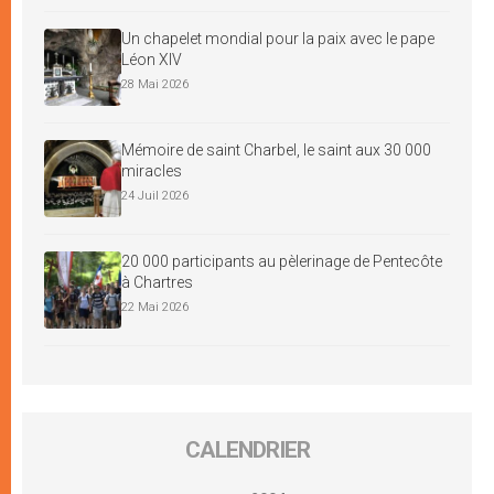
Un chapelet mondial pour la paix avec le pape
Léon XIV
28 Mai 2026
Mémoire de saint Charbel, le saint aux 30 000
miracles
24 Juil 2026
20 000 participants au pèlerinage de Pentecôte
à Chartres
22 Mai 2026
CALENDRIER