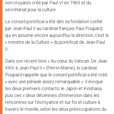
non-croyants créé par Paul VI en 1965 et du
secrétariat pour la culture.
Le conseil pontifical a été dès sa fondation confié
par Jean-Paul II au cardinal français Paul Poupard,
qui en assume encore aujourd’hui la direction; c’est le
« ministre de la Culture » du pontificat de Jean-Paul
II.
Dans son récent livre « Au cœur du Vatican. De Jean
XXIII à Jean-Paul II » (Perrin-Mame), le cardinal
Poupard rappelle que le conseil pontifical a été créé
« avec une pléiade assez remarquable ». Il évoque
les deux premiers contacts; le Japon et Kinshasa,
puis ces « deux décennies d’immersion dans les
rencontres sur l’incroyance et sur foi et culture à
travers le monde, selon les deux préoccupations du