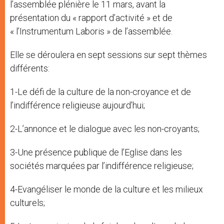
l’assemblée plénière le 11 mars, avant la
présentation du « rapport d’activité » et de
« l’Instrumentum Laboris » de l’assemblée.
Elle se déroulera en sept sessions sur sept thèmes
différents:
1-Le défi de la culture de la non-croyance et de
l’indifférence religieuse aujourd’hui;
2-L’annonce et le dialogue avec les non-croyants;
3-Une présence publique de l’Eglise dans les
sociétés marquées par l’indifférence religieuse;
4-Evangéliser le monde de la culture et les milieux
culturels;