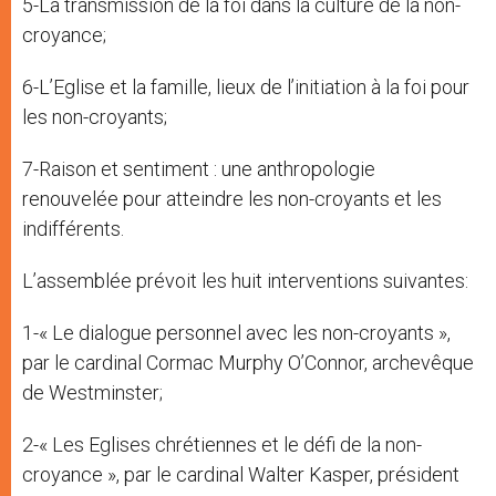
5-La transmission de la foi dans la culture de la non-
croyance;
6-L’Eglise et la famille, lieux de l’initiation à la foi pour
les non-croyants;
7-Raison et sentiment : une anthropologie
renouvelée pour atteindre les non-croyants et les
indifférents.
L’assemblée prévoit les huit interventions suivantes:
1-« Le dialogue personnel avec les non-croyants »,
par le cardinal Cormac Murphy O’Connor, archevêque
de Westminster;
2-« Les Eglises chrétiennes et le défi de la non-
croyance », par le cardinal Walter Kasper, président