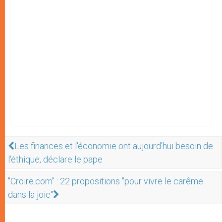
Les finances et l'économie ont aujourd'hui besoin de
l'éthique, déclare le pape
"Croire.com" : 22 propositions "pour vivre le carême
dans la joie"