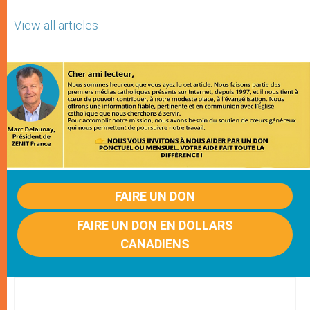
View all articles
FAIRE UN DON
FAIRE UN DON EN DOLLARS
CANADIENS