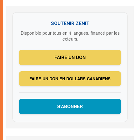
SOUTENIR ZENIT
Disponible pour tous en 4 langues, financé par les
lecteurs.
FAIRE UN DON
FAIRE UN DON EN DOLLARS CANADIENS
S’ABONNER