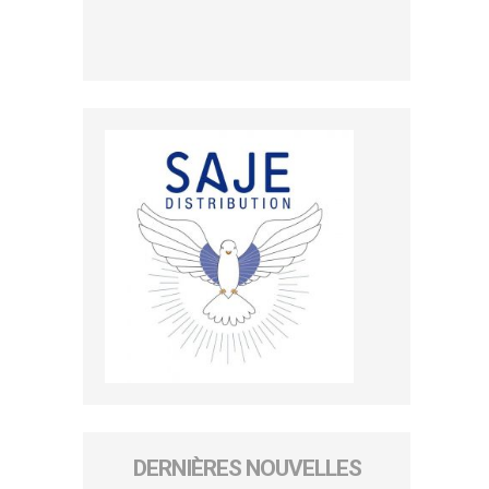
DERNIÈRES NOUVELLES