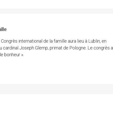
ille
 Congrès international de la famille aura lieu à Lublin, en
 du cardinal Joseph Glemp, primat de Pologne. Le congrès a
le bonheur ».