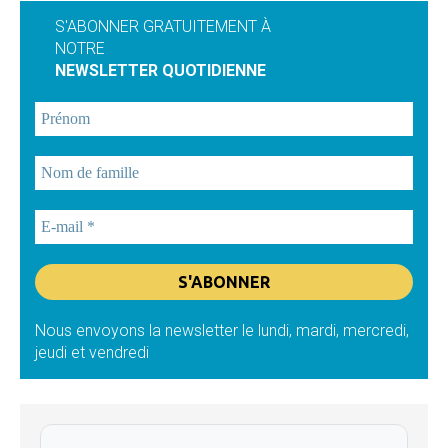
S'ABONNER GRATUITEMENT À
NOTRE
NEWSLETTER QUOTIDIENNE
Nous envoyons la newsletter le lundi, mardi, mercredi,
jeudi et vendredi