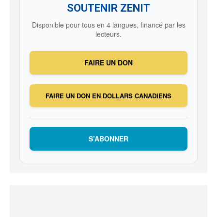
SOUTENIR ZENIT
Disponible pour tous en 4 langues, financé par les
lecteurs.
FAIRE UN DON
FAIRE UN DON EN DOLLARS CANADIENS
S’ABONNER