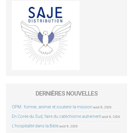
DERNIÈRES NOUVELLES
OPM : former, animer et soutenir la mission
août 8, 2026
En Corée du Sud, faire du catéchisme autrement
août 8, 2026
L’hospitalité dans la Bible
août 8, 2026