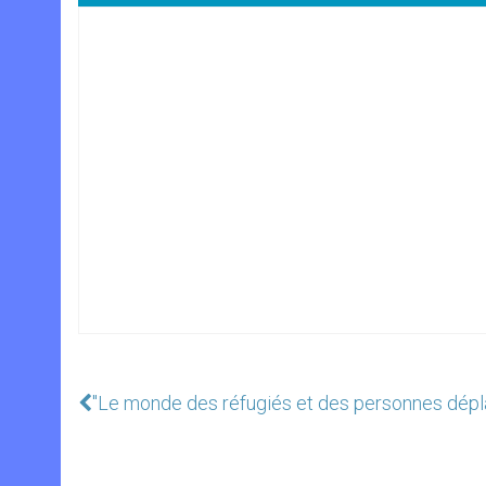
"Le monde des réfugiés et des personnes dépla