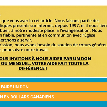
FAIRE UN DON
ON EN DOLLARS CANADIENS