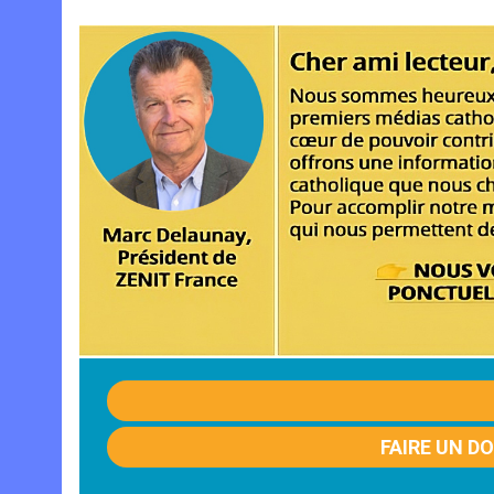
FAIRE UN D