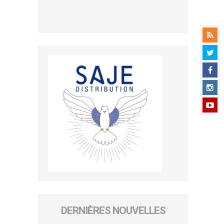
DERNIÈRES NOUVELLES